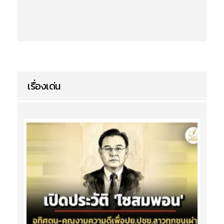
เรื่องเด่น