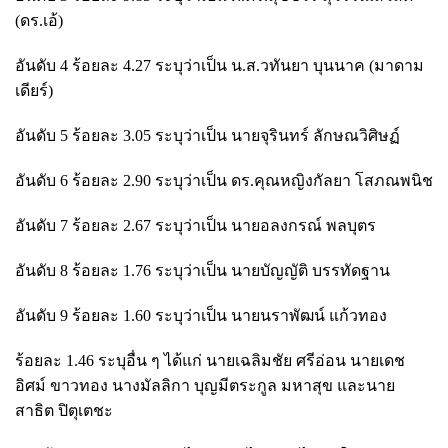
(ดร.เอ้)
อันดับ 4 ร้อยละ 4.27 ระบุว่าเป็น น.ส.วทันยา บุนนาค (มาดาม
เดียร์)
อันดับ 5 ร้อยละ 3.05 ระบุว่าเป็น นายจุรินทร์ ลักษณวิศิษฏ์
อันดับ 6 ร้อยละ 2.90 ระบุว่าเป็น ดร.คุณหญิงกัลยา โสภณพนิช
อันดับ 7 ร้อยละ 2.67 ระบุว่าเป็น นายอลงกรณ์ พลบุตร
อันดับ 8 ร้อยละ 1.76 ระบุว่าเป็น นายบัญญัติ บรรทัดฐาน
อันดับ 9 ร้อยละ 1.60 ระบุว่าเป็น นายนราพัฒน์ แก้วทอง
ร้อยละ 1.46 ระบุอื่น ๆ ได้แก่ นายเฉลิมชัย ศรีอ่อน นายเดช
อิศม์ ขาวทอง นางมัลลิกา บุญมีตระกูล มหาสุข และนาย
สาธิต ปิตุเตชะ