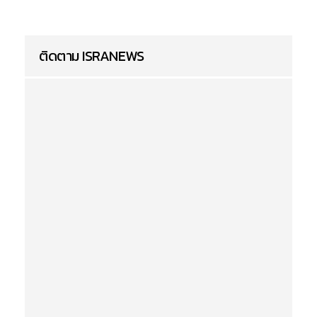
ติดตาม ISRANEWS