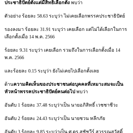
ประชาธิปัตย์ตั้งแต่มีสิทธิเลือกตั้ง
พบว่า
ตัวอย่าง ร้อยละ 58.63 ระบุว่า ไม่เคยเลือกพรรคประชาธิปัตย์
รองลงมา ร้อยละ 31.91 ระบุว่า เคยเลือก แต่ไม่ได้เลือกในการ
เลือกตั้งเมื่อ 14 พ.ค. 2566
ร้อยละ 9.31 ระบุว่า เคยเลือก รวมถึงในการเลือกตั้งเมื่อ 14
พ.ค. 2566
และร้อยละ 0.15 ระบุว่า ยังไม่เคยไปเลือกตั้งเลย
ด้าน
ความคิดเห็นของประชาชนต่อบุคคลที่เหมาะสมจะเป็น
หัวหน้าพรรคประชาธิปัตย์คนต่อไป
พบว่า
อันดับ 1 ร้อยละ 37.48 ระบุว่าเป็น นายอภิสิทธิ์ เวชชาชีวะ
อันดับ 2 ร้อยละ 24.43 ระบุว่าเป็น นายชวน หลีกภัย
อันดับ 3 ร้อยละ 9.85 ระบุว่าเป็น ศ.ดร.สุชัชวีร์ สุวรรณสวัสดิ์