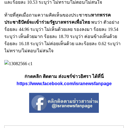
และร้อยละ 10.53 ระบุว่า ไม่ทราบ/ไม่ตอบ/ไม่สนใจ
ท้ายที่สุดเมื่อถามความคิดเห็นของประชาชน
หากพรรค
ประชาธิปัตย์จะเข้าร่วมรัฐบาลพรรคเพื่อไทย
พบว่า ตัวอย่าง
ร้อยละ 44.96 ระบุว่า ไม่เห็นด้วยเลย รองลงมา ร้อยละ 19.54
ระบุว่า เห็นด้วยมาก ร้อยละ 18.70 ระบุว่า ค่อนข้างเห็นด้วย
ร้อยละ 16.18 ระบุว่า ไม่ค่อยเห็นด้วย และร้อยละ 0.62 ระบุว่า
ไม่ทราบ/ไม่ตอบ/ไม่สนใจ
#กดคลิก ติดตาม ส่งแชร์ข่าวอิศรา ได้ที่นี่
https://www.facebook.com/isranewsfanpage