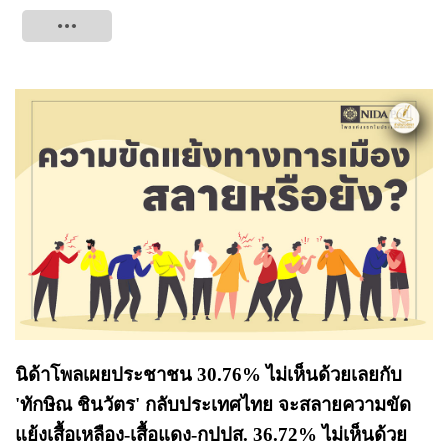
Tweet
นิด้าโพลเผยประชาชน 30.76% ไม่เห็นด้วยเลยกับ
'ทักษิณ ชินวัตร' กลับประเทศไทย จะสลายความขัด
แย้งเสื้อเหลือง-เสื้อแดง-กปปส. 36.72% ไม่เห็นด้วย