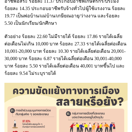
อาชีพอิสระ ร้อยละ 11.37 ประกอบอาชีพเกษตรกร/ประมง
ร้อยละ 14.35 ประกอบอาชีพรับจ้างทั่วไป/ผู้ใช้แรงงาน ร้อยละ
19.77 เป็นพ่อบ้าน/แม่บ้าน/เกษียณอายุ/ว่างงาน และร้อยละ
5.50 เป็นนักเรียน/นักศึกษา
ตัวอย่าง ร้อยละ 22.60 ไม่มีรายได้ ร้อยละ 17.86 รายได้เฉลี่ย
ต่อเดือนไม่เกิน 10,000 บาท ร้อยละ 27.33 รายได้เฉลี่ยต่อเดือน
10,001-20,000 บาท ร้อยละ 10.30 รายได้เฉลี่ยต่อเดือน 20,001-
30,000 บาท ร้อยละ 6.87 รายได้เฉลี่ยต่อเดือน 30,001-40,000
บาท ร้อยละ 5.50 รายได้เฉลี่ยต่อเดือน 40,001 บาทขึ้นไป และ
ร้อยละ 9.54 ไม่ระบุรายได้