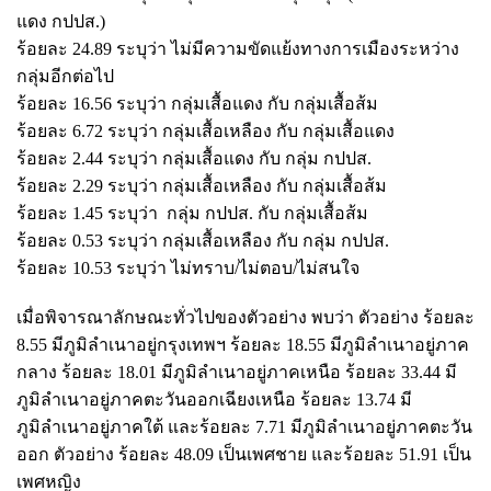
แดง กปปส.)
ร้อยละ 24.89 ระบุว่า ไม่มีความขัดแย้งทางการเมืองระหว่าง
กลุ่มอีกต่อไป
ร้อยละ 16.56 ระบุว่า กลุ่มเสื้อแดง กับ กลุ่มเสื้อส้ม
ร้อยละ 6.72 ระบุว่า กลุ่มเสื้อเหลือง กับ กลุ่มเสื้อแดง
ร้อยละ 2.44 ระบุว่า กลุ่มเสื้อแดง กับ กลุ่ม กปปส.
ร้อยละ 2.29 ระบุว่า กลุ่มเสื้อเหลือง กับ กลุ่มเสื้อส้ม
ร้อยละ 1.45 ระบุว่า กลุ่ม กปปส. กับ กลุ่มเสื้อส้ม
ร้อยละ 0.53 ระบุว่า กลุ่มเสื้อเหลือง กับ กลุ่ม กปปส.
ร้อยละ 10.53 ระบุว่า ไม่ทราบ/ไม่ตอบ/ไม่สนใจ
เมื่อพิจารณาลักษณะทั่วไปของตัวอย่าง พบว่า ตัวอย่าง ร้อยละ
8.55 มีภูมิลำเนาอยู่กรุงเทพฯ ร้อยละ 18.55 มีภูมิลำเนาอยู่ภาค
กลาง ร้อยละ 18.01 มีภูมิลำเนาอยู่ภาคเหนือ ร้อยละ 33.44 มี
ภูมิลำเนาอยู่ภาคตะวันออกเฉียงเหนือ ร้อยละ 13.74 มี
ภูมิลำเนาอยู่ภาคใต้ และร้อยละ 7.71 มีภูมิลำเนาอยู่ภาคตะวัน
ออก ตัวอย่าง ร้อยละ 48.09 เป็นเพศชาย และร้อยละ 51.91 เป็น
เพศหญิง