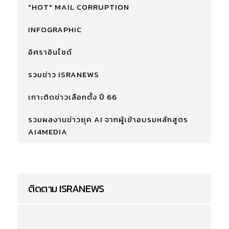
"HOT" MAIL CORRUPTION
INFOGRAPHIC
อิศราอินไซด์
รวมข่าว ISRANEWS
เกาะติดข่าวเลือกตั้ง ปี 66
รวมผลงานข่าวยุค AI จากผู้เข้าอบรมหลักสูตร
AI4MEDIA
ติดตาม ISRANEWS