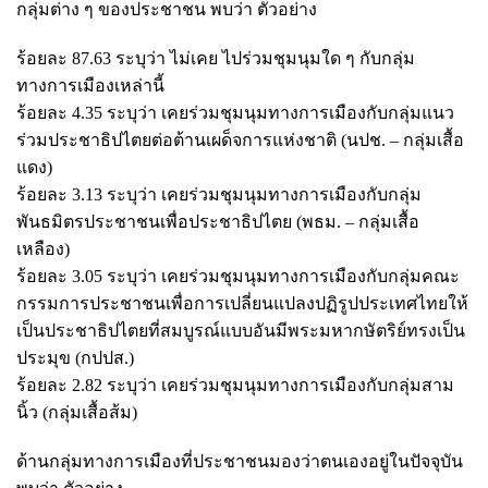
กลุ่มต่าง ๆ ของประชาชน พบว่า ตัวอย่าง
ร้อยละ 87.63 ระบุว่า ไม่เคย ไปร่วมชุมนุมใด ๆ กับกลุ่ม
ทางการเมืองเหล่านี้
ร้อยละ 4.35 ระบุว่า เคยร่วมชุมนุมทางการเมืองกับกลุ่มแนว
ร่วมประชาธิปไตยต่อต้านเผด็จการแห่งชาติ (นปช. – กลุ่มเสื้อ
แดง)
ร้อยละ 3.13 ระบุว่า เคยร่วมชุมนุมทางการเมืองกับกลุ่ม
พันธมิตรประชาชนเพื่อประชาธิปไตย (พธม. – กลุ่มเสื้อ
เหลือง)
ร้อยละ 3.05 ระบุว่า เคยร่วมชุมนุมทางการเมืองกับกลุ่มคณะ
กรรมการประชาชนเพื่อการเปลี่ยนแปลงปฏิรูปประเทศไทยให้
เป็นประชาธิปไตยที่สมบูรณ์แบบอันมีพระมหากษัตริย์ทรงเป็น
ประมุข (กปปส.)
ร้อยละ 2.82 ระบุว่า เคยร่วมชุมนุมทางการเมืองกับกลุ่มสาม
นิ้ว (กลุ่มเสื้อส้ม)
ด้านกลุ่มทางการเมืองที่ประชาชนมองว่าตนเองอยู่ในปัจจุบัน