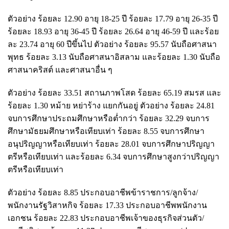
ตัวอย่าง ร้อยละ 12.90 อายุ 18-25 ปี ร้อยละ 17.79 อายุ 26-35 ปี
ร้อยละ 18.93 อายุ 36-45 ปี ร้อยละ 26.64 อายุ 46-59 ปี และร้อย
ละ 23.74 อายุ 60 ปีขึ้นไป ตัวอย่าง ร้อยละ 95.57 นับถือศาสนา
พุทธ ร้อยละ 3.13 นับถือศาสนาอิสลาม และร้อยละ 1.30 นับถือ
ศาสนาคริสต์ และศาสนาอื่น ๆ
ตัวอย่าง ร้อยละ 33.51 สถานภาพโสด ร้อยละ 65.19 สมรส และ
ร้อยละ 1.30 หม้าย หย่าร้าง แยกกันอยู่ ตัวอย่าง ร้อยละ 24.81
จบการศึกษาประถมศึกษาหรือต่ำกว่า ร้อยละ 32.29 จบการ
ศึกษามัธยมศึกษาหรือเทียบเท่า ร้อยละ 8.55 จบการศึกษา
อนุปริญญาหรือเทียบเท่า ร้อยละ 28.01 จบการศึกษาปริญญา
ตรีหรือเทียบเท่า และร้อยละ 6.34 จบการศึกษาสูงกว่าปริญญา
ตรีหรือเทียบเท่า
ตัวอย่าง ร้อยละ 8.85 ประกอบอาชีพข้าราชการ/ลูกจ้าง/
พนักงานรัฐวิสาหกิจ ร้อยละ 17.33 ประกอบอาชีพพนักงาน
เอกชน ร้อยละ 22.83 ประกอบอาชีพเจ้าของธุรกิจส่วนตัว/