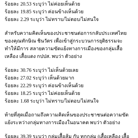
ร้อยละ 20.53 ระบุว่า ไม่ค่อยเห็นด้วย
ร้อยละ 19.85 ระบุว่า ค่อนข้างเห็นด้วย
ร้อยละ 2.29 ระบุว่า ไม่ทราบ/ไม่ตอบ/ไม่สนใจ
สำหรับความคิดเห็นของประชาชนต่อการกลับประเทศไทย
ของคุณทักษิณ ชินวัตร เพื่อเข้าสู่กระบวนการยุติธรรมจะ
ทำให้มีการ สลายความขัดแย้งทางการเมืองของกลุ่มเสื้อ
เหลือง เสื้อแดง กปปส. พบว่า ตัวอย่าง
ร้อยละ 30.76 ระบุว่า ไม่เห็นด้วยเลย
ร้อยละ 27.02 ระบุว่า เห็นด้วยมาก
ร้อยละ 22.29 ระบุว่า ค่อนข้างเห็นด้วย
ร้อยละ 18.25 ระบุว่า ไม่ค่อยเห็นด้วย
ร้อยละ 1.68 ระบุว่า ไม่ทราบ/ไม่ตอบ/ไม่สนใจ
ท้ายที่สุดเมื่อถามถึงความคิดเห็นของประชาชนต่อความขัด
แย้งระหว่างกลุ่มทางการเมืองในอนาคต พบว่า ตัวอย่าง
ร้อยละ 39.39 ระบุว่า กลุ่มเสื้อส้ม กับ ทุกกลุ่ม (เสื้อเหลือง เสื้อ