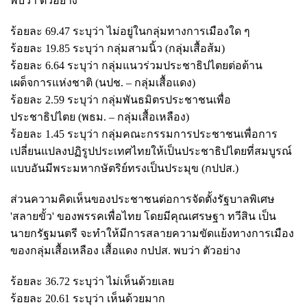
พบว่า ตัวอย่าง
ร้อยละ 69.47 ระบุว่า ไม่อยู่ในกลุ่มทางการเมืองใด ๆ
ร้อยละ 19.85 ระบุว่า กลุ่มสามนิ้ว (กลุ่มเสื้อส้ม)
ร้อยละ 6.64 ระบุว่า กลุ่มแนวร่วมประชาธิปไตยต่อต้าน
เผด็จการแห่งชาติ (นปช. – กลุ่มเสื้อแดง)
ร้อยละ 2.59 ระบุว่า กลุ่มพันธมิตรประชาชนเพื่อ
ประชาธิปไตย (พธม. – กลุ่มเสื้อเหลือง)
ร้อยละ 1.45 ระบุว่า กลุ่มคณะกรรมการประชาชนเพื่อการ
เปลี่ยนแปลงปฏิรูปประเทศไทยให้เป็นประชาธิปไตยที่สมบูรณ์
แบบอันมีพระมหากษัตริย์ทรงเป็นประมุข (กปปส.)
ส่วนความคิดเห็นของประชาชนต่อการจัดตั้งรัฐบาลพิเศษ
'สลายขั้ว' ของพรรคเพื่อไทย โดยมีคุณเศรษฐา ทวีสิน เป็น
นายกรัฐมนตรี จะทำให้มีการสลายความขัดแย้งทางการเมือง
ของกลุ่มเสื้อเหลือง เสื้อแดง กปปส. พบว่า ตัวอย่าง
ร้อยละ 36.72 ระบุว่า ไม่เห็นด้วยเลย
ร้อยละ 20.61 ระบุว่า เห็นด้วยมาก