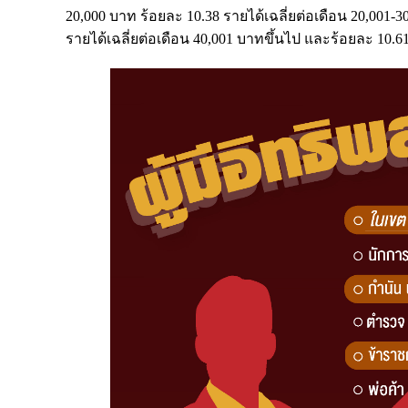
20,000 บาท ร้อยละ 10.38 รายได้เฉลี่ยต่อเดือน 20,001-3
รายได้เฉลี่ยต่อเดือน 40,001 บาทขึ้นไป และร้อยละ 10.61