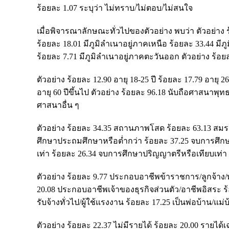
ร้อยละ 1.07 ระบุว่า ไม่ทราบ/ไม่ตอบ/ไม่สนใจ
เมื่อพิจารณาลักษณะทั่วไปของตัวอย่าง พบว่า ตัวอย่าง ร
ร้อยละ 18.01 มีภูมิลำเนาอยู่ภาคเหนือ ร้อยละ 33.44 มี
ร้อยละ 7.71 มีภูมิลำเนาอยู่ภาคตะวันออก ตัวอย่าง ร้อ
ตัวอย่าง ร้อยละ 12.90 อายุ 18-25 ปี ร้อยละ 17.79 อายุ 2
อายุ 60 ปีขึ้นไป ตัวอย่าง ร้อยละ 96.18 นับถือศาสนาพ
ศาสนาอื่น ๆ
ตัวอย่าง ร้อยละ 34.35 สถานภาพโสด ร้อยละ 63.13 สมรส 
ศึกษาประถมศึกษาหรือต่ำกว่า ร้อยละ 37.25 จบการศึก
เท่า ร้อยละ 26.34 จบการศึกษาปริญญาตรีหรือเทียบเท่า
ตัวอย่าง ร้อยละ 9.77 ประกอบอาชีพข้าราชการ/ลูกจ้า
20.08 ประกอบอาชีพเจ้าของธุรกิจส่วนตัว/อาชีพอิสระ
รับจ้างทั่วไป/ผู้ใช้แรงงาน ร้อยละ 17.25 เป็นพ่อบ้าน/แม
ตัวอย่าง ร้อยละ 22.37 ไม่มีรายได้ ร้อยละ 20.00 รายได้เฉ