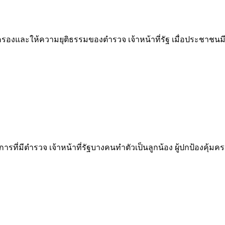
รองและให้ความยุติธรรมของตำรวจ เจ้าหน้าที่รัฐ เมื่อประชาชนม
รที่มีตำรวจ เจ้าหน้าที่รัฐบางคนทำตัวเป็นลูกน้อง ผู้ปกป้องคุ้มครอ