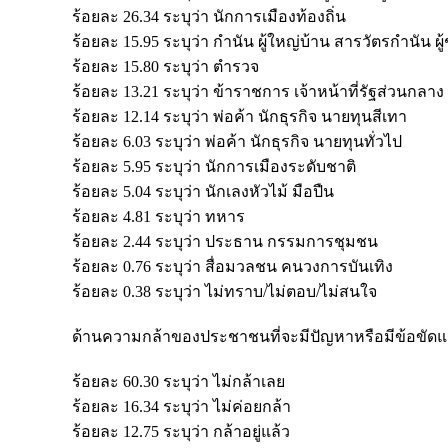
ร้อยละ 26.34 ระบุว่า นักการเมืองท้องถิ่น
ร้อยละ 15.95 ระบุว่า กำนัน ผู้ใหญ่บ้าน สารวัตรกำนัน ผู้
ร้อยละ 15.80 ระบุว่า ตำรวจ
ร้อยละ 13.21 ระบุว่า ข้าราชการ เจ้าหน้าที่รัฐส่วนกลาง 
ร้อยละ 12.14 ระบุว่า พ่อค้า นักธุรกิจ นายทุนสีเทา
ร้อยละ 6.03 ระบุว่า พ่อค้า นักธุรกิจ นายทุนทั่วไป
ร้อยละ 5.95 ระบุว่า นักการเมืองระดับชาติ
ร้อยละ 5.04 ระบุว่า นักเลงหัวไม้ มือปืน
ร้อยละ 4.81 ระบุว่า ทหาร
ร้อยละ 2.44 ระบุว่า ประธาน กรรมการชุมชน
ร้อยละ 0.76 ระบุว่า สื่อมวลชน คนวงการบันเทิง
ร้อยละ 0.38 ระบุว่า ไม่ทราบ/ไม่ตอบ/ไม่สนใจ
ด้านความกล้าของประชาชนที่จะมีปัญหาหรือมีข้อขัดแย้งก
ร้อยละ 60.30 ระบุว่า ไม่กล้าเลย
ร้อยละ 16.34 ระบุว่า ไม่ค่อยกล้า
ร้อยละ 12.75 ระบุว่า กล้าอยู่แล้ว