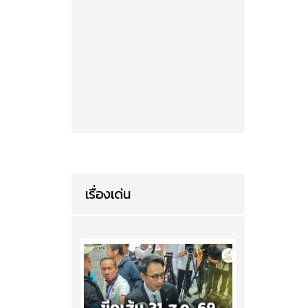
เรื่องเด่น