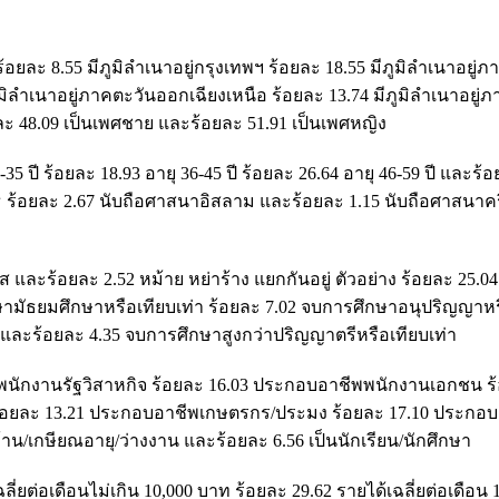
้อยละ 8.55 มีภูมิลำเนาอยู่กรุงเทพฯ ร้อยละ 18.55 มีภูมิลำเนาอยู่
ภูมิลำเนาอยู่ภาคตะวันออกเฉียงเหนือ ร้อยละ 13.74 มีภูมิลำเนาอยู่
ยละ 48.09 เป็นเพศชาย และร้อยละ 51.91 เป็นเพศหญิง
6-35 ปี ร้อยละ 18.93 อายุ 36-45 ปี ร้อยละ 26.64 อายุ 46-59 ปี และร้
ุทธ ร้อยละ 2.67 นับถือศาสนาอิสลาม และร้อยละ 1.15 นับถือศาสนาค
และร้อยละ 2.52 หม้าย หย่าร้าง แยกกันอยู่ ตัวอย่าง ร้อยละ 25.0
ษามัธยมศึกษาหรือเทียบเท่า ร้อยละ 7.02 จบการศึกษาอนุปริญญาหร
 และร้อยละ 4.35 จบการศึกษาสูงกว่าปริญญาตรีหรือเทียบเท่า
ง/พนักงานรัฐวิสาหกิจ ร้อยละ 16.03 ประกอบอาชีพพนักงานเอกชน ร
 ร้อยละ 13.21 ประกอบอาชีพเกษตรกร/ประมง ร้อยละ 17.10 ประกอ
่บ้าน/เกษียณอายุ/ว่างงาน และร้อยละ 6.56 เป็นนักเรียน/นักศึกษา
ลี่ยต่อเดือนไม่เกิน 10,000 บาท ร้อยละ 29.62 รายได้เฉลี่ยต่อเดือน 