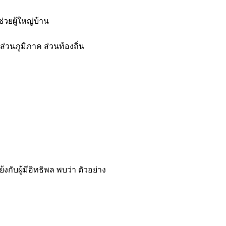
ช่วยผู้ใหญ่บ้าน
ส่วนภูมิภาค ส่วนท้องถิ่น
ับผู้มีอิทธิพล พบว่า ตัวอย่าง