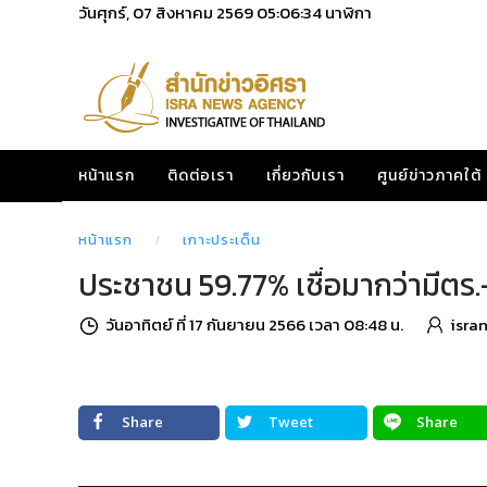
วันศุกร์, 07 สิงหาคม 2569
05:06:36
นาฬิกา
หน้าแรก
ติดต่อเรา
เกี่ยวกับเรา
ศูนย์ข่าวภาคใต้
หน้าแรก
เกาะประเด็น
ประชาชน 59.77% เชื่อมากว่ามีตร.
วันอาทิตย์ ที่ 17 กันยายน 2566 เวลา 08:48 น.
isra
Share
Tweet
Share