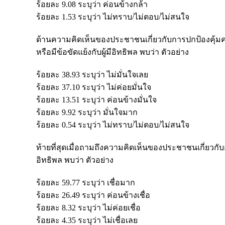
ร้อยละ 9.08 ระบุว่า ค่อนข้างกล้า
ร้อยละ 1.53 ระบุว่า ไม่ทราบ/ไม่ตอบ/ไม่สนใจ
ด้านความคิดเห็นของประชาชนเกี่ยวกับการปกป้องคุ้มค
หรือมีข้อขัดแย้งกับผู้มีอิทธิพล พบว่า ตัวอย่าง
ร้อยละ 38.93 ระบุว่า ไม่มั่นใจเลย
ร้อยละ 37.10 ระบุว่า ไม่ค่อยมั่นใจ
ร้อยละ 13.51 ระบุว่า ค่อนข้างมั่นใจ
ร้อยละ 9.92 ระบุว่า มั่นใจมาก
ร้อยละ 0.54 ระบุว่า ไม่ทราบ/ไม่ตอบ/ไม่สนใจ
ท้ายที่สุดเมื่อถามถึงความคิดเห็นของประชาชนเกี่ยวกับกา
อิทธิพล พบว่า ตัวอย่าง
ร้อยละ 59.77 ระบุว่า เชื่อมาก
ร้อยละ 26.49 ระบุว่า ค่อนข้างเชื่อ
ร้อยละ 8.32 ระบุว่า ไม่ค่อยเชื่อ
ร้อยละ 4.35 ระบุว่า ไม่เชื่อเลย