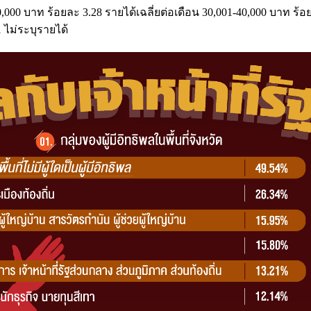
0,000 บาท ร้อยละ 3.28 รายได้เฉลี่ยต่อเดือน 30,001-40,000 บาท ร้อ
 ไม่ระบุรายได้