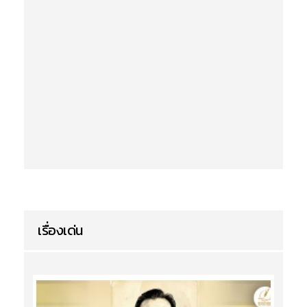
เรื่องเด่น