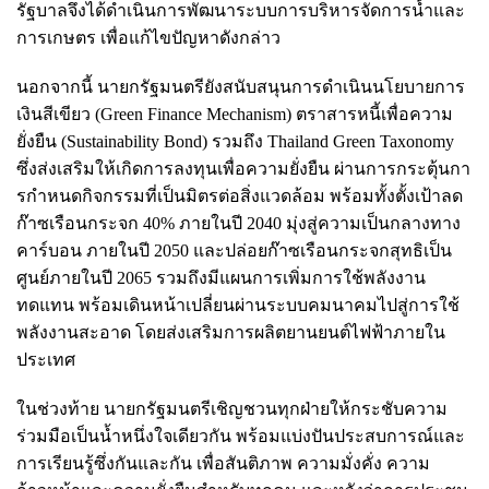
รัฐบาลจึงได้ดำเนินการพัฒนาระบบการบริหารจัดการน้ำและ
การเกษตร เพื่อแก้ไขปัญหาดังกล่าว
นอกจากนี้ นายกรัฐมนตรียังสนับสนุนการดำเนินนโยบายการ
เงินสีเขียว (Green Finance Mechanism) ตราสารหนี้เพื่อความ
ยั่งยืน (Sustainability Bond) รวมถึง Thailand Green Taxonomy
ซึ่งส่งเสริมให้เกิดการลงทุนเพื่อความยั่งยืน ผ่านการกระตุ้นกา
รกำหนดกิจกรรมที่เป็นมิตรต่อสิ่งแวดล้อม พร้อมทั้งตั้งเป้าลด
ก๊าซเรือนกระจก 40% ภายในปี 2040 มุ่งสู่ความเป็นกลางทาง
คาร์บอน ภายในปี 2050 และปล่อยก๊าซเรือนกระจกสุทธิเป็น
ศูนย์ภายในปี 2065 รวมถึงมีแผนการเพิ่มการใช้พลังงาน
ทดแทน พร้อมเดินหน้าเปลี่ยนผ่านระบบคมนาคมไปสู่การใช้
พลังงานสะอาด โดยส่งเสริมการผลิตยานยนต์ไฟฟ้าภายใน
ประเทศ
ในช่วงท้าย นายกรัฐมนตรีเชิญชวนทุกฝ่ายให้กระชับความ
ร่วมมือเป็นน้ำหนึ่งใจเดียวกัน พร้อมแบ่งปันประสบการณ์และ
การเรียนรู้ซึ่งกันและกัน เพื่อสันติภาพ ความมั่งคั่ง ความ