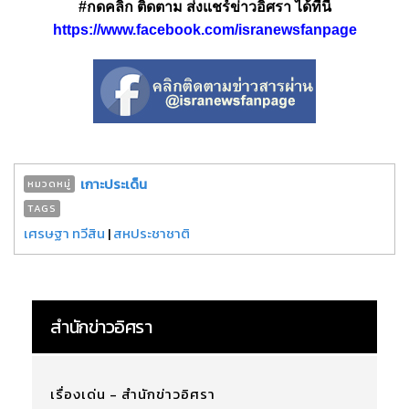
#กดคลิก ติดตาม ส่งแชร์ข่าวอิศรา ได้ที่นี่
https://www.facebook.com/isranewsfanpage
เกาะประเด็น
หมวดหมู่
TAGS
เศรษฐา ทวีสิน
|
สหประชาชาติ
สำนักข่าวอิศรา
เรื่องเด่น - สำนักข่าวอิศรา