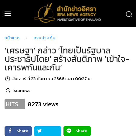
หน้าแรก
เกาะประเด็น
‘เศรษฐา’ กล่าว ‘ไทยเป็นรัฐบาล
ประชาธิปไตย’ สร้างสันติภาพ ‘เข้าใจ-
เคารพกันและกัน’
วันเสาร์ ที่ 23 กันยายน 2566 เวลา 00:27 น.
isranews
8273 views
HITS
Share
Share