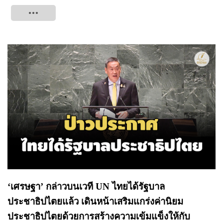
Tweet
‘เศรษฐา’ กล่าวบนเวที UN ไทยได้รัฐบาล
ประชาธิปไตยแล้ว เดินหน้าเสริมแกร่งค่านิยม
ประชาธิปไตยด้วยการสร้างความเข้มแข็งให้กับ