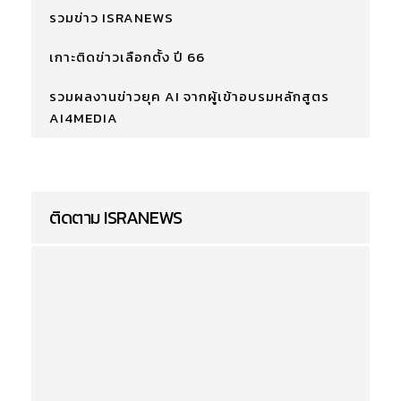
รวมข่าว ISRANEWS
เกาะติดข่าวเลือกตั้ง ปี 66
รวมผลงานข่าวยุค AI จากผู้เข้าอบรมหลักสูตร
AI4MEDIA
ติดตาม ISRANEWS