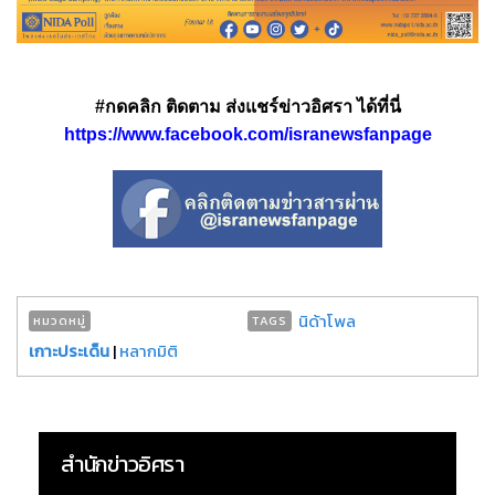
#กดคลิก ติดตาม ส่งแชร์ข่าวอิศรา ได้ที่นี่
https://www.facebook.com/isranewsfanpage
นิด้าโพล
หมวดหมู่
TAGS
เกาะประเด็น
|
หลากมิติ
สำนักข่าวอิศรา