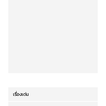
เรื่องเด่น