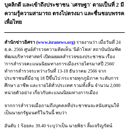
บุคลิกดี และเข้าถึงประชาชน 'เศรษฐา' ตามเป็นที่ 2 มี
ความรู้ความสามารถ ตรงไปตรงมา และชื่นชอบพรรค
เพื่อไทย
สำนักข่าวอิศรา (
www.isranews.org
)
รายงานว่า เมื่อวันที่ 24
ธ.ค. 2566 ศูนย์สำรวจความคิดเห็น 'นิด้าโพล' สถาบันบัณฑิต
พัฒนบริหารศาสตร์ เปิดเผยผลสำรวจของประชาชน เรื่อง
'การสำรวจคะแนนนิยมทางการเมืองรายไตรมาสปี 2566'
ทำการสำรวจระหว่างวันที่ 13-18 ธันวาคม 2566 จาก
ประชาชนที่มีอายุ 18 ปีขึ้นไป กระจายทุกภูมิภาค ระดับการ
ศึกษา อาชีพ และรายได้ทั่วประเทศ รวมทั้งสิ้น จำนวน 2,000
หน่วยตัวอย่าง เกี่ยวกับคะแนนนิยมทางการเมือง
จากการสำรวจเมื่อถามถึงบุคคลที่ประชาชนจะสนับสนุนให้
เป็นนายกรัฐมนตรีในวันนี้ พบว่า
อันดับ 1 ร้อยละ 39.40 ระบุว่าเป็น นายพิธา ลิ้มเจริญรัตน์