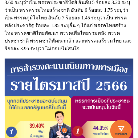
3.60 ระบุว่าเป็น พรรคประชาธิปัตย์ อันดับ 5 ร้อยละ 3.20 ระบุ
ว่าเป็น พรรครวมไทยสร้างชาติ อันดับ 6 ร้อยละ 1.75 ระบุว่า
เป็น พรรคภูมิใจไทย อันดับ 7 ร้อยละ 1.45 ระบุว่าเป็น พรรค
พลังประชารัฐ ร้อยละ 1.85 ระบุอื่น ๆ ได้แก่ พรรคไทยสร้าง
ไทย พรรคชาติไทยพัฒนา พรรคเพื่อไทยรวมพลัง พรรค
ประชาชาติ พรรคชาติพัฒนากล้า และพรรคเสรีรวมไทย และ
ร้อยละ 3.95 ระบุว่า ไม่ตอบ/ไม่สนใจ