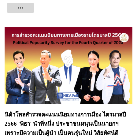
Tweet
นิด้าโพลสำรวจคะแนนนิยมทางการเมือง ไตรมาสปี
2566 'พิธา' นำที่หนึ่ง ประชาชนหนุนเป็นนายกฯ
เพราะมีความเป็นผู้นำ เป็นคนรุ่นใหม่ วิสัยทัศน์ดี