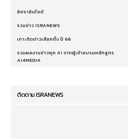
อิศราอินไซด์
รวมข่าว ISRANEWS
เกาะติดข่าวเลือกตั้ง ปี 66
รวมผลงานข่าวยุค AI จากผู้เข้าอบรมหลักสูตร
AI4MEDIA
ติดตาม ISRANEWS