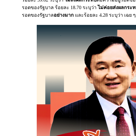
รอดของรัฐบาล ร้อยละ 18.70 ระบุว่า
ไม่ค่อยส่งผลกระ
รอดของรัฐบาล
อย่างมาก
และร้อยละ 4.28 ระบุว่า เฉย 