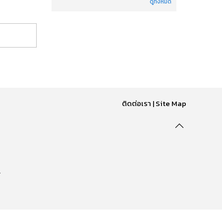
ดูทั้งหมด
ติดต่อเรา
|
Site Map
.