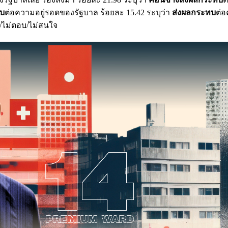
ทบ
ต่อความอยู่รอดของรัฐบาล ร้อยละ 15.42 ระบุว่า
ส่งผลกระทบ
ต่อ
ๆ/ไม่ตอบ/ไม่สนใจ