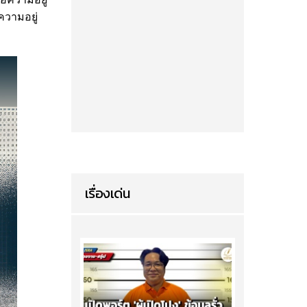
ความอยู่
เรื่องเด่น