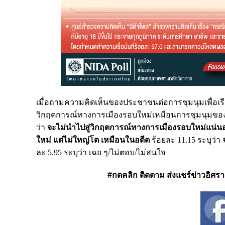
เมื่อถามความคิดเห็นของประชาชนต่อการชุมนุมเพื่อเรีย
วิกฤตการณ์ทางการเมืองรอบใหม่เหมือนการชุมนุมของเสื้
ว่า
จะไม่นำไปสู่วิกฤตการณ์ทางการเมืองรอบใหม่แน่น
ใหม่ แต่ไม่ใหญ่โต เหมือนในอดีต
ร้อยละ 11.15 ระบุว่า
ละ 5.95 ระบุว่า เฉย ๆ/ไม่ตอบ/ไม่สนใจ
#กดคลิก ติดตาม ส่งแชร์ข่าวอิศรา ได