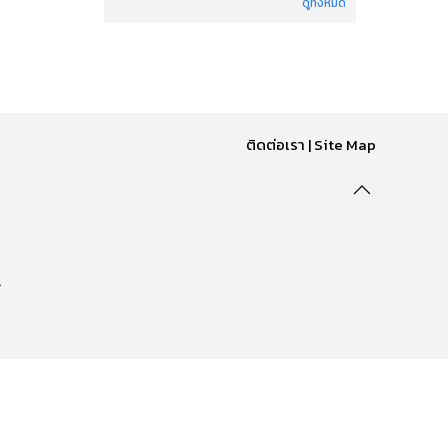
ดูทั้งหมด
ติดต่อเรา
|
Site Map
.