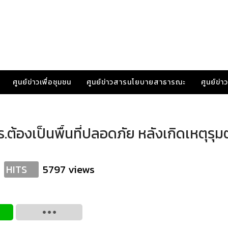
ศูนย์ข่าวเพื่อชุมชน
ศูนย์ข่าวสารนโยบายสาธารณะ
ศูนย์ข่
ร.ต้องเป็นพื้นที่ปลอดภัย หลังเกิดเหตุรุ
5797 views
HITS