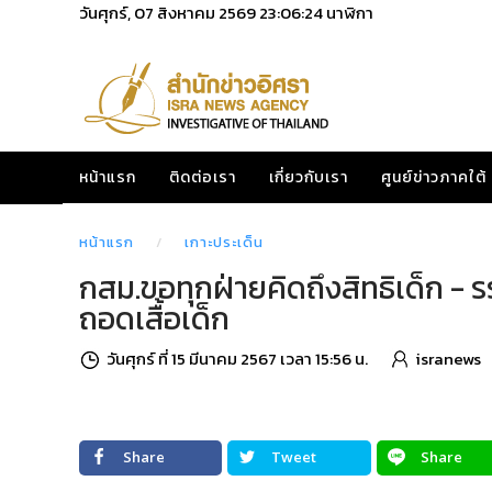
วันศุกร์, 07 สิงหาคม 2569
23:06:25
นาฬิกา
หน้าแรก
ติดต่อเรา
เกี่ยวกับเรา
ศูนย์ข่าวภาคใต้
หน้าแรก
เกาะประเด็น
กสม.ขอทุกฝ่ายคิดถึงสิทธิเด็ก - ร
ถอดเสื้อเด็ก
วันศุกร์ ที่ 15 มีนาคม 2567 เวลา 15:56 น.
isranews
Share
Tweet
Share