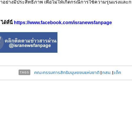
หาอย่างมีประสิทธิภาพ เพื่อไม่ให้เกิดกรณีการใช้ความรุนแรงและก
้ที่นี่
https://www.facebook.com/isranewsfanpage
คณะกรรมการสิทธิมนุษยชนแห่งชาติ
|
กสม.
|
เด็ก
TAGS