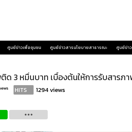
ศูนย์ข่าวเพื่อชุมชน
ศูนย์ข่าวสารนโยบายสาธารณะ
ศูนย์ข่
ด 3 หมื่นบาท เบื้องต้นให้การรับสารภา
news
1294 views
HITS