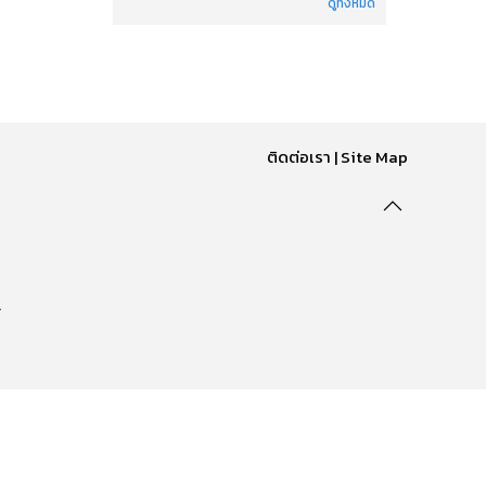
ดูทั้งหมด
ติดต่อเรา
|
Site Map
.