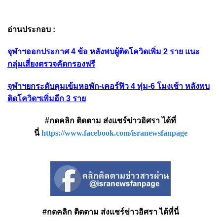
อ่านประกอบ :
จุฬาฯออกประกาศ 4 ข้อ หลังพบผู้ติดโควิดเพิ่ม 2 ราย แนะ
กลุ่มเสี่ยงตรวจคัดกรองฟรี
จุฬาฯยกระดับคุมเข้มหอพัก-เคอร์ฟิว 4 ทุ่ม-6 โมงเช้า หลังพบ
ติดโควิดฯเพิ่มอีก 3 ราย
#กดคลิก ติดตาม ส่งแชร์ข่าวอิศรา ได้ที่
นี่
https://www.facebook.com/isranewsfanpage
#กดคลิก ติดตาม ส่งแชร์ข่าวอิศรา ได้ที่นี่