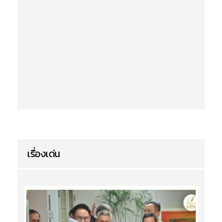
เรื่องเด่น