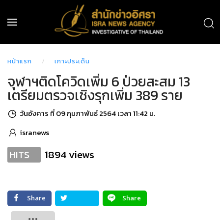
หน้าแรก
เกาะประเด็น
จุฬาฯติดโควิดเพิ่ม 6 ป่วยสะสม 13
เตรียมตรวจเชิงรุกเพิ่ม 389 ราย
วันอังคาร ที่ 09 กุมภาพันธ์ 2564 เวลา 11:42 น.
isranews
1894 views
HITS
Share
Share
Tweet