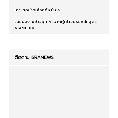
เกาะติดข่าวเลือกตั้ง ปี 66
รวมผลงานข่าวยุค AI จากผู้เข้าอบรมหลักสูตร
AI4MEDIA
ติดตาม ISRANEWS