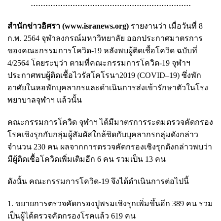
.................................................................
สำนักข่าวอิศรา (
www.isranews.org
)
รายงานว่า เมื่อวันที่ 8
ก.พ. 2564 จุฬาลงกรณ์มหาวิทยาลัย ออกประกาศมาตรการ
ของคณะกรรมการโควิด-19 หลังพบผู้ติดเชื้อโควิด ฉบับที่
4/2564 โดยระบุว่า ตามที่คณะกรรมการโควิด-19 จุฬาฯ
ประกาศพบผู้ติดเชื้อไวรัสโคโรนา2019 (COVID–19) ซึ่งพัก
อาศัยในหอพักบุคลากรและดำเนินการส่งเข้ารักษาตัวในโรง
พยาบาลจุฬาฯ แล้วนั้น
คณะกรรมการโควิด จุฬาฯ ได้มีมาตรการระดมตรวจคัดกรอง
โรคเชิงรุกกับกลุ่มผู้สัมผัสใกล้ชิดกับบุคลากรกลุ่มดังกล่าว
จำนวน 230 คน ผลจากการตรวจคัดกรองเชิงรุกดังกล่าวพบว่า
มีผู้ติดเชื้อโควิดเพิ่มเติมอีก 6 คน รวมเป็น 13 คน
ดังนั้น คณะกรรมการโควิด-19 จึงได้ดำเนินการต่อไปนี้
1. ขยายการตรวจคัดกรองปูพรมเชิงรุกเพิ่มขึ้นอีก 389 คน รวม
เป็นผู้ได้ตรวจคัดกรองโรคแล้ว 619 คน