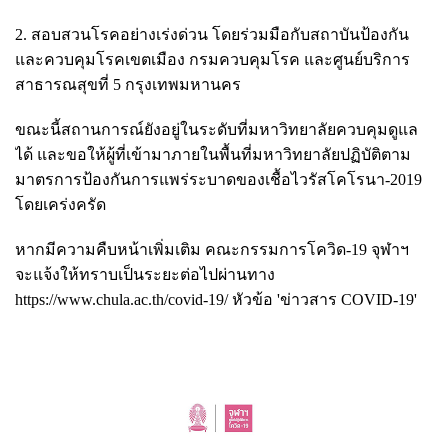
2. สอบสวนโรคอย่างเร่งด่วน โดยร่วมมือกับสถาบันป้องกัน
และควบคุมโรคเขตเมือง กรมควบคุมโรค และศูนย์บริการ
สาธารณสุขที่ 5 กรุงเทพมหานคร
ขณะนี้สถานการณ์ยังอยู่ในระดับที่มหาวิทยาลัยควบคุมดูแล
ได้ และขอให้ผู้ที่เข้ามาภายในพื้นที่มหาวิทยาลัยปฏิบัติตาม
มาตรการป้องกันการแพร่ระบาดของเชื้อไวรัสโคโรนา-2019
โดยเคร่งครัด
หากมีความคืบหน้าเพิ่มเติม คณะกรรมการโควิด-19 จุฬาฯ
จะแจ้งให้ทราบเป็นระยะต่อไปผ่านทาง
https://www.chula.ac.th/covid-19/
หัวข้อ 'ข่าวสาร COVID-19'