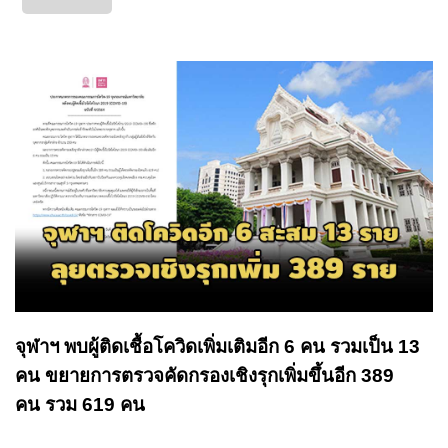
จุฬาฯ พบผู้ติดเชื้อโควิดเพิ่มเติมอีก 6 คน รวมเป็น 13
คน ขยายการตรวจคัดกรองเชิงรุกเพิ่มขึ้นอีก 389
คน รวม 619 คน