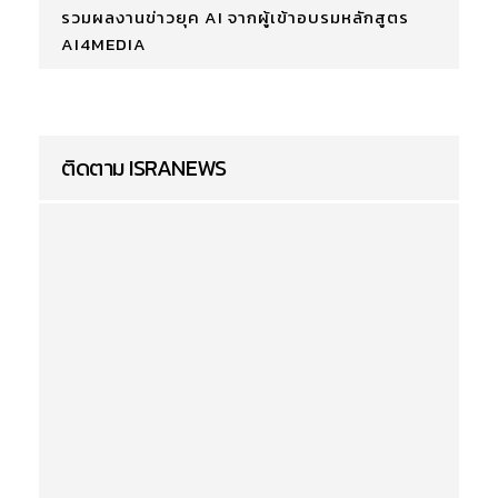
รวมผลงานข่าวยุค AI จากผู้เข้าอบรมหลักสูตร
AI4MEDIA
ติดตาม ISRANEWS