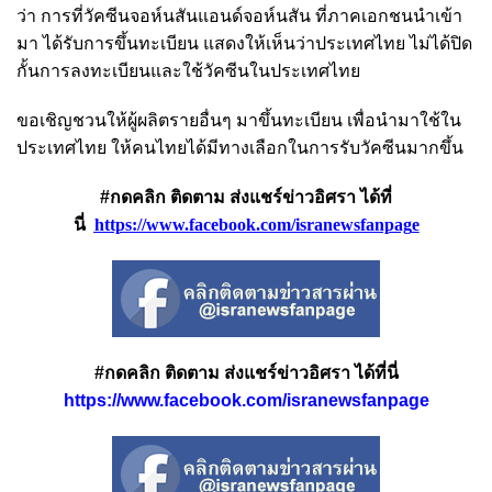
ว่า การที่วัคซีนจอห์นสันแอนด์จอห์นสัน ที่ภาคเอกชนนำเข้า
มา ได้รับการขึ้นทะเบียน แสดงให้เห็นว่าประเทศไทย ไม่ได้ปิด
กั้นการลงทะเบียนและใช้วัคซีนในประเทศไทย
ขอเชิญชวนให้ผู้ผลิตรายอื่นๆ มาขึ้นทะเบียน เพื่อนำมาใช้ใน
ประเทศไทย ให้คนไทยได้มีทางเลือกในการรับวัคซีนมากขึ้น
#กดคลิก ติดตาม ส่งแชร์ข่าวอิศรา ได้ที่
นี่
https://www.facebook.com/isranewsfanpag
e
#กดคลิก ติดตาม ส่งแชร์ข่าวอิศรา ได้ที่นี่
https://www.facebook.com/isranewsfanpage