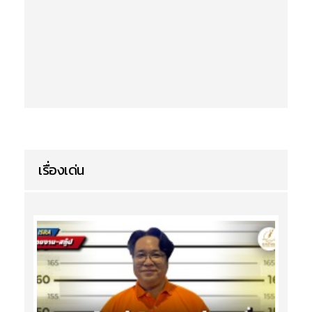
เรื่องเด่น