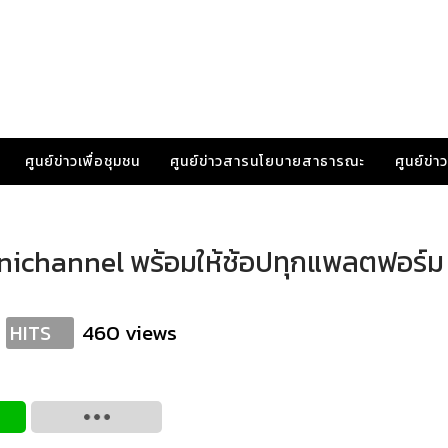
ศูนย์ข่าวเพื่อชุมชน
ศูนย์ข่าวสารนโยบายสาธารณะ
ศูนย์ข่
nichannel พร้อมให้ช้อปทุกแพลตฟอร์ม 
460 views
HITS