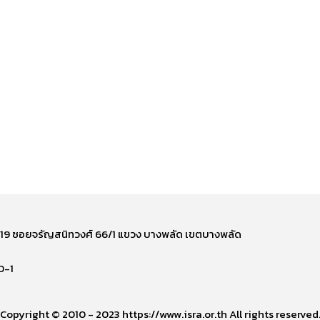
ี่ 219 ซอยจรัญสนิทวงศ์ 66/1 แขวง บางพลัด เขตบางพลัด
0-1
Copyright © 2010 - 2023 https://www.isra.or.th All rights reserved