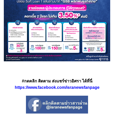
#กดคลิก ติดตาม ส่งแชร์ข่าวอิศรา ได้ที่นี่
https://www.facebook.com/isranewsfanpage