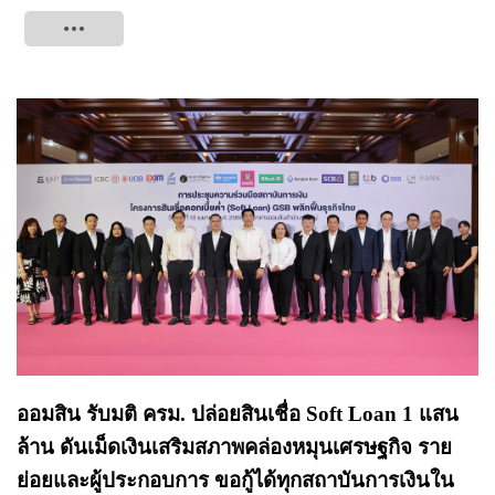
Tweet
ออมสิน รับมติ ครม. ปล่อยสินเชื่อ Soft Loan 1 แสน
ล้าน ดันเม็ดเงินเสริมสภาพคล่องหมุนเศรษฐกิจ ราย
ย่อยและผู้ประกอบการ ขอกู้ได้ทุกสถาบันการเงินใน