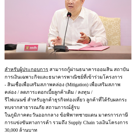
สำหรับผู้ประกอบการ
สามารถกู้ผ่านธนาคารออมสิน สถาบัน
การเงินเฉพาะกิจและธนาคารพาณิชย์ที่เข้าร่วมโครงการ
- สินเชื่อเพื่อเสริมสภาพคล่อง (Mitigation) เพื่อเสริมสภาพ
คล่อง / ลดภาระดอกเบี้ยลูกค้าเดิม / ลงทุน /
รีไฟแนนซ์ สำหรับลูกค้าธุรกิจท่องเที่ยว ลูกค้าที่ได้รับผลกระ
ทบจากสาธารณภัย สถานการณ์สู้รบ
ในภูมิภาคตะวันออกกลาง ข้อพิพาทชายแดน มาตรการภาษี
การแข่งขันทางการค้า รวมถึง Supply Chain วงเงินโครงการ
30,000 ล้านบาท