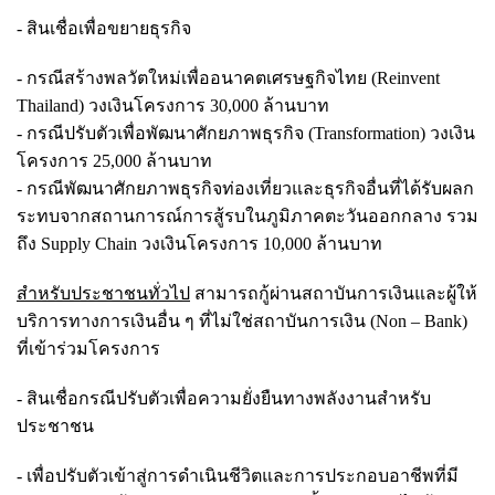
- สินเชื่อเพื่อขยายธุรกิจ
- กรณีสร้างพลวัตใหม่เพื่ออนาคตเศรษฐกิจไทย (Reinvent
Thailand) วงเงินโครงการ 30,000 ล้านบาท
- กรณีปรับตัวเพื่อพัฒนาศักยภาพธุรกิจ (Transformation) วงเงิน
โครงการ 25,000 ล้านบาท
- กรณีพัฒนาศักยภาพธุรกิจท่องเที่ยวและธุรกิจอื่นที่ได้รับผลก
ระทบจากสถานการณ์การสู้รบในภูมิภาคตะวันออกกลาง รวม
ถึง Supply Chain วงเงินโครงการ 10,000 ล้านบาท
สำหรับประชาชนทั่วไป
สามารถกู้ผ่านสถาบันการเงินและผู้ให้
บริการทางการเงินอื่น ๆ ที่ไม่ใช่สถาบันการเงิน (Non – Bank)
ที่เข้าร่วมโครงการ
- สินเชื่อกรณีปรับตัวเพื่อความยั่งยืนทางพลังงานสำหรับ
ประชาชน
- เพื่อปรับตัวเข้าสู่การดำเนินชีวิตและการประกอบอาชีพที่มี