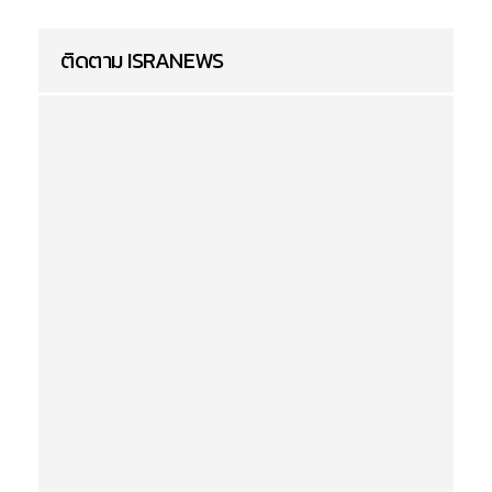
ติดตาม ISRANEWS