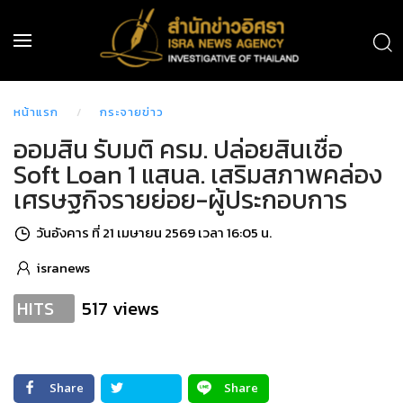
หน้าแรก
กระจายข่าว
ออมสิน รับมติ ครม. ปล่อยสินเชื่อ
Soft Loan 1 แสนล. เสริมสภาพคล่อง
เศรษฐกิจรายย่อย-ผู้ประกอบการ
วันอังคาร ที่ 21 เมษายน 2569 เวลา 16:05 น.
isranews
517 views
HITS
Share
Share