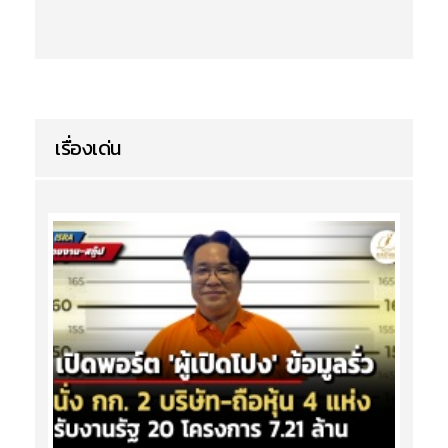
เรื่องเด่น