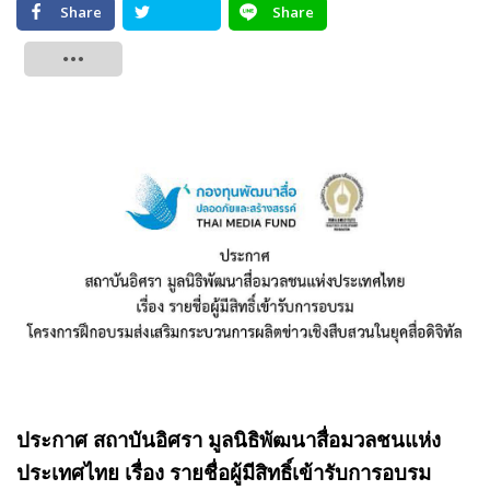
Share
Share
Tweet
ประกาศ สถาบันอิศรา มูลนิธิพัฒนาสื่อมวลชนแห่ง
ประเทศไทย เรื่อง รายชื่อผู้มีสิทธิ์เข้ารับการอบรม