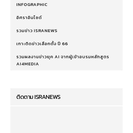
INFOGRAPHIC
อิศราอินไซด์
รวมข่าว ISRANEWS
เกาะติดข่าวเลือกตั้ง ปี 66
รวมผลงานข่าวยุค AI จากผู้เข้าอบรมหลักสูตร
AI4MEDIA
ติดตาม ISRANEWS