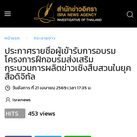
หน้าแรก
กระจายข่าว
ประกาศรายชื่อผู้เข้ารับการอบรม
โครงการฝึกอบรมส่งเสริม
กระบวนการผลิตข่าวเชิงสืบสวนในยุค
สื่อดิจิทัล
วันอังคาร ที่ 21 เมษายน 2569 เวลา 17:35 น.
isranews
453 views
HITS