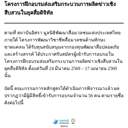
โครงการฝึกอบรมส่งเสริมกระบวนการผลิตข่าวเชิง
สืบสวนในยุคสื่อดิจิทัล
ตามที่ สถาบันอิศรา มูลนิธิพัฒนาสื่อมวลชนแห่งประเทศไทย
ภายใต้ โครงการพัฒนาวิชาชีพสื่อมวลชนด้านทักษะ
ขาดแคลน ได้รับทุนสนับสนุนจากกองทุนพัฒนาสื่อปลอดภัย
และสร้างสรรค์ ได้ประกาศรับสมัครผู้เข้ารับการอบรมใน
โครงการฝึกอบรมส่งเสริมกระบวนการผลิตข่าวเชิงสืบสวนใน
ยุคสื่อดิจิทัล ตั้งแต่วันที่ 24 มีนาคม 2569 – 17 เมษายน 2569
นั้น
บัดนี้ คณะกรรมการหลักสูตรได้ดำเนินการพิจารณาแล้ว ผล
ปรากฏว่ามีผู้มีสิทธิ์เข้ารับการอบรมจำนวน 56 คน ตามรายชื่อ
ดังต่อไปนี้