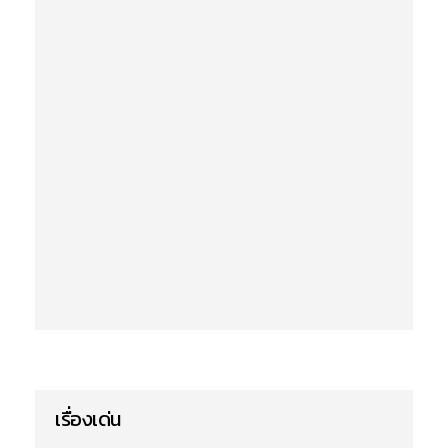
เรื่องเด่น