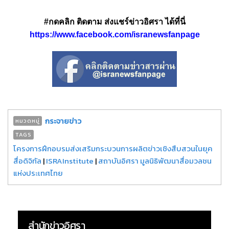
#กดคลิก ติดตาม ส่งแชร์ข่าวอิศรา ได้ที่นี่
https://www.facebook.com/isranewsfanpage
กระจายข่าว
หมวดหมู่
TAGS
โครงการฝึกอบรมส่งเสริมกระบวนการผลิตข่าวเชิงสืบสวนในยุค
สื่อดิจิทัล
|
ISRAInstitute
|
สถาบันอิศรา มูลนิธิพัฒนาสื่อมวลชน
แห่งประเทศไทย
สำนักข่าวอิศรา