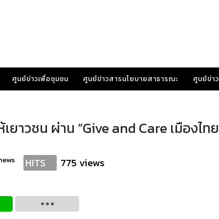
ศูนย์ข่าวเพื่อชุมชน
ศูนย์ข่าวสารนโยบายสาธารณะ
ศูนย์ข่
ห้เยาวชน ผ่าน “Give and Care เมืองไทย
news
775 views
HITS