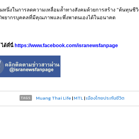
วนหนึ่งในการลดความเหลื่อมล้ำทางสังคมด้วยการสร้าง "ต้นทุนชีวิต"
ทรัพยากรบุคคลที่มีคุณภาพและพึ่งพาตนเองได้ในอนาคต
้ที่นี่
https://www.facebook.com/isranewsfanpage
Muang Thai Life
|
MTL
|
เมืองไทยประกันชีวิต
TAGS