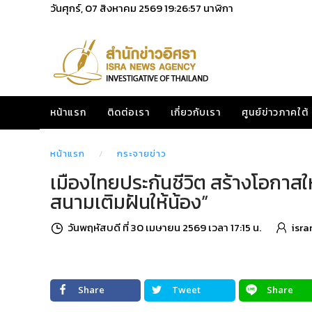
วันศุกร์, 07 สิงหาคม 2569
19:26:58
นาฬิกา
หน้าแรก
ติดต่อเรา
เกี่ยวกับเรา
ศูนย์ข่าวภาคใต้
หน้าแรก
กระจายข่าว
เมืองไทยประกันชีวิต สร้างโอกาสใ
สนามเติมฝันให้น้อง”
วันพฤหัสบดี ที่ 30 เมษายน 2569 เวลา 17:15 น.
isra
Share
Tweet
Share