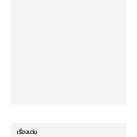
เรื่องเด่น