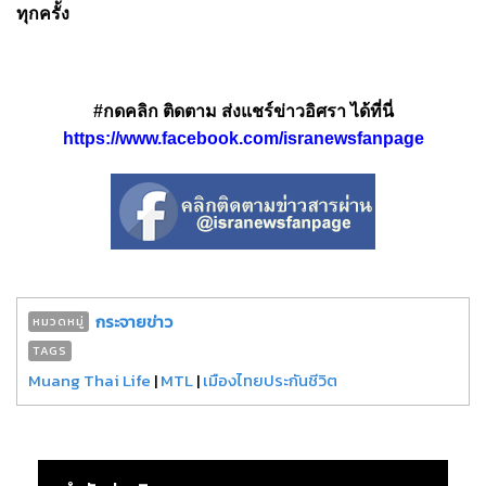
ทุกครั้ง
#กดคลิก ติดตาม ส่งแชร์ข่าวอิศรา ได้ที่นี่
https://www.facebook.com/isranewsfanpage
กระจายข่าว
หมวดหมู่
TAGS
Muang Thai Life
|
MTL
|
เมืองไทยประกันชีวิต