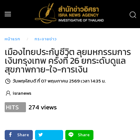
หน้าแรก
กระจายข่าว
เมืองไทยประกันชีวิต ลุยมหกรรมการ
เงินกรุงเทพ ครั้งที่ 26 ยกระดับดูแล
สุขภาพกาย-ใจ-การเงิน
วันพฤหัสบดี ที่ 07 พฤษภาคม 2569 เวลา 14:35 น.
isranews
274 views
HITS
Share
Share