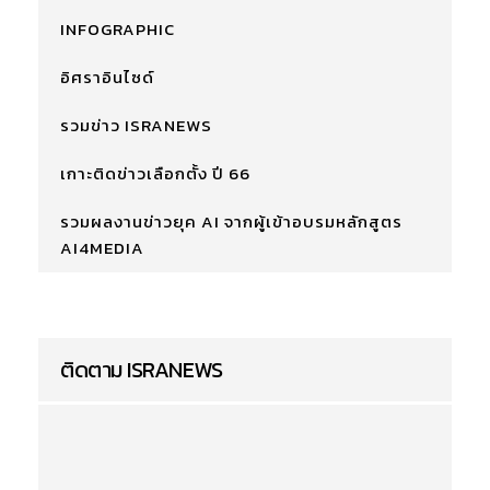
INFOGRAPHIC
อิศราอินไซด์
รวมข่าว ISRANEWS
เกาะติดข่าวเลือกตั้ง ปี 66
รวมผลงานข่าวยุค AI จากผู้เข้าอบรมหลักสูตร
AI4MEDIA
ติดตาม ISRANEWS