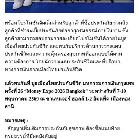
พร้อมโปรโมชันจัดเต็มสำหรับลูกค้าที่ซื้อประกันภัย รวมถึง
ลูกค้าที่ชำระเบี้ยประกันภัยต่ออายุกรมธรรม์ภายในงาน ซึ่ง
ลูกค้าสามารถสอบถามรายละเอียดโปรโมชันได้ภายในบูธ
เมืองไทยประกันชีวิต และพบกับบริการด้านการวางแผน
ประกันชีวิตและความคุ้มครองสุขภาพที่ออกแบบได้ตาม
ความต้องการ โดยนักวางแผนประกันชีวิตและที่ปรึกษา
ทางการเงินจากเมืองไทยประกันชีวิต
แล้วพบกันที่ บูธเมืองไทยประกันชีวิต มหกรรมการเงินกรุงเทพ
ครั้งที่ 26 “Money Expo 2026 Bangkok” ระหว่างวันที่ 7-10
พฤษภาคม 2569 ณ ชาเลนเจอร์ ฮอลล์ 1-2 อิมแพ็ค เมืองทอง
ธานี
หมายเหตุ :
- สัญญาเพิ่มเติมการประกันภัยสุขภาพ ต้องซื้อแนบท้าย
กรมธรรม์ที่มีผลบังคับอยู่