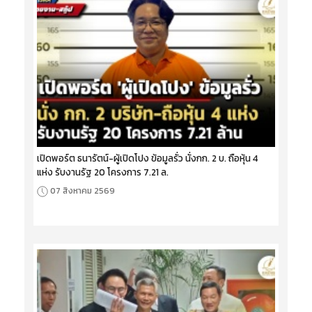
เปิดพอร์ต ธนารัตน์-ผู้เปิดโปง ข้อมูลรั่ว นั่งกก. 2 บ. ถือหุ้น 4
แห่ง รับงานรัฐ 20 โครงการ 7.21 ล.
07 สิงหาคม 2569