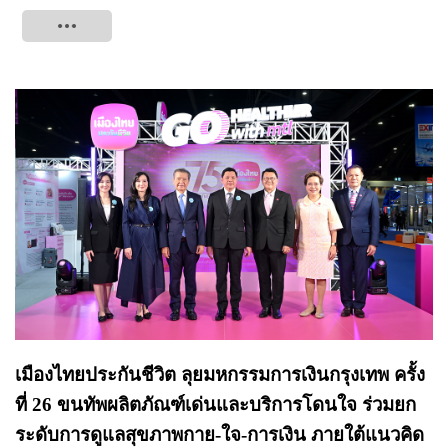
Tweet
เมืองไทยประกันชีวิต ลุยมหกรรมการเงินกรุงเทพ ครั้ง
ที่ 26 ขนทัพผลิตภัณฑ์เด่นและบริการโดนใจ ร่วมยก
ระดับการดูแลสุขภาพกาย-ใจ-การเงิน ภายใต้แนวคิด