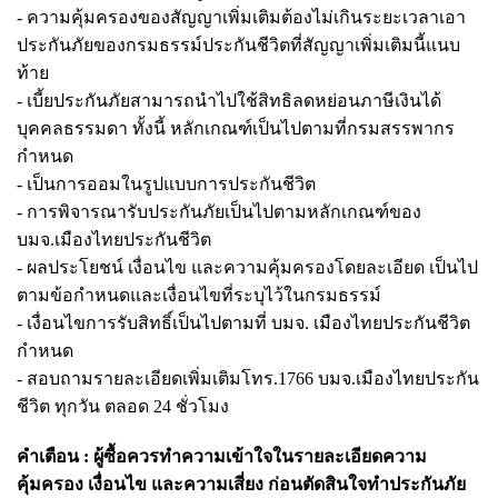
- ความคุ้มครองของสัญญาเพิ่มเติมต้องไม่เกินระยะเวลาเอา
ประกันภัยของกรมธรรม์ประกันชีวิตที่สัญญาเพิ่มเติมนี้แนบ
ท้าย
- เบี้ยประกันภัยสามารถนำไปใช้สิทธิลดหย่อนภาษีเงินได้
บุคคลธรรมดา ทั้งนี้ หลักเกณฑ์เป็นไปตามที่กรมสรรพากร
กำหนด
- เป็นการออมในรูปแบบการประกันชีวิต
- การพิจารณารับประกันภัยเป็นไปตามหลักเกณฑ์ของ
บมจ.เมืองไทยประกันชีวิต
- ผลประโยชน์ เงื่อนไข และความคุ้มครองโดยละเอียด เป็นไป
ตามข้อกำหนดและเงื่อนไขที่ระบุไว้ในกรมธรรม์
- เงื่อนไขการรับสิทธิ์เป็นไปตามที่ บมจ. เมืองไทยประกันชีวิต
กำหนด
- สอบถามรายละเอียดเพิ่มเติมโทร.1766 บมจ.เมืองไทยประกัน
ชีวิต ทุกวัน ตลอด 24 ชั่วโมง
คำเตือน : ผู้ซื้อควรทำความเข้าใจในรายละเอียดความ
คุ้มครอง เงื่อนไข และความเสี่ยง ก่อนตัดสินใจทำประกันภัย