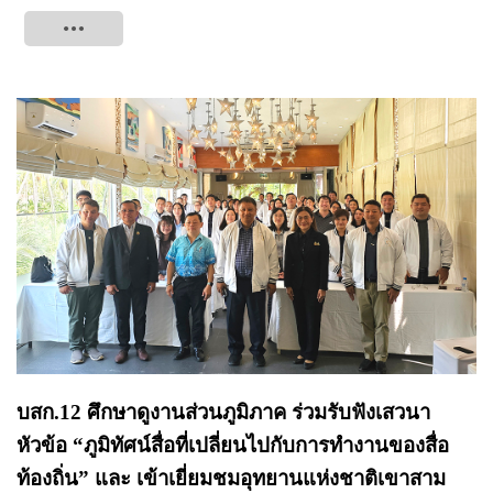
Tweet
บสก.12 ศึกษาดูงานส่วนภูมิภาค ร่วมรับฟังเสวนา
หัวข้อ “ภูมิทัศน์สื่อที่เปลี่ยนไปกับการทำงานของสื่อ
ท้องถิ่น” และ เข้าเยี่ยมชมอุทยานแห่งชาติเขาสาม