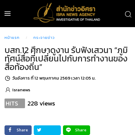
หน้าแรก
กระจายข่าว
บสก.12 ศึกษาดูงาน รับฟังเสวนา “ภูมิ
ทัศน์สื่อที่เปลี่ยนไปกับการทำงานของ
สื่อท้องถิ่น”
วันอังคาร ที่ 12 พฤษภาคม 2569 เวลา 12:05 น.
isranews
228 views
HITS
Share
Share