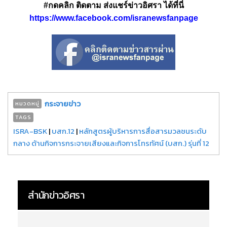
#กดคลิก ติดตาม ส่งแชร์ข่าวอิศรา ได้ที่นี่
https://www.facebook.com/isranewsfanpage
กระจายข่าว
หมวดหมู่
TAGS
ISRA-BSK
|
บสก.12
|
หลักสูตรผู้บริหารการสื่อสารมวลชนระดับ
กลาง ด้านกิจการกระจายเสียงและกิจการโทรทัศน์ (บสก.) รุ่นที่ 12
สำนักข่าวอิศรา