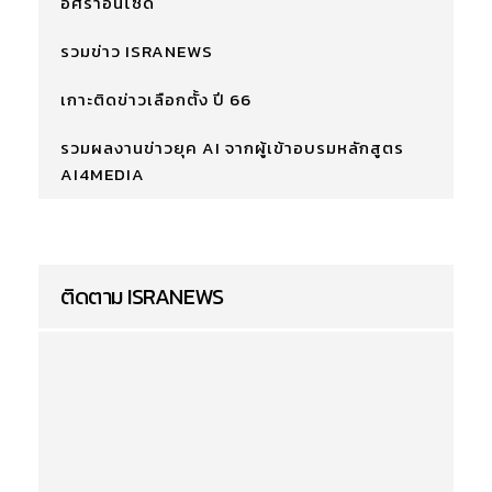
อิศราอินไซด์
รวมข่าว ISRANEWS
เกาะติดข่าวเลือกตั้ง ปี 66
รวมผลงานข่าวยุค AI จากผู้เข้าอบรมหลักสูตร
AI4MEDIA
ติดตาม ISRANEWS