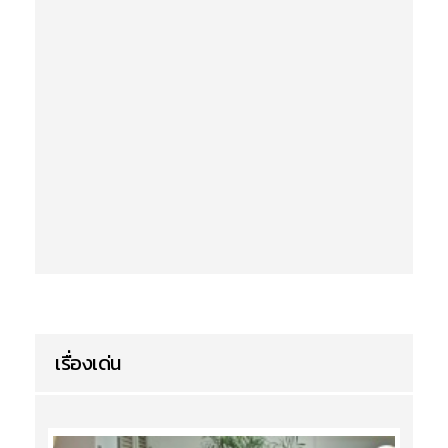
เรื่องเด่น