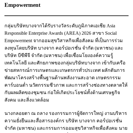
Empowerment
กลุ่มบริษัทบางจากได้รับรางวัลระดับภูมิภาคเอเชีย Asia
Responsible Enterprise Awards (AREA) 2026 สาขา Social
Empowerment จากออมสุขวิสาหกิจเพื่อสังคม ที่เป็นการร่วม
ลงทุนโดยบริษัท บางจาก คอร์ปอเรชั่น จำกัด (มหาชน) และ
บริษัท บีซีพีจี จำกัด (มหาชน) เพื่อเชื่อมโยงองค์ความรู้
เทคโนโลยี และศักยภาพของกลุ่มบริษัทบางจาก เข้ากับเครือ
ข่ายสหกรณ์การเกษตรและเกษตรกรทั่วประเทศ ผลักดันการ
พัฒนาโครงสร้างพื้นฐานด้านพลังงานสะอาด เกษตรกรรม
คาร์บอนต่ำ นวัตกรรมชีวภาพ และการสร้างช่องทางตลาดให้
กับผลผลิตของชุมชน ก่อให้เกิดประโยชน์ทั้งด้านเศรษฐกิจ
สังคม และสิ่งแวดล้อม
นางกลอยตา ณ ถลาง รองกรรมการผู้จัดการใหญ่ งานบริหาร
ความยั่งยืนและสื่อสารองค์กร บริษัท บางจาก คอร์ปอเรชั่น
จำกัด (มหาชน) และกรรมการออมสุขวิสาหกิจเพื่อสังคม นาย