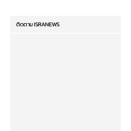
ติดตาม ISRANEWS