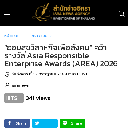
หน้าแรก
กระจายข่าว
“ออมสุขวิสาหกิจเพื่อสังคม” คว้า
รางวัล Asia Responsible
Enterprise Awards (AREA) 2026
วันอังคาร ที่ 07 กรกฎาคม 2569 เวลา 15:15 น.
isranews
341 views
HITS
Share
Share