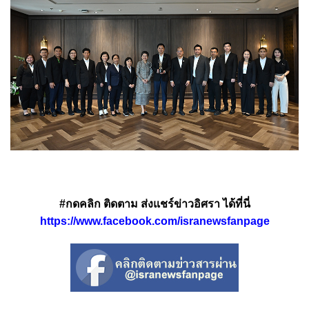
#กดคลิก ติดตาม ส่งแชร์ข่าวอิศรา ได้ที่นี่
https://www.facebook.com/isranewsfanpage