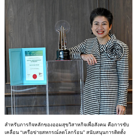
สำหรับภารกิจหลักของออมสุขวิสาหกิจเพื่อสังคม คือการขับ
เคลื่อน “เครือข่ายสหกรณ์ลดโลกร้อน” สนับสนุนการติดตั้ง