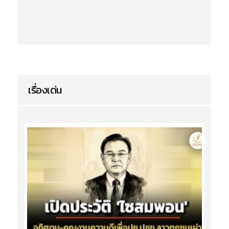
เรื่องเด่น