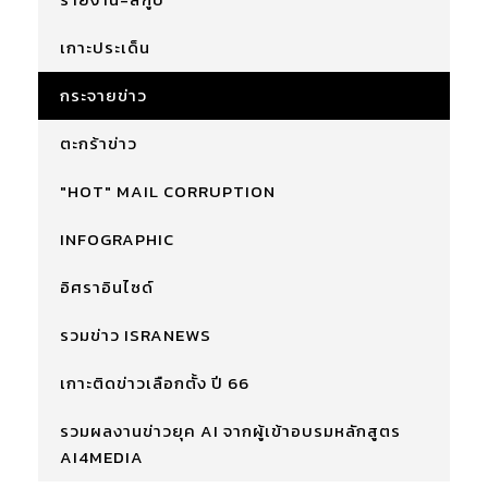
เกาะประเด็น
กระจายข่าว
ตะกร้าข่าว
"HOT" MAIL CORRUPTION
INFOGRAPHIC
อิศราอินไซด์
รวมข่าว ISRANEWS
เกาะติดข่าวเลือกตั้ง ปี 66
รวมผลงานข่าวยุค AI จากผู้เข้าอบรมหลักสูตร
AI4MEDIA