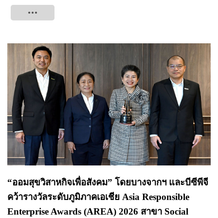
Tweet
“ออมสุขวิสาหกิจเพื่อสังคม” โดยบางจากฯ และบีซีพีจี
คว้ารางวัลระดับภูมิภาคเอเชีย Asia Responsible
Enterprise Awards (AREA) 2026 สาขา Social