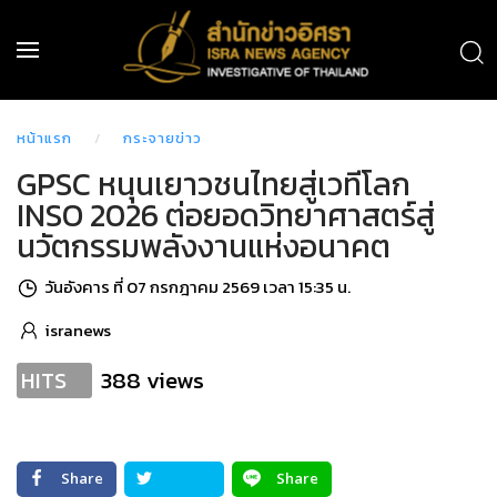
หน้าแรก
กระจายข่าว
GPSC หนุนเยาวชนไทยสู่เวทีโลก
INSO 2026 ต่อยอดวิทยาศาสตร์สู่
นวัตกรรมพลังงานแห่งอนาคต
วันอังคาร ที่ 07 กรกฎาคม 2569 เวลา 15:35 น.
isranews
388 views
HITS
Share
Share