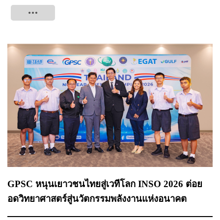
Tweet
GPSC หนุนเยาวชนไทยสู่เวทีโลก INSO 2026 ต่อย
อดวิทยาศาสตร์สู่นวัตกรรมพลังงานแห่งอนาคต