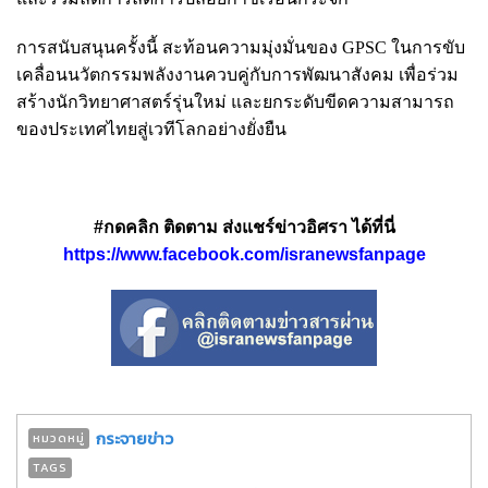
การสนับสนุนครั้งนี้ สะท้อนความมุ่งมั่นของ GPSC ในการขับ
เคลื่อนนวัตกรรมพลังงานควบคู่กับการพัฒนาสังคม เพื่อร่วม
สร้างนักวิทยาศาสตร์รุ่นใหม่ และยกระดับขีดความสามารถ
ของประเทศไทยสู่เวทีโลกอย่างยั่งยืน
#กดคลิก ติดตาม ส่งแชร์ข่าวอิศรา ได้ที่นี่
https://www.facebook.com/isranewsfanpage
กระจายข่าว
หมวดหมู่
TAGS