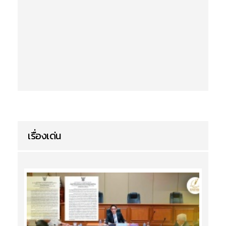
เรื่องเด่น