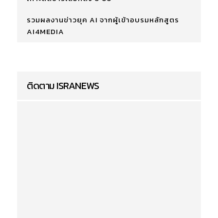
รวมผลงานข่าวยุค AI จากผู้เข้าอบรมหลักสูตร
AI4MEDIA
ติดตาม ISRANEWS