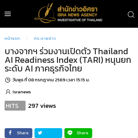
หน้าแรก
กระจายข่าว
บางจากฯ ร่วมงานเปิดตัว Thailand
AI Readiness Index (TARI) หนุนยก
ระดับ AI ภาคธุรกิจไทย
วันพุธ ที่ 08 กรกฎาคม 2569 เวลา 15:15 น.
isranews
297 views
HITS
Share
Share