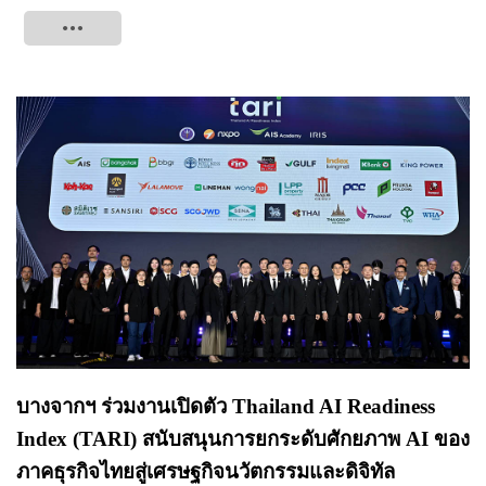
Tweet
บางจากฯ ร่วมงานเปิดตัว Thailand AI Readiness
Index (TARI) สนับสนุนการยกระดับศักยภาพ AI ของ
ภาคธุรกิจไทยสู่เศรษฐกิจนวัตกรรมและดิจิทัล