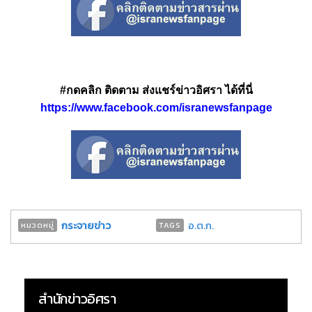
#กดคลิก ติดตาม ส่งแชร์ข่าวอิศรา ได้ที่นี่
https://www.facebook.com/isranewsfanpage
กระจายข่าว
อ.ต.ก.
หมวดหมู่
TAGS
สำนักข่าวอิศรา