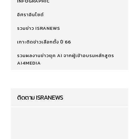
INFOGRAPHIC
อิศราอินไซด์
รวมข่าว ISRANEWS
เกาะติดข่าวเลือกตั้ง ปี 66
รวมผลงานข่าวยุค AI จากผู้เข้าอบรมหลักสูตร
AI4MEDIA
ติดตาม ISRANEWS