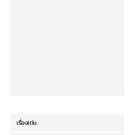
เรื่องเด่น