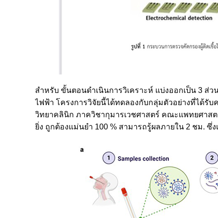
สำหรับ ขั้นตอนดำเนินการวิเคราะห์ แบ่งออกเป็น 3 ส่วน
ไฟฟ้า โครงการวิจัยนี้ได้ทดลองกับกลุ่มตัวอย่างที่ได้
วิทยาคลินิก ภาควิชากุมารเวชศาสตร์ คณะแพทยศาสตร์ 
ยิ่ง ถูกต้องแม่นยำ 100 % สามารถรู้ผลภายใน 2 ชม. ซึ่งเ