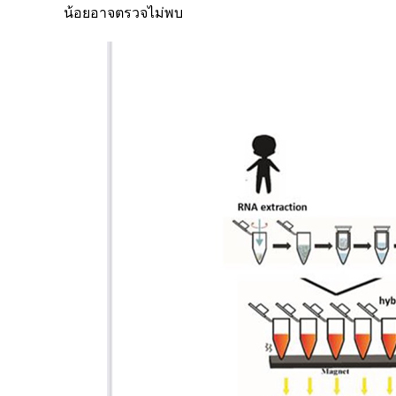
น้อยอาจตรวจไม่พบ