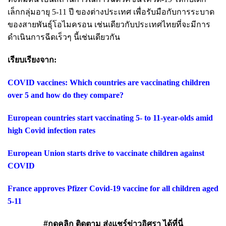
เล็กกลุ่มอายุ 5-11 ปี ของต่างประเทศ เพื่อรับมือกับการระบาด
ของสายพันธุ์โอไมครอน เช่นเดียวกับประเทศไทยที่จะมีการ
ดำเนินการฉีดเร็วๆ นี้เช่นเดียวกัน
เรียบเรียงจาก:
COVID vaccines: Which countries are vaccinating children
over 5 and how do they compare?
European countries start vaccinating 5- to 11-year-olds amid
high Covid infection rates
European Union starts drive to vaccinate children against
COVID
France approves Pfizer Covid-19 vaccine for all children aged
5-11
#กดคลิก ติดตาม ส่งแชร์ข่าวอิศรา ได้ที่นี่