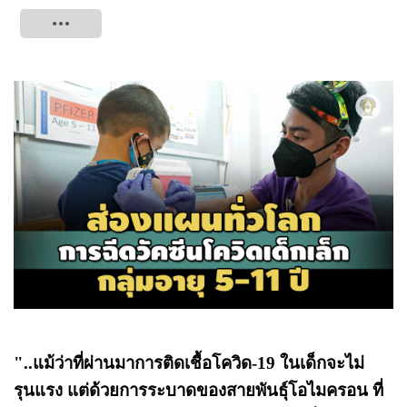
Tweet
"..แม้ว่าที่ผ่านมาการติดเชื้อโควิด-19 ในเด็กจะไม่
รุนแรง แต่ด้วยการระบาดของสายพันธุ์โอไมครอน ที่