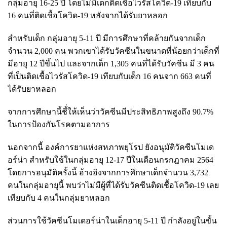
กลุ่มอายุ 16-25 ปี โดยไม่มีเด็กติดเชื้อไวรัสโควิด-19 เทียบกับ
16 คนที่ติดเชื้อโควิด-19 หลังจากได้รับยาหลอก
สำหรับเด็ก กลุ่มอายุ 5-11 ปี มีการศึกษาที่คล้ายกันจากเด็ก
จำนวน 2,000 คน พวกเขาได้รับวัคซีนในขนาดที่น้อยกว่าเด็กที่
มีอายุ 12 ปีขึ้นไป และจากเด็ก 1,305 คนที่ได้รับวัคซีน มี 3 คน
ที่เป็นติดเชื้อไวรัสโควิด-19 เทียบกับเด็ก 16 คนจาก 663 คนที่
ได้รับยาหลอก
จากการศึกษานี้ชี้่ให้เห็นว่าวัคซีนมีประสิทธิภาพสูงถึง 90.7%
ในการป้องกันโรคตามอาการ
นอกจากนี้ องค์การยาแห่งสหภาพยุโรป ยังอนุมัติวัคซีนโมเด
อร์น่า สำหรับใช้ในกลุ่มอายุ 12-17 ปีในเดือนกรกฎาคม 2564
โดยการอนุมัติครั้งนี้ อ้างอิงจากการศึกษาเด็กจำนวน 3,732
คนในกลุ่มอายุนี้ พบว่าไม่มีผู้ที่ได้รับวัคซีนติดเชื้อโควิด-19 เลย
เทียบกับ 4 คนในกลุ่มยาหลอก
ส่วนการใช้วัคซีนโมเดอร์น่าในเด็กอายุ 5-11 ปี กำลังอยู่ในขั้น