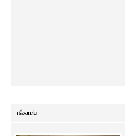
เรื่องเด่น