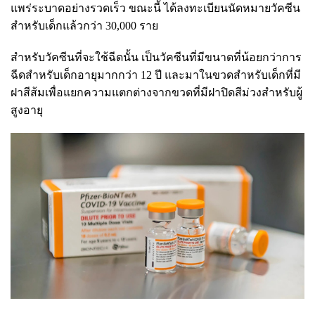
แพร่ระบาดอย่างรวดเร็ว ขณะนี้ ได้ลงทะเบียนนัดหมายวัคซีน
สำหรับเด็กแล้วกว่า 30,000 ราย
สำหรับวัคซีนที่จะใช้ฉีดนั้น เป็นวัคซีนที่มีขนาดที่น้อยกว่าการ
ฉีดสำหรับเด็กอายุมากกว่า 12 ปี และมาในขวดสำหรับเด็กที่มี
ฝาสีส้มเพื่อแยกความแตกต่างจากขวดที่มีฝาปิดสีม่วงสำหรับผู้
สูงอายุ