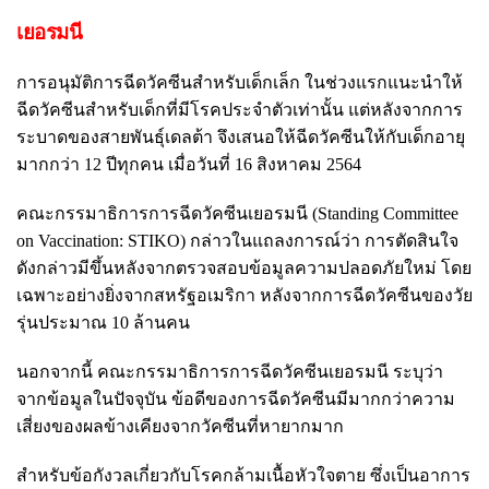
เยอรมนี
การอนุมัติการฉีดวัคซีนสำหรับเด็กเล็ก ในช่วงแรกแนะนำให้
ฉีดวัคซีนสำหรับเด็กที่มีโรคประจำตัวเท่านั้น แต่หลังจากการ
ระบาดของสายพันธุ์เดลต้า จึงเสนอให้ฉีดวัคซีนให้กับเด็กอายุ
มากกว่า 12 ปีทุกคน เมื่อวันที่ 16 สิงหาคม 2564
คณะกรรมาธิการการฉีดวัคซีนเยอรมนี (Standing Committee
on Vaccination: STIKO) กล่าวในแถลงการณ์ว่า การตัดสินใจ
ดังกล่าวมีขึ้นหลังจากตรวจสอบข้อมูลความปลอดภัยใหม่ โดย
เฉพาะอย่างยิ่งจากสหรัฐอเมริกา หลังจากการฉีดวัคซีนของวัย
รุ่นประมาณ 10 ล้านคน
นอกจากนี้ คณะกรรมาธิการการฉีดวัคซีนเยอรมนี ระบุว่า
จากข้อมูลในปัจจุบัน ข้อดีของการฉีดวัคซีนมีมากกว่าความ
เสี่ยงของผลข้างเคียงจากวัคซีนที่หายากมาก
สำหรับข้อกังวลเกี่ยวกับโรคกล้ามเนื้อหัวใจตาย ซึ่งเป็นอาการ