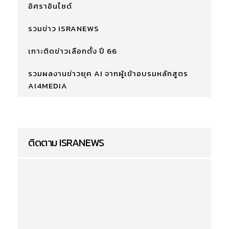
อิศราอินไซด์
รวมข่าว ISRANEWS
เกาะติดข่าวเลือกตั้ง ปี 66
รวมผลงานข่าวยุค AI จากผู้เข้าอบรมหลักสูตร
AI4MEDIA
ติดตาม ISRANEWS