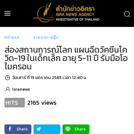
หน้าแรก
รายงาน-สกู๊ป
ส่องสถานการณ์โลก แผนฉีดวัคซีนโค
วิด-19 ในเด็กเล็ก อายุ 5-11 ปี รับมือโอ
ไมครอน
วันเสาร์ ที่ 15 มกราคม 2565 เวลา 12:40 น.
isranews
2165 views
HITS
Share
Share