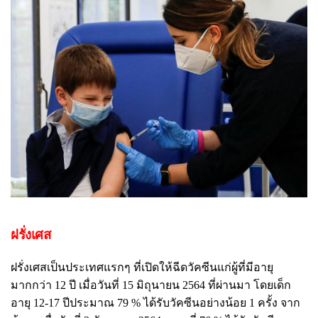
ฝรั่งเศส
ฝรั่งเศสเป็นประเทศแรกๆ ที่เปิดให้ฉีดวัคซีนแก่ผู้ที่มีอายุ
มากกว่า 12 ปี เมื่อวันที่ 15 มิถุนายน 2564 ที่ผ่านมา โดยเด็ก
อายุ 12-17 ปีประมาณ 79 % ได้รับวัคซีนอย่างน้อย 1 ครั้ง จาก