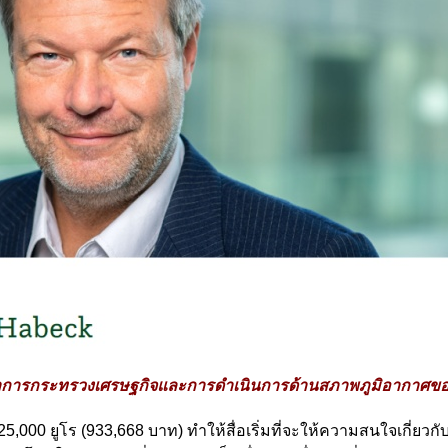
ีว่าการกระทรวงเศรษฐกิจและการดำเนินการด้านสภาพภูมิอากาศข
000 ยูโร (933,668 บาท) ทำให้สื่อเริ่มที่จะให้ความสนใจเกี่ยวกับ