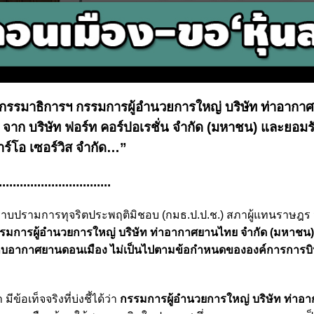
ะกรรมาธิการฯ กรรมการผู้อำนวยการใหญ่ บริษัท ท่าอาก
’ จาก บริษัท ฟอร์ท คอร์ปอเรชั่น จำกัด (มหาชน) และยอมรั
าร์โอ เซอร์วิส จำกัด…”
................................
ราบปรามการทุจริตประพฤติมิชอบ (กมธ.ป.ป.ช.) สภาผู้แทนราษฎร 
มการผู้อำนวยการใหญ่ บริษัท ท่าอากาศยานไทย จำกัด (มหาชน) 
ก็บอากาศยานดอนเมือง ไม่เป็นไปตามข้อกำหนดขององค์การการบิ
้อเท็จจริงที่บ่งชี้ได้ว่า
กรรมการผู้อำนวยการใหญ่ บริษัท ท่าอ