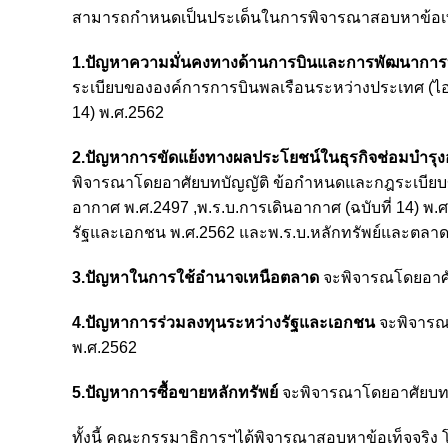
สามารถกำหนดเป็นประเด็นในการพิจารณาสอบหาข้อเท็จจร
1.ปัญหาความมั่นคงทางด้านการบินและการพัฒนาการ
ระเบียบขององค์การการบินพลเรือนระหว่างประเทศ (ไอซี
14) พ.ศ.2562
2.ปัญหาการขัดแย้งทางผลประโยชน์ในธุรกิจช่อมบำร
พิจารณาโดยอาศัยบทบัญญัติ ข้อกำหนดและกฎระเบียบขอ
อากาศ พ.ศ.2497 ,
พ.ร.บ.การเดินอากาศ (ฉบับที่ 14) พ
รัฐและเอกชน พ.ศ.2562 และพ.ร.บ.หลักทรัพย์และตลาดห
3.ปัญหาในการใช้อำนาจเหนือตลาด
จะพิจารณโดยอาศั
4.ปัญหาการร่วมลงทุนระหว่างรัฐและเอกชน
จะพิจารณ
พ.ศ.2562
5.ปัญหาการซื้อขายหลักทรัพย์
จะพิจารณาโดยอาศัยบทบั
ทั้งนี้ คณะกรรมาธิการฯได้พิจารณาสอบหาข้อเท็จจริง 