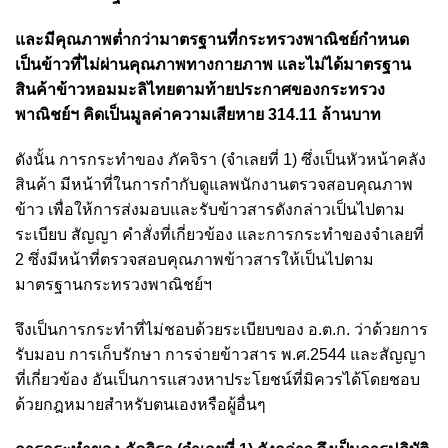
และมีคุณภาพต่ำกว่ามาตรฐานที่กระทรวงพาณิชย์กำหนด
เป็นข้าวที่ไม่ผ่านคุณภาพทางกายภาพ และไม่ได้มาตรฐาน
สินค้าข้าวหอมมะลิไทยตามท้ายประกาศของกระทรวง
พาณิชย์ฯ คิดเป็นมูลค่าความเสียหาย 314.11 ล้านบาท
ดังนั้น การกระทำของ ภัคจิรา (จำเลยที่ 1) ซึ่งเป็นหัวหน้าคลัง
สินค้า มีหน้าที่ในการกำกับดูแลพนักงานตรวจสอบคุณภาพ
ข้าว เพื่อให้การส่งมอบและรับข้าวสารดังกล่าวเป็นไปตาม
ระเบียบ สัญญา คำสั่งที่เกี่ยวข้อง และการกระทำของจำเลยที่
2 ซึ่งมีหน้าที่ตรวจสอบคุณภาพข้าวสารให้เป็นไปตาม
มาตรฐานกระทรวงพาณิชย์ฯ
จึงเป็นการกระทำที่ไม่ชอบด้วยระเบียบของ อ.ต.ก. ว่าด้วยการ
รับมอบ การเก็บรักษา การจ่ายข้าวสาร พ.ศ.2544 และสัญญา
ที่เกี่ยวข้อง อันเป็นการแสวงหาประโยชน์ที่มิควรได้โดยชอบ
ด้วยกฎหมายสำหรับตนเองหรือผู้อื่นๆ