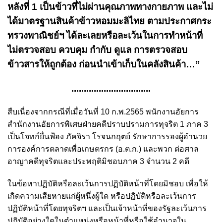
หลังที่ 1 เป็นข้าวที่ไม่ผ่านคุณภาพทางกายภาพ และไม่
ได้มาตรฐานสินค้าข้าวหอมมะลิไทย ตามประกาศกระ
ทรวงพาณิชย์ฯ ได้ละเลยหรือละเว้นในการทำหน้าที่
ไม่ตรวจสอบ ควบคุม กำกับ ดูแล การตรวจสอบ
ข้าวสารให้ถูกต้อง ก่อนนำเข้าเก็บในคลังสินค้า…”
................................
สืบเนื่องจากกรณีที่เมื่อวันที่ 10 ก.พ.2565 พนักงานอัยการ
สำนักงานอัยการพิเศษฝ่ายคดีปราบปรามการทุจริต 1 ภาค 3
เป็นโจทก์ยื่นฟ้อง ภัคจิรา โรจนกฤตย์ รักษาการรองผู้อำนวย
การองค์การตลาดเพื่อเกษตรกร (อ.ต.ก.) และพวก ต่อศาล
อาญาคดีทุจริตและประพฤติมิชอบภาค 3 จำนวน 2 คดี
ในข้อหาปฏิบัติหรือละเว้นการปฏิบัติหน้าที่โดยมิชอบ เพื่อให้
เกิดความเสียหายแก่ผู้หนึ่งผู้ใด หรือปฏิบัติหรือละเว้นการ
ปฏิบัติหน้าที่โดยทุจริตฯ และเป็นเจ้าหน้าที่ของรัฐละเว้นการ
ปฏิบัติอย่างใดในตำแหน่งหรือหน้าที่หรือใช้อำนาจใน