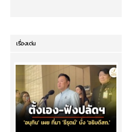
เรื่องเด่น