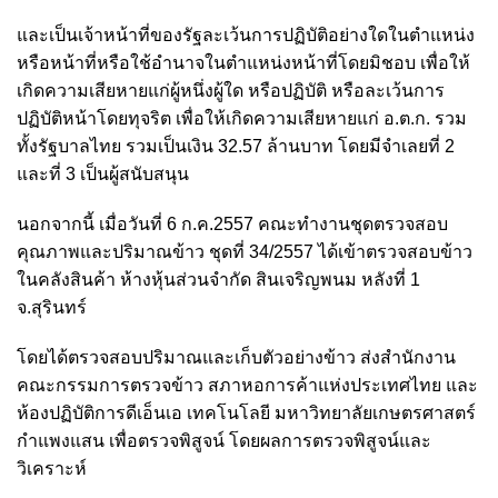
และเป็นเจ้าหน้าที่ของรัฐละเว้นการปฏิบัติอย่างใดในตำแหน่ง
หรือหน้าที่หรือใช้อำนาจในตำแหน่งหน้าที่โดยมิชอบ เพื่อให้
เกิดความเสียหายแก่ผู้หนึ่งผู้ใด หรือปฏิบัติ หรือละเว้นการ
ปฏิบัติหน้าโดยทุจริต เพื่อให้เกิดความเสียหายแก่ อ.ต.ก. รวม
ทั้งรัฐบาลไทย รวมเป็นเงิน 32.57 ล้านบาท โดยมีจำเลยที่ 2
และที่ 3 เป็นผู้สนับสนุน
นอกจากนี้ เมื่อวันที่ 6 ก.ค.2557 คณะทำงานชุดตรวจสอบ
คุณภาพและปริมาณข้าว ชุดที่ 34/2557 ได้เข้าตรวจสอบข้าว
ในคลังสินค้า ห้างหุ้นส่วนจำกัด สินเจริญพนม หลังที่ 1
จ.สุรินทร์
โดยได้ตรวจสอบปริมาณและเก็บตัวอย่างข้าว ส่งสำนักงาน
คณะกรรมการตรวจข้าว สภาหอการค้าแห่งประเทศไทย และ
ห้องปฏิบัติการดีเอ็นเอ เทคโนโลยี มหาวิทยาลัยเกษตรศาสตร์
กำแพงแสน เพื่อตรวจพิสูจน์ โดยผลการตรวจพิสูจน์และ
วิเคราะห์