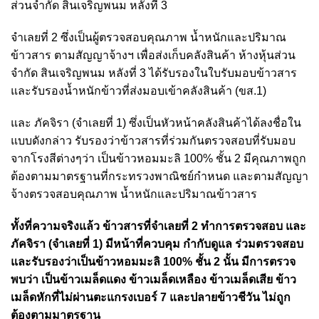
ส่วนจำกัด สินเจริญพนม หลังที่ 3
จำเลยที่ 2 ซึ่งเป็นผู้ตรวจสอบคุณภาพ น้ำหนักและปริมาณ
ข้าวสาร ตามสัญญาจ้างฯ เพื่อส่งเก็บคลังสินค้า ห้างหุ้นส่วน
จำกัด สินเจริญพนม หลังที่ 3 ได้รับรองในใบรับมอบข้าวสาร
และรับรองน้ำหนักข้าวที่ส่งมอบเข้าคลังสินค้า (ขส.1)
และ ภัคจิรา (จำเลยที่ 1) ซึ่งเป็นหัวหน้าคลังสินค้าได้ลงชื่อใน
แบบดังกล่าว รับรองว่าข้าวสารที่ร่วมกันตรวจสอบที่รับมอบ
จากโรงสีต่างๆว่า เป็นข้าวหอมมะลิ 100% ชั้น 2 มีคุณภาพถูก
ต้องตามมาตรฐานที่กระทรวงพาณิชย์กำหนด และตามสัญญา
จ้างตรวจสอบคุณภาพ น้ำหนักและปริมาณข้าวสาร
ทั้งที่ความจริงแล้ว ข้าวสารที่จำเลยที่ 2 ทำการตรวจสอบ และ
ภัคจิรา (จำเลยที่ 1) มีหน้าที่ควบคุม กำกับดูแล ร่วมตรวจสอบ
และรับรองว่าเป็นข้าวหอมมะลิ 100% ชั้น 2 นั้น มีการตรวจ
พบว่า เป็นข้าวเมล็ดแดง ข้าวเมล็ดเหลือง ข้าวเมล็ดเสีย ข้าว
เมล็ดหักที่ไม่ผ่านตะแกรงเบอร์ 7 และปลายข้าวชีวัน ไม่ถูก
ต้องตามมาตรฐาน