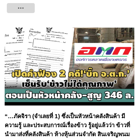
Tweet
“…ภัคจิรา (จำเลยที่ 1) ซึ่งเป็นหัวหน้าคลังสินค้า มี
ความรู้ และประสบการณ์เรื่องข้าว รู้อยู่แล้วว่า ข้าวที่
นำมาส่งที่คลังสินค้า ห้างหุ้นส่วนจำกัด สินเจริญพนม