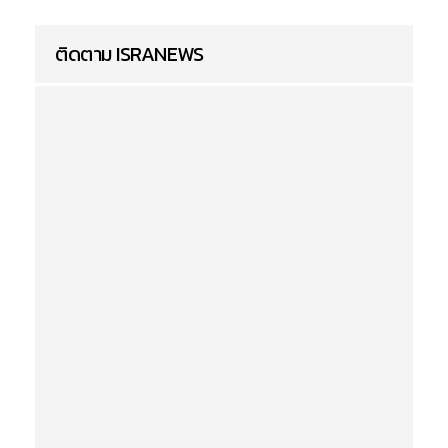
ติดตาม ISRANEWS