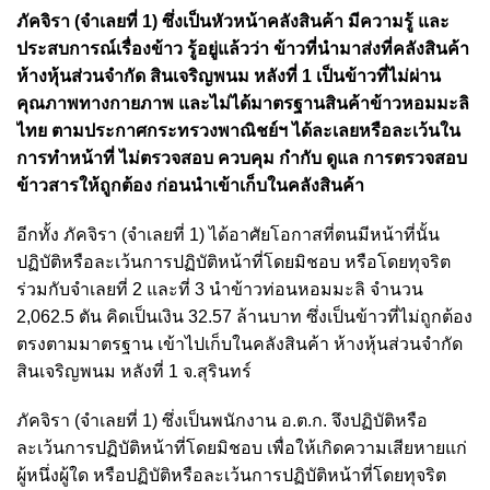
ภัคจิรา (จำเลยที่ 1) ซึ่งเป็นหัวหน้าคลังสินค้า มีความรู้ และ
ประสบการณ์เรื่องข้าว รู้อยู่แล้วว่า ข้าวที่นำมาส่งที่คลังสินค้า
ห้างหุ้นส่วนจำกัด สินเจริญพนม หลังที่ 1 เป็นข้าวที่ไม่ผ่าน
คุณภาพทางกายภาพ และไม่ได้มาตรฐานสินค้าข้าวหอมมะลิ
ไทย ตามประกาศกระทรวงพาณิชย์ฯ ได้ละเลยหรือละเว้นใน
การทำหน้าที่ ไม่ตรวจสอบ ควบคุม กำกับ ดูแล การตรวจสอบ
ข้าวสารให้ถูกต้อง ก่อนนำเข้าเก็บในคลังสินค้า
อีกทั้ง ภัคจิรา (จำเลยที่ 1) ได้อาศัยโอกาสที่ตนมีหน้าที่นั้น
ปฏิบัติหรือละเว้นการปฏิบัติหน้าที่โดยมิชอบ หรือโดยทุจริต
ร่วมกับจำเลยที่ 2 และที่ 3 นำข้าวท่อนหอมมะลิ จำนวน
2,062.5 ตัน คิดเป็นเงิน 32.57 ล้านบาท ซึ่งเป็นข้าวที่ไม่ถูกต้อง
ตรงตามมาตรฐาน เข้าไปเก็บในคลังสินค้า ห้างหุ้นส่วนจำกัด
สินเจริญพนม หลังที่ 1 จ.สุรินทร์
ภัคจิรา (จำเลยที่ 1) ซึ่งเป็นพนักงาน อ.ต.ก. จึงปฏิบัติหรือ
ละเว้นการปฏิบัติหน้าที่โดยมิชอบ เพื่อให้เกิดความเสียหายแก่
ผู้หนึ่งผู้ใด หรือปฏิบัติหรือละเว้นการปฏิบัติหน้าที่โดยทุจริต