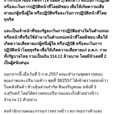
การกระทำของ ภัคจิรา (จำเลยที่ 1) ดังกล่าว จึงเป็นการปฏิบัติ
หรือละเว้นการปฏิบัติหน้าที่โดยมิชอบ เพื่อให้เกิดความเสีย
หายแก่ผู้หนึ่งผู้ใด หรือปฏิบัติหรือละเว้นการปฏิบัติหน้าที่โดย
ทุจริต
และเป็นเจ้าหน้าที่ของรัฐละเว้นการปฏิบัติอย่างใดในตำแหน่ง
หรือหน้าที่หรือใช้อำนาจในตำแหน่งหน้าที่โดยมิชอบ เพื่อให้
เกิดความเสียหายแก่ผู้หนึ่งผู้ใด หรือปฏิบัติ หรือละเว้นการ
ปฏิบัติหน้าโดยทุจริต เพื่อให้เกิดความเสียหายแก่ อ.ต.ก. รวม
ทั้งรัฐบาลไทย รวมเป็นเงิน 314.11 ล้านบาท โดยมีจำเลยที่ 2
เป็นผู้สนับสนุน
นอกจากนี้ เมื่อวันที่ 5 ก.ค.2557 คณะทำงานชุดตรวจสอบ
คุณภาพและปริมาณข้าว ชุดที่ 38/2557 ได้เข้าตรวจสอบข้าว
ในคลังสินค้า ห้างหุ้นส่วนจำกัด สินเจริญพนม หลังที่ 3
จ.สุรินทร์ โดยได้ตรวจสอบปริมาณและเก็บตัวอย่างข้าว
จำนวน 11 ตัวอย่าง
ส่งสำนักงานคณะกรรมการตรวจข้าว สภาหอการค้าแห่ง