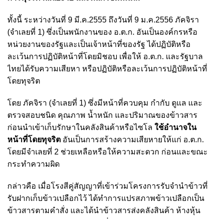
ทั้งนี้ ระหว่างวันที่ 9 มี.ค.2555 ถึงวันที่ 9 ม.ค.2556 ภัคจิรา
(จำเลยที่ 1) ซึ่งเป็นพนักงานของ อ.ต.ก. อันเป็นองค์กรหรือ
หน่วยงานของรัฐและเป็นเจ้าหน้าที่ของรัฐ ได้ปฏิบัติหรือ
ละเว้นการปฏิบัติหน้าที่โดยมิชอบ เพื่อให้ อ.ต.ก. และรัฐบาล
ไทยได้รับความเสียหา หรือปฏิบัติหรือละเว้นการปฏิบัติหน้าที่
โดยทุจริต
โดย ภัคจิรา (จำเลยที่ 1) ซึ่งมีหน้าที่ควบคุม กำกับ ดูแล และ
ตรวจสอบชนิด คุณภาพ น้ำหนัก และปริมาณของข้าวสาร
ก่อนนำเข้าเก็บรักษาในคลังสินค้าหรือไซโล
ใช้อำนาจใน
หน้าที่โดยทุจริต
อันเป็นการสร้างความเสียหายให้แก่ อ.ต.ก.
โดยมีจำเลยที่ 2 ช่วยเหลือหรือให้ความสะดวก ก่อนและขณะ
กระทำความผิด
กล่าวคือ เมื่อโรงสีคู่สัญญาที่เข้าร่วมโครงการรับจำนำข้าวที่
รับฝากเก็บข้าวเปลือกไว้ ได้ทำการแปรสภาพข้าวเปลือกเป็น
ข้าวสารตามคำสั่ง และได้นำข้าวสารส่งคลังสินค้า ห้างหุ้น