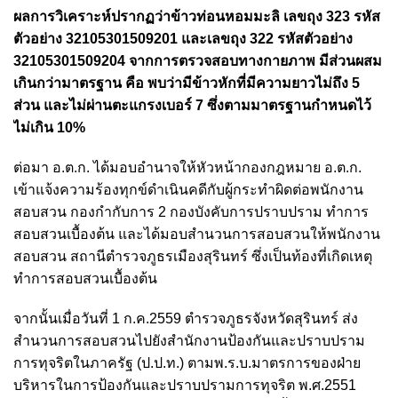
ผลการวิเคราะห์ปรากฏว่าข้าวท่อนหอมมะลิ เลขถุง 323 รหัส
ตัวอย่าง 32105301509201 และเลขถุง 322 รหัสตัวอย่าง
32105301509204 จากการตรวจสอบทางกายภาพ มีส่วนผสม
เกินกว่ามาตรฐาน คือ พบว่ามีข้าวหักที่มีความยาวไม่ถึง 5
ส่วน และไม่ผ่านตะแกรงเบอร์ 7 ซึ่งตามมาตรฐานกำหนดไว้
ไม่เกิน 10%
ต่อมา อ.ต.ก. ได้มอบอำนาจให้หัวหน้ากองกฎหมาย อ.ต.ก.
เข้าแจ้งความร้องทุกข์ดำเนินคดีกับผู้กระทำผิดต่อพนักงาน
สอบสวน กองกำกับการ 2 กองบังคับการปราบปราม ทำการ
สอบสวนเบื้องต้น และได้มอบสำนวนการสอบสวนให้พนักงาน
สอบสวน สถานีตำรวจภูธรเมืองสุรินทร์ ซึ่งเป็นท้องที่เกิดเหตุ
ทำการสอบสวนเบื้องต้น
จากนั้นเมื่อวันที่ 1 ก.ค.2559 ตำรวจภูธรจังหวัดสุรินทร์ ส่ง
สำนวนการสอบสวนไปยังสำนักงานป้องกันและปราบปราม
การทุจริตในภาครัฐ (ป.ป.ท.) ตามพ.ร.บ.มาตรการของฝ่าย
บริหารในการป้องกันและปราบปรามการทุจริต พ.ศ.2551