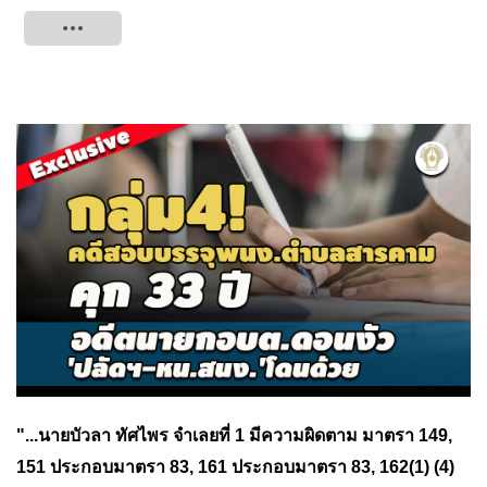
Tweet
"...นายบัวลา ทัศไพร
จำเลยที่ 1 มีความผิดตาม มาตรา 149,
151 ประกอบมาตรา 83, 161 ประกอบมาตรา 83, 162(1) (4)