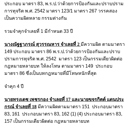
ประกอบ มาตรา 83, พ.ร.ป.ว่าด้วยการป้องกันและปราบปราม
การทุจริต พ.ศ. 2542 มาตรา 123/1 มาตรา 267 วรรคสอง
เป็นความผิดหลาย กรรมต่างกัน
รวมจำคุกจำเลยที่ 1 มีกำหนด 33 ปี
นางณัฐฐาภรณ์ สุวรรณหาร
จำเลยที่ 2
มีความผิด ตามมาตรา
149 ประกอบ มาตรา 86 พ.ร.ป.ว่าด้วยการป้องกันและปราบ
ปรามการทุจริต พ.ศ. 2542 มาตรา 123 เป็นกรรมเดียวผิดต่อ
กฎหมายหลายบท ให้ลงโทษ ตามมาตรา 149 ประกอบ
มาตรา 86 ซึ่งเป็นบทกฎหมายที่มีโทษหนักที่สุด
จำคุก 4 ปี
นายทรงเดช เพชรกอง
จำเลยที่ 17 และ
นายขจรกิตต์ แดนประ
กรณ์ จำเลย
ที่ 18
มีความผิดตามมาตรา 151 ประกอบมาตรา
83, 161 ประกอบมาตรา 83, 162 (1) (4) ประกอบมาตรา 83,
157 เป็นกรรมเดียวผิดต่อ กฎหมายหลายบท