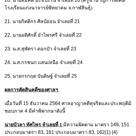
20. นายสมคิด มะธิปะโน จำเลยที่ 20
(ครูชำนาญการพิเศษ
โรงเรียนแก่งนาจารย์พิทยาคม จ.กาฬสินธุ์)
21. นายกิตติกร ศิลป์อ่อน จำเลยที่ 21
22. นายอดิศักดิ์ อำไพรศรี จำเลยที่ 22
23. น.ส.สุพัตรา ดอกบัว จำเลยที่ 23
24. น.ส.กรชนก แสนเหนือ จำเลยที่ 24
25. นายกรกฤต บันดิษฐ์ จำเลยที่ 25
ผลการตัดสินคดีของศาลฯ
เมื่อวันที่ 15 ธันวาคม 2564 ศาลอาญาคดีทุจริตและประพฤติมิ
ชอบภาค 4 มีคำพิพากษาดังนี้
นายบัวลา ทัศไพร
จำเลยที่ 1
มีความผิดตาม มาตรา 149, 151
ประกอบมาตรา 83, 161 ประกอบมาตรา 83, 162(1) (4)