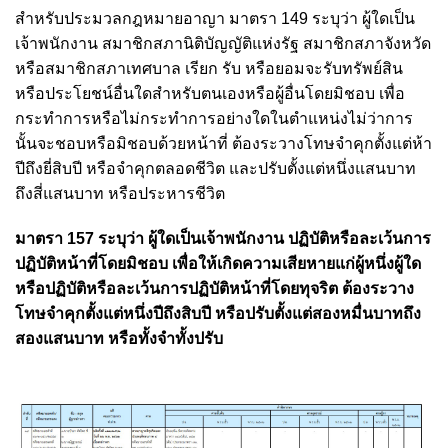
สำหรับประมวลกฎหมายอาญา มาตรา 149 ระบุว่า ผู้ใดเป็น
เจ้าพนักงาน สมาชิกสภานิติบัญญัติแห่งรัฐ สมาชิกสภาจังหวัด
หรือสมาชิกสภาเทศบาล เรียก รับ หรือยอมจะรับทรัพย์สิน
หรือประโยชน์อื่นใดสำหรับตนเองหรือผู้อื่นโดยมิชอบ เพื่อ
กระทำการหรือไม่กระทำการอย่างใดในตำแหน่งไม่ว่าการ
นั้นจะชอบหรือมิชอบด้วยหน้าที่ ต้องระวางโทษจำคุกตั้งแต่ห้า
ปีถึงยี่สิบปี หรือจำคุกตลอดชีวิต และปรับตั้งแต่หนึ่งแสนบาท
ถึงสี่แสนบาท หรือประหารชีวิต
มาตรา 157 ระบุว่า ผู้ใดเป็นเจ้าพนักงาน ปฏิบัติหรือละเว้นการ
ปฏิบัติหน้าที่โดยมิชอบ เพื่อให้เกิดความเสียหายแก่ผู้หนึ่งผู้ใด
หรือปฏิบัติหรือละเว้นการปฏิบัติหน้าที่โดยทุจริต ต้องระวาง
โทษจำคุกตั้งแต่หนึ่งปีถึงสิบปี หรือปรับตั้งแต่สองหมื่นบาทถึง
สองแสนบาท หรือทั้งจำทั้งปรับ