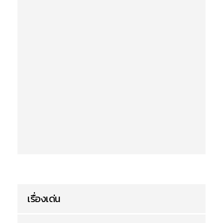
เรื่องเด่น