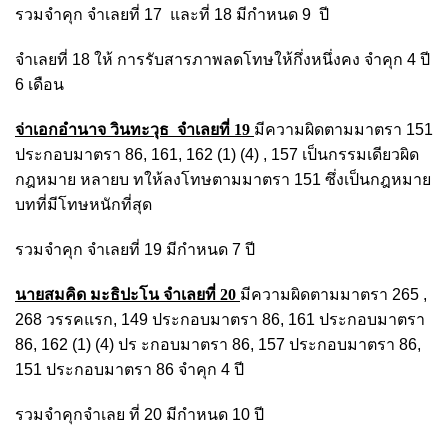
รวมจำคุก จำเลยที่ 17 และที่ 18 มีกำหนด 9 ปี
จำเลยที่ 18 ให้ การรับสารภาพลดโทษให้กึ่งหนึ่งคง จำคุก 4 ปี
6 เดือน
จ่าเอกอำนาจ วินทะวุธ
จำเลยที่ 19
มีความผิดตามมาตรา 151
ประกอบมาตรา 86, 161, 162 (1) (4) , 157 เป็นกรรมเดียวผิด
กฎหมาย หลายบ ทให้ลงโทษตามมาตรา 151 ซึ่งเป็นกฎหมาย
บทที่มีโทษหนักที่สุด
รวมจำคุก จำเลยที่ 19 มีกำหนด 7 ปี
นายสมคิด มะธิปะโน
จำเลยที่ 20
มีความผิดตามมาตรา 265 ,
268 วรรคแรก, 149 ประกอบมาตรา 86, 161 ประกอบมาตรา
86, 162 (1) (4) ปร ะกอบมาตรา 86, 157 ประกอบมาตรา 86,
151 ประกอบมาตรา 86 จำคุก 4 ปี
รวมจำคุกจำเลย ที่ 20 มีกำหนด 10 ปี