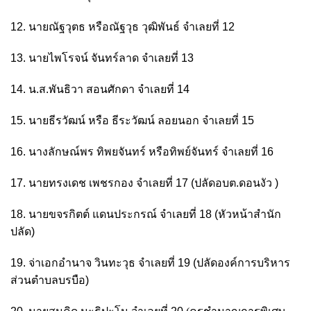
12. นายณัฐวุตธ หรือณัฐวุธ วุฒิพันธ์ จำเลยที่ 12
13. นายไพโรจน์ จันทร์ลาด จำเลยที่ 13
14. น.ส.พันธิวา สอนศักดา จำเลยที่ 14
15. นายธีรวัฒน์ หรือ ธีระวัฒน์ ลอยนอก จำเลยที่ 15
16. นางลักษณ์พร ทิพยจันทร์ หรือทิพย์จันทร์ จำเลยที่ 16
17. นายทรงเดช เพชรกอง จำเลยที่ 17 (ปลัดอบต.ดอนงัว )
18. นายขจรกิตต์ แดนประกรณ์ จำเลยที่ 18 (หัวหน้าสำนัก
ปลัด)
19. จ่าเอกอำนาจ วินทะวุธ จำเลยที่ 19 (ปลัดองค์การบริหาร
ส่วนตำบลบรบือ)