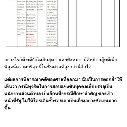
อย่างไรก็ดี คดียังไม่สิ้นสุด จำเลยทั้งหมด มีสิทธิต่อสู้คดีเพื่อ
พิสูจน์ความบริสุทธิ์ในชั้นศาลที่สูงกว่านี้อีกได้
แต่ผลการพิจารณาคดีของศาลที่ออกมา นับเป็นการตอกย้ำให้
เห็นว่า กรณีทุจริต
ใน
การสอบแข่งขันบุคคลเพื่อบรรจุเป็น
พนักงานส่วนตำบล
เป็นอีกหนึ่งกรณีศึกษาสำคัญ ของเจ้า
หน้าที่รัฐ ไม่ให้ใครเดินซ้ำรอยเอาเป็นเยี่ยงอย่างชัดเจนมาก
ขึ้น