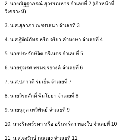
2. นางณัฐฐาภรณ์ สุวรรณหาร จำเลยที่ 2 (เจ้าหน้าที่
วิเคราะห์)
3. น.ส.สุอาภา เพชรเสนา จำเลยที่ 3
4. น.ส.ฐิติฬภัทร หรือ จริยา คำหงษา จำเลยที่ 4
5. นายประจักษ์จิต ตรีเนตร จำเลยที่ 5
6. นายรุจเรศ พรมขรยางค์ จำเลยที่ 6
7. น.ส.ปภาวดี ร่มเย็น จำเลยที่ 7
8. นายวิระศักดิ์ พิมโยธา จำเลยที่ 8
9. นายนุกูล เทวิพันธ์ จำเลยที่ 9
10. นางรินทร์รดา หรือ อรินทร์ดา ทองใบ จำเลยที่ 10
11. น.ส.จงรักษ์ กุณเฮง จำเลยที่ 11