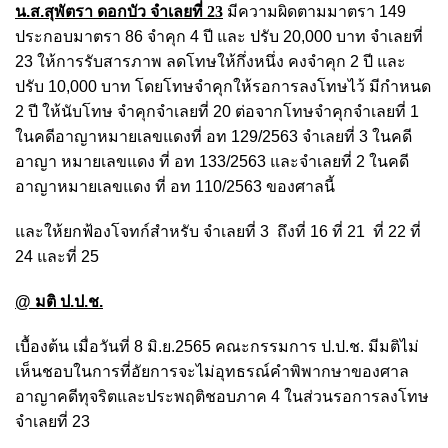
น.ส.สุพัตรา ดอกบัว
จำเลยที่ 23
มีความผิดตามมาตรา 149
ประกอบมาตรา 86 จำคุก 4 ปี และ ปรับ 20,000 บาท จำเลยที่
23 ให้การรับสารภาพ ลดโทษให้กึ่งหนึ่ง คงจำคุก 2 ปี และ
ปรับ 10,000 บาท โดยโทษจำคุกให้รอการลงโทษไว้ มีกำหนด
2 ปี ให้นับโทษ จำคุกจำเลยที่ 20 ต่อจากโทษจำคุกจำเลยที่ 1
ในคดีอาญาหมายเลขแดงที่ อท 129/2563 จำเลยที่ 3 ในคดี
อาญา หมายเลขแดง ที่ อท 133/2563 และจำเลยที่ 2 ในคดี
อาญาหมายเลขแดง ที่ อท 110/2563 ของศาลนี้
และให้ยกฟ้องโจทก์สำหรับ จำเลยที่ 3 ถึงที่ 16 ที่ 21 ที่ 22 ที่
24 และที่ 25
@ มติ ป.ป.ช.
เบื้องต้น เมื่อวันที่ 8 มิ.ย.2565 คณะกรรมการ ป.ป.ช. มีมติไม่
เห็นชอบในการที่อัยการจะไม่อุทธรณ์คำพิพากษาของศาล
อาญาคดีทุจริตและประพฤติชอบภาค 4 ในส่วนรอการลงโทษ
จำเลยที่ 23