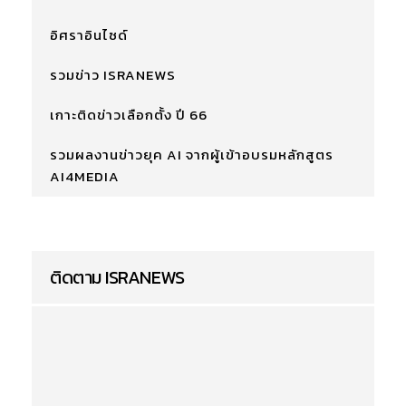
อิศราอินไซด์
รวมข่าว ISRANEWS
เกาะติดข่าวเลือกตั้ง ปี 66
รวมผลงานข่าวยุค AI จากผู้เข้าอบรมหลักสูตร
AI4MEDIA
ติดตาม ISRANEWS