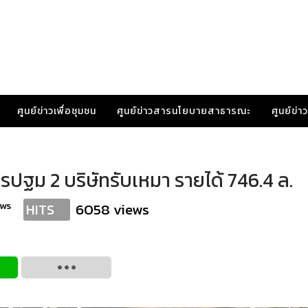
ศูนย์ข่าวเพื่อชุมชน
ศูนย์ข่าวสารนโยบายสาธารณะ
ศูนย์ข่
รปฐม 2 บริษัทรับเหมา รายได้ 746.4 ล.
ews
6058 views
HITS