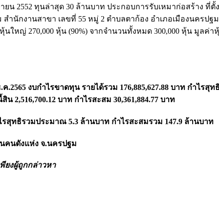
ยายน 2552 ทุนล่าสุด 30 ล้านบาท ประกอบการรับเหมาก่อสร้าง ที่ตั้งเ
 สำนักงานสาขา เลขที่ 55 หมู่ 2 ตำบลตาก้อง อำเภอเมืองนครปฐม 
ใหญ่ 270,000 หุ้น (90%) จากจำนวนทั้งหมด 300,000 หุ้น มูลค่าหุ
31 ธ.ค.2565 งบกำไรขาดทุน รายได้รวม 176,885,627.88 บาท กำไรสุทธ
นี้สิน 2,516,700.12 บาท กำไรสะสม 30,361,884.77 บาท
ไรสุทธิรวมประมาณ 5.3 ล้านบาท กำไรสะสมรวม 147.9 ล้านบาท
นันคนดังแห่ง จ.นครปฐม
ียงผู้ถูกกล่าวหา