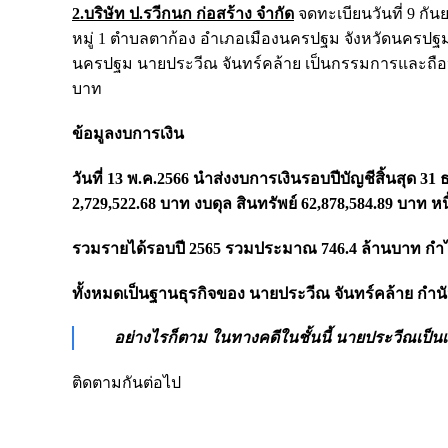
2.บริษัท ป.รวีกนก ก่อสร้าง จำกัด
จดทะเบียนวันที่ 9 กัน
หมู่ 1 ตำบลตาก้อง อำเภอเมืองนครปฐม จังหวัดนครปฐม
นครปฐม นายประวีณ จันทร์คล้าย เป็นกรรมการและถือหุ้น
บาท
ข้อมูลงบการเงิน
วันที่ 13 พ.ค.2566 นำส่งงบการเงินรอบปีบัญชีสิ้นสุด 
2,729,522.68 บาท งบดุล สินทรัพย์ 62,878,584.89 บาท ห
รวมรายได้รอบปี 2565 รวมประมาณ 746.4 ล้านบาท กำ
ทั้งหมดเป็นฐานธุรกิจของ นายประวีณ จันทร์คล้าย กำ
อย่างไรก็ตาม ในทางคดีในชั้นนี้ นายประวีณเป็นเพ
ติดตามกันต่อไป