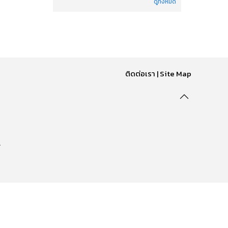
ดูทั้งหมด
ติดต่อเรา
|
Site Map
.