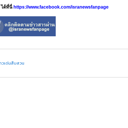
้ที่นี่
https://www.facebook.com/isranewsfanpage
่าวเด่นสืบสวน