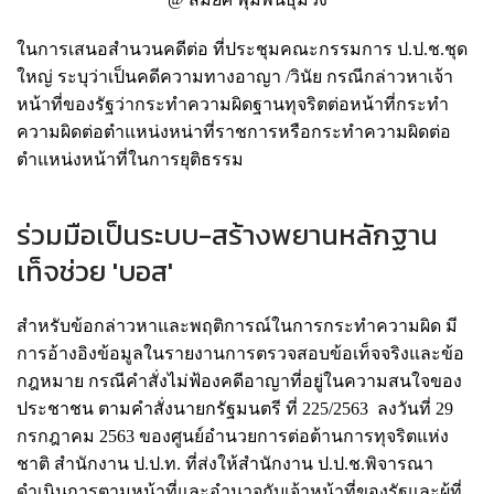
ในการเสนอสำนวนคดีต่อ ที่ประชุมคณะกรรมการ ป.ป.ช.ชุด
ใหญ่ ระบุว่าเป็นคดีความทางอาญา /วินัย กรณีกล่าวหาเจ้า
หน้าที่ของรัฐว่ากระทำความผิดฐานทุจริตต่อหน้าที่กระทำ
ความผิดต่อตำแหน่งหน่าที่ราชการหรือกระทำความผิดต่อ
ตำแหน่งหน้าที่ในการยุติธรรม
ร่วมมือเป็นระบบ-สร้างพยานหลักฐาน
เท็จช่วย 'บอส'
สำหรับข้อกล่าวหาและพฤติการณ์ในการกระทำความผิด มี
การอ้างอิงข้อมูลในรายงานการตรวจสอบข้อเท็จจริงและข้อ
กฎหมาย กรณีคำสั่งไม่ฟ้องคดีอาญาที่อยู่ในความสนใจของ
ประชาชน ตามคำสั่งนายกรัฐมนตรี ที่ 225/2563 ลงวันที่ 29
กรกฎาคม 2563 ของศูนย์อำนวยการต่อต้านการทุจริตแห่ง
ชาติ สำนักงาน ป.ป.ท. ที่ส่งให้สำนักงาน ป.ป.ช.พิจารณา
ดำเนินการตามหน้าที่และอำนาจกับเจ้าหน้าที่ของรัฐและผู้ที่