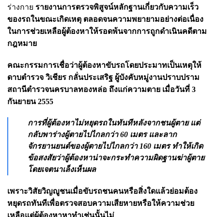
ร่างกาย
รายงานการตรวจพิสูจน์หลักฐานเกี่ยวกับความเร็ว
ของรถในขณะเกิดเหตุ ตลอดจนความพยายามอย่างต่อเนื่อง
ในการช่วยเหลือผู้ต้องหาให้รอดพ้นจากการถูกดำเนินคดีตาม
กฎหมาย
คณะกรรมการเชื่อว่าผู้ต้องหาขับรถโดยประมาทเป็นเหตุให้
ดาบตำรวจ วิเชียร กลั่นประเสริฐ ผู้บังคับหมู่งานปราบปราม
สถานีตำรวจนครบาลทองหล่อ ถึงแก่ความตาย เมื่อวันที่ 3
กันยายน 2555
การที่ผู้ต้องหาไม่หยุดรถในทันทีหลังจากชนผู้ตาย แต่
กลับพาร่างผู้ตายไปไกลกว่า 60 เมตร และลาก
จักรยานยนต์ของผู้ตายไปไกลกว่า 160 เมตร ทำให้เกิด
ข้อสงสัยว่าผู้ต้องหาน่าจะกระทำความผิดฐานฆ่าผู้ตาย
โดยเจตนาเล็งเห็นผล
เพราะวิสัยวิญญูชนเมื่อขับรถชนคนหรือสิ่งใดแล้วย่อมต้อง
หยุดรถทันทีเพื่อตรวจสอบความเสียหายหรือให้ความช่วย
เหลือแต่ผู้ต้องหาหาทำเช่นนั้นไม่