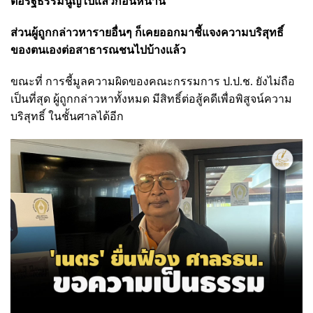
ต่อรัฐธรรมนูญไปแล้วก่อนหน้านี้
ส่วนผู้ถูกกล่าวหารายอื่นๆ ก็เคยออกมาชี้แจงความบริสุทธิ์
ของตนเองต่อสาธารณชนไปบ้างแล้ว
ขณะที่ การชี้มูลความผิดของคณะกรรมการ ป.ป.ช. ยังไม่ถือ
เป็นที่สุด ผู้ถูกกล่าวหาทั้งหมด มีสิทธิ์ต่อสู้คดีเพื่อพิสูจน์ความ
บริสุทธิ์ ในชั้นศาลได้อีก