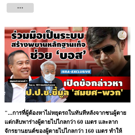
Tweet
"...การที่ผู้ต้องหาไม่หยุดรถในทันทีหลังจากชนผู้ตาย
แต่กลับพาร่างผู้ตายไปไกลกว่า 60 เมตร และลาก
จักรยานยนต์ของผู้ตายไปไกลกว่า 160 เมตร ทำให้