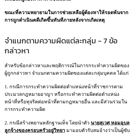
ขณะที่ความพยายามในการช่วยเหลือผู้ต้องหาให้รอดพ้นจาก
การถูกดำเนินคดีเกิดขึ้นทันทีภายหลังจากเกิดเหตุ
จำแนกตามความผิดแต่ละกลุ่ม - 7 ข้อ
กล่าวหา
สำหรับข้อกล่าวหาและพฤติการณ์ในการกระทำความผิดของ
ผู้ถูกกล่าวหา จำแนกตามความผิดของแต่ละกลุ่มบุคคล ได้แก่
1. กรณีการกระทำความผิดต่อตำแหน่งหน้าที่ราชการตาม
ประมวลกฎหมายอาญา หรือกระทำความผิดต่อตำแหน่ง
หน้าที่หรือทุจริตต่อหน้าที่ตามกฎหมายอื่น และมีส่วนร่วมใน
การกระทำความผิด
2. กรณีสร้างพยานหลักฐานเท็จ โดยนำตัว
นายสุเวศ หอมอุบล
ลูกจ้างของครอบครัวอยู่วิทยา
มามอบตัวรับสมอ้างว่าเป็นผู้ขับ