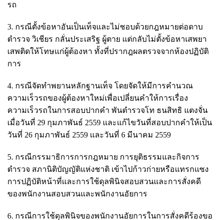
รถ
3. กรณีตั้งข้อหาอันเป็นเท็จและไม่ชอบด้วยกฎหมายต่อดาบ
ตำรวจ วิเชียร กลั่นประเสริฐ ผู้ตาย แต่กลับไม่ตั้งข้อหาเสพยา
เสพติดให้โทษแก่ผู้ต้องหา ทั้งที่ปรากฎผลตรวจจากห้องปฏิบัติ
การ
4. กรณีจัดทำพยานหลักฐานเท็จ โดยจัดให้มีการคำนวณ
ความเร็วรถของผู้ต้องหาใหม่เพื่อเปลี่ยนคำให้การเรื่อง
ความเร็วรถในการสอบปากคำ พันตำรวจโท ธนสิทธิ แตงจั่น
เมื่อวันที่ 29 กุมภาพันธ์ 2559 และแก้ไขวันที่สอบปากคำให้เป็น
วันที่ 26 กุมภาพันธ์ 2559 และวันที่ 6 มีนาคม 2559
5. กรณีกรรมาธิการการกฎหมาย การยุติธรรมและกิจการ
ตำรวจ สภานิติบัญญัติแห่งชาติ เข้าไปก้าวก่ายหรือแทรกแซง
การปฏิบัติหน้าที่และการใช้ดุลพินิจสอบสวนและการสั่งคดี
ของพนักงานสอบสวนและพนักงานอัยการ
6. กรณีการใช้ดุลพินิจของพนักงานอัยการในการสั่งคดีร้องขอ