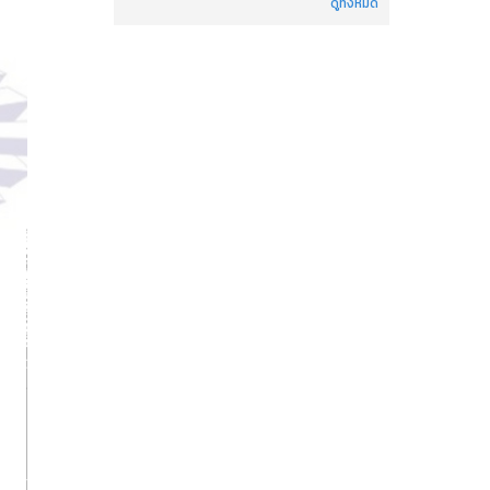
ดูทั้งหมด