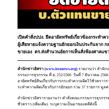
เปิดคำสั่งปปง. ยึดอายัดทรัพย์เกี่ยวข้องกระทำค
ผู้เสียหายแจ้งความฐานยักยอกเงินประกันจาก กสท
ขายเอง ตร.ส่งสำนวนอัยการเห็นสั่งฟ้องศาลแข
สำนักข่าวอิศรา (
www.isranews.org
)
รายงานว่า สำนัก
กรรมการธุรกรรม ที่ ย. 252/2566 วันที่ 7 ธันวาคม 256
อายัดทรัพย์สินเกี่ยวกับการกระทำความผิดไว้ชั่วคราวรา
ระทำความผิดเกี่ยวกับการยักยอก รวม 37 รายการ มูลค่
สำนักข่าวอิศรารายงานว่า คำสั่งคณะกรรมการธุรกรรม ที่
ชั่วคราว (เพิ่มเติม) ระบุความเป็นมาของคดีดังนี้