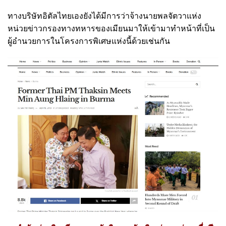
ทางบริษัทอิตัลไทยเองยังได้มีการว่าจ้างนายพลจัตวาแห่ง
หน่วยข่าวกรองทางทหารของเมียนมาให้เข้ามาทำหน้าที่เป็น
ผู้อำนวยการในโครงการพิเศษแห่งนี้ด้วยเช่นกัน