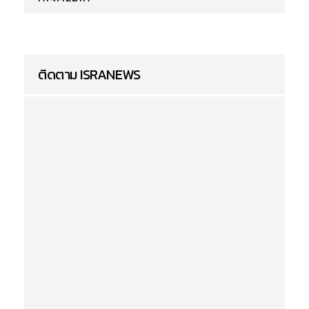
ติดตาม ISRANEWS