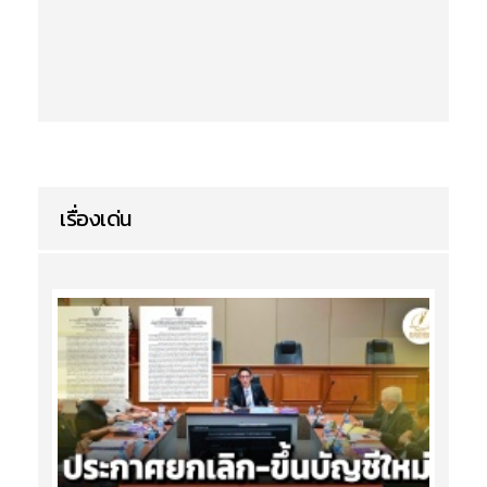
เรื่องเด่น