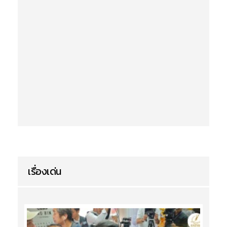
เรื่องเด่น