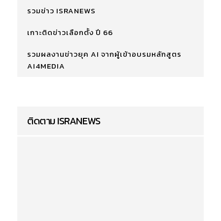
รวมข่าว ISRANEWS
เกาะติดข่าวเลือกตั้ง ปี 66
รวมผลงานข่าวยุค AI จากผู้เข้าอบรมหลักสูตร
AI4MEDIA
ติดตาม ISRANEWS