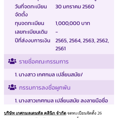
บริษัท เกศกมลเดนทัล คลินิก จำกัด
จดทะเบียนจัดตั้ง 26