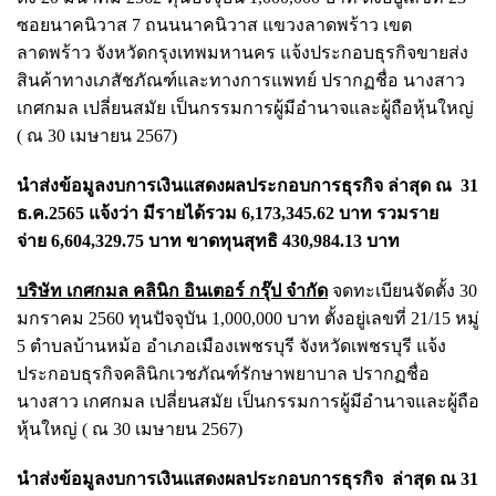
ซอยนาคนิวาส 7 ถนนนาคนิวาส แขวงลาดพร้าว เขต
ลาดพร้าว จังหวัดกรุงเทพมหานคร แจ้งประกอบธุรกิจขายส่ง
สินค้าทางเภสัชภัณฑ์และทางการแพทย์ ปรากฏชื่อ นางสาว
เกศกมล เปลี่ยนสมัย เป็นกรรมการผู้มีอำนาจและผู้ถือหุ้นใหญ่
( ณ 30 เมษายน 2567)
นำส่งข้อมูลงบการเงินแสดงผลประกอบการธุรกิจ ล่าสุด ณ 31
ธ.ค.2565 แจ้งว่า มีรายได้รวม 6,173,345.62 บาท รวมราย
จ่าย 6,604,329.75 บาท ขาดทุนสุทธิ 430,984.13 บาท
บริษัท เกศกมล คลินิก อินเตอร์ กรุ๊ป จำกัด
จดทะเบียนจัดตั้ง 30
มกราคม 2560 ทุนปัจจุบัน 1,000,000 บาท ตั้งอยู่เลขที่ 21/15 หมู่
5 ตำบลบ้านหม้อ อำเภอเมืองเพชรบุรี จังหวัดเพชรบุรี แจ้ง
ประกอบธุรกิจคลินิกเวชภัณฑ์รักษาพยาบาล ปรากฏชื่อ
นางสาว เกศกมล เปลี่ยนสมัย เป็นกรรมการผู้มีอำนาจและผู้ถือ
หุ้นใหญ่ ( ณ 30 เมษายน 2567)
นำส่งข้อมูลงบการเงินแสดงผลประกอบการธุรกิจ ล่าสุด ณ 31