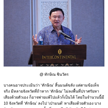
@ ทักษิณ ชินวัตร
บางคนอาจประเมินว่า ‘ทักษิณ’ สิ้นมนต์ขลัง แต่ตามข้อเท็จ
จริง มีหลายจังหวัดที่ถ้าหาก ‘ทักษิณ’ ไม่ลงพื้นที่ปราศรัยหา
เสียงด้วยตัวเอง ก็อาจพ่ายแพ้ไปแล้วก็เป็นได้ โดยในจำนวนนี้มี
10 จังหวัดที่ ‘ทักษิณ’ ลงไป ‘เป่ามนต์’ หาเสียงด้วยตัวเอง บาง