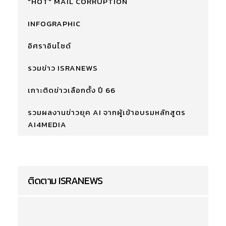
"HOT" MAIL CORRUPTION
INFOGRAPHIC
อิศราอินไซด์
รวมข่าว ISRANEWS
เกาะติดข่าวเลือกตั้ง ปี 66
รวมผลงานข่าวยุค AI จากผู้เข้าอบรมหลักสูตร
AI4MEDIA
ติดตาม ISRANEWS