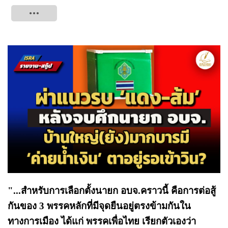
Tweet
"...
สำหรับการเลือกตั้งนายก อบจ.คราวนี้ คือการต่อสู้
กันของ 3 พรรคหลักที่มีจุดยืนอยู่ตรงข้ามกันใน
ทางการเมือง ได้แก่ พรรคเพื่อไทย เรียกตัวเองว่า