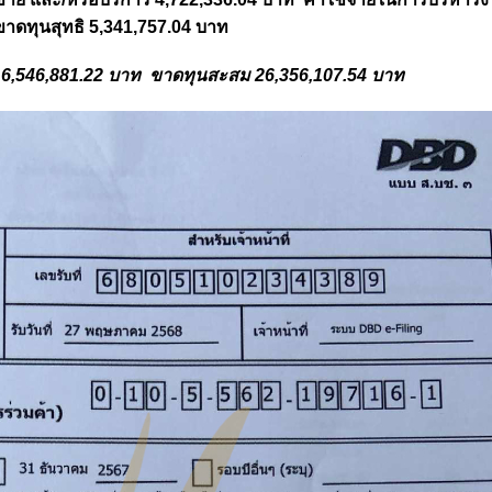
ขาดทุนสุทธิ 5,341,757.04 บาท
ิน 6,546,881.22 บาท ขาดทุนสะสม 26,356,107.54 บาท