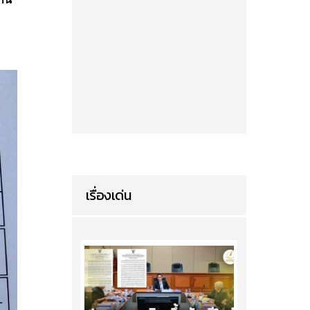
เรื่องเด่น