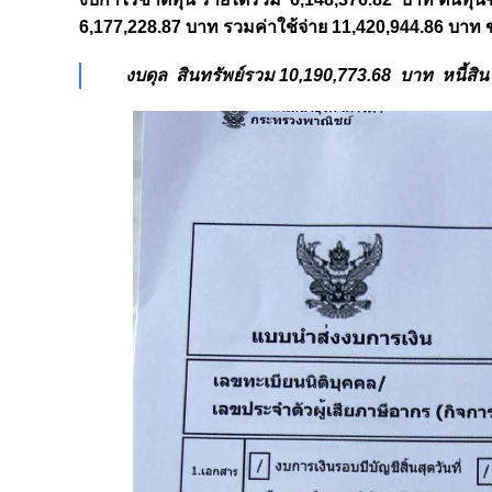
6,177,228.87 บาท รวมค่าใช้จ่าย 11,420,944.86 บาท 
งบดุล สินทรัพย์รวม 10,190,773.68 บาท หนี้ส