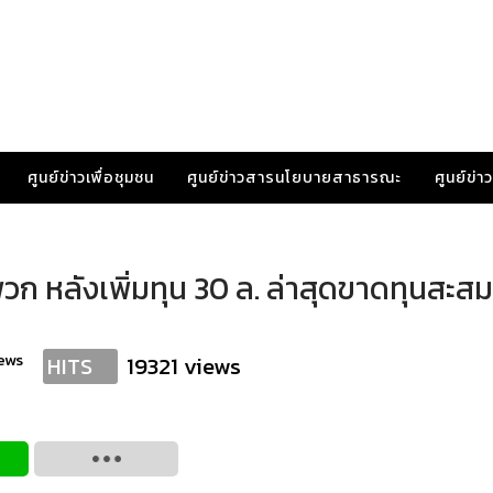
ศูนย์ข่าวเพื่อชุมชน
ศูนย์ข่าวสารนโยบายสาธารณะ
ศูนย์ข่
พวก หลังเพิ่มทุน 30 ล. ล่าสุดขาดทุนสะสม
ews
19321 views
HITS