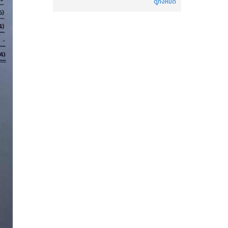
ดูทั้งหมด