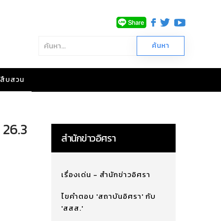
าวสืบสวน
 26.3
สำนักข่าวอิศรา
เรื่องเด่น - สำนักข่าวอิศรา
ไขคำตอบ 'สถาบันอิศรา' กับ
'สสส.'