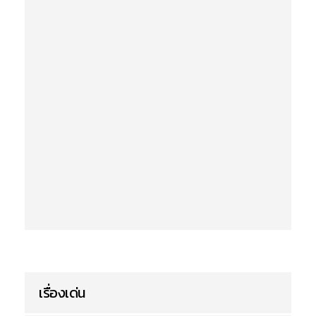
เรื่องเด่น