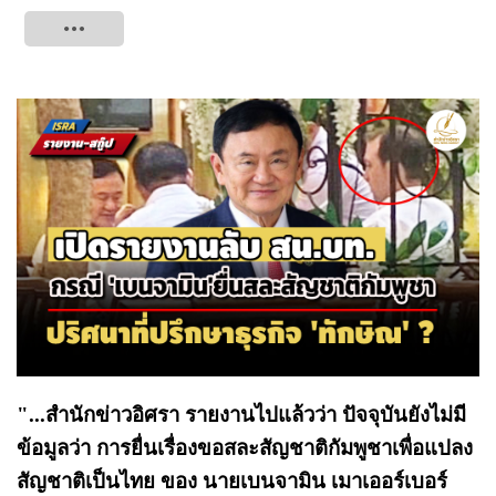
Tweet
"...สำนักข่าวอิศรา รายงานไปแล้วว่า ปัจจุบันยังไม่มี
ข้อมูลว่า การยื่นเรื่องขอสละสัญชาติกัมพูชาเพื่อแปลง
สัญชาติเป็นไทย ของ นายเบนจามิน เมาเออร์เบอร์