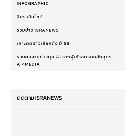
INFOGRAPHIC
อิศราอินไซด์
รวมข่าว ISRANEWS
เกาะติดข่าวเลือกตั้ง ปี 66
รวมผลงานข่าวยุค AI จากผู้เข้าอบรมหลักสูตร
AI4MEDIA
ติดตาม ISRANEWS