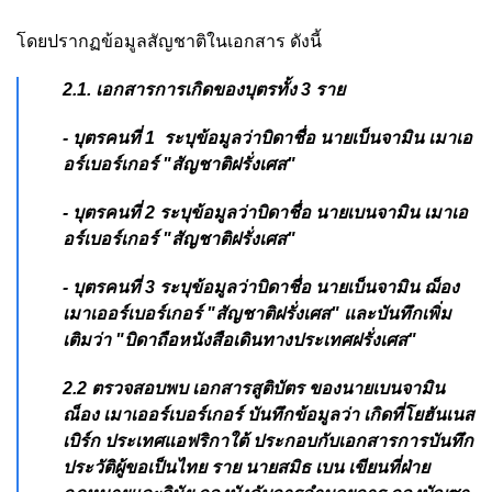
โดยปรากฏข้อมูลสัญชาติในเอกสาร ดังนี้
2.1. เอกสารการเกิดของบุตรทั้ง 3 ราย
- บุตรคนที่ 1 ระบุข้อมูลว่าบิดาชื่อ นายเบ็นจามิน เมาเอ
อร์เบอร์เกอร์ "สัญชาติฝรั่งเศส"
- บุตรคนที่ 2 ระบุข้อมูลว่าบิดาชื่อ นายเบนจามิน เมาเอ
อร์เบอร์เกอร์ "สัญชาติฝรั่งเศส"
- บุตรคนที่ 3 ระบุข้อมูลว่าบิดาชื่อ นายเบ็นจามิน ฌ็อง
เมาเออร์เบอร์เกอร์ "สัญชาติฝรั่งเศส" และบันทึกเพิ่ม
เติมว่า "บิดาถือหนังสือเดินทางประเทศฝรั่งเศส"
2.2 ตรวจสอบพบ เอกสารสูติบัตร ของนายเบนจามิน
ณ็อง เมาเออร์เบอร์เกอร์ บันทึกข้อมูลว่า เกิดที่โยฮันเนส
เบิร์ก ประเทศแอฟริกาใต้ ประกอบกับเอกสารการบันทึก
ประวัติผู้ขอเป็นไทย ราย นายสมิธ เบน เขียนที่ฝ่าย