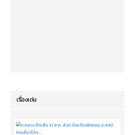
เรื่องเด่น