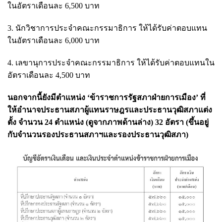
ในอัตราเดือนละ 6,500 บาท
3. นักวิชาการประจำคณะกรรมาธิการ ให้ได้รับค่าตอบแทน
ในอัตราเดือนละ 6,000 บาท
4. เลขานุการประจำคณะกรรมาธิการ ให้ได้รับค่าตอบแทนใน
อัตราเดือนละ 4,500 บาท
นอกจากนี้ยังมีตำแหน่ง ‘ข้าราชการรัฐสภาฝ่ายการเมือง’ ที่
ให้อำนาจประธานสภาผู้แทนราษฎรและประธานวุฒิสภาแต่ง
ตั้ง จำนวน 24 ตำแหน่ง (ดูจากภาพด้านล่าง) 32 อัตรา (ขึ้นอยู่
กับจำนวนรองประธานสภาฯและรองประธานวุฒิสภา)