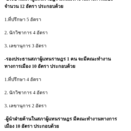
จำนวน 12 อัตรา ประกอบด้วย
1.ที่ปรึกษา 5 อัตรา
2. นักวิชาการ 4 อัตรา
3. เลขานุการ 3 อัตรา
-รองประธานสภาผู้แทนราษฎร 1 คน จะมีคณะทำงาน
ทางการเมือง 10 อัตรา ประกอบด้วย
1.ที่ปรึกษา 4 อัตรา
2. นักวิชาการ 4 อัตรา
3. เลขานุการ 2 อัตรา
-ผู้นำฝ่ายค้านในสภาผู้แทนราษฎร มีคณะทำงานทางการ
เมือง 10 อัตรา ประกอบด้วย