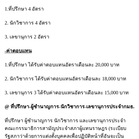
1.ที่ปรึกษา 4 อัตรา
2. นักวิชาการ 4 อัตรา
3. เลขานุการ 2 อัตรา
-ค่าตอบแทน
1.ที่ปรึกษา ได้รับค่าตอบแทนอัตราเดือนละ 20,000 บาท
2. นักวิชาการ ได้รับค่าตอบแทนอัตราเดือนละ 18,000 บาท
3. เลขานุการ 3 ได้รับค่าตอบแทนอัตราเดือนละ 15,000 บาท
@ ที่ปรึกษา-ผู้ชำนาญการ-นักวิชาการ-เลขานุการประจำกมธ.
ที่ปรึกษา ผู้ชำนาญการ นักวิชาการ และเลขานุการประจำ
คณะกรรมาธิการสามัญประจำสภาผู้แทนราษฎร (ระเบียบ
รัฐสภาว่าด้วยการแต่งตั้งบุคคลเพื่อปฏิบัติหน้าที่อันจะเป็น