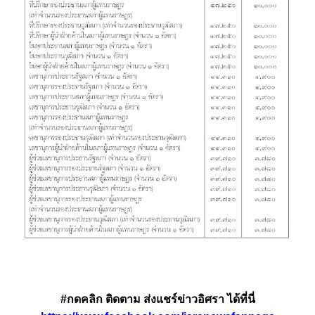
#กดคลิก ติดตาม ส่งแชร์ข่าวอิศรา ได้ที่นี่