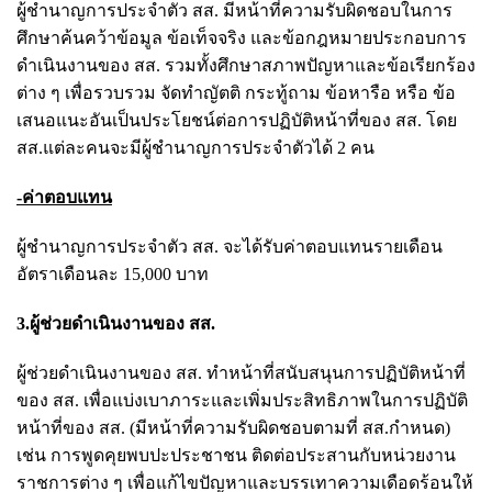
ผู้ชำนาญการประจำตัว สส. มีหน้าที่ความรับผิดชอบในการ
ศึกษาค้นคว้าข้อมูล ข้อเท็จจริง และข้อกฎหมายประกอบการ
ดำเนินงานของ สส. รวมทั้งศึกษาสภาพปัญหาและข้อเรียกร้อง
ต่าง ๆ เพื่อรวบรวม จัดทำญัตติ กระทู้ถาม ข้อหารือ หรือ ข้อ
เสนอแนะอันเป็นประโยชน์ต่อการปฏิบัติหน้าที่ของ สส. โดย
สส.แต่ละคนจะมีผู้ชำนาญการประจำตัวได้ 2 คน
-ค่าตอบแทน
ผู้ชำนาญการประจำตัว สส. จะได้รับค่าตอบแทนรายเดือน
อัตราเดือนละ 15,000 บาท
3.ผู้ช่วยดำเนินงานของ สส.
ผู้ช่วยดำเนินงานของ สส. ทำหน้าที่สนับสนุนการปฏิบัติหน้าที่
ของ สส. เพื่อแบ่งเบาภาระและเพิ่มประสิทธิภาพในการปฏิบัติ
หน้าที่ของ สส. (มีหน้าที่ความรับผิดชอบตามที่ สส.กำหนด)
เช่น การพูดคุยพบปะประชาชน ติดต่อประสานกับหน่วยงาน
ราชการต่าง ๆ เพื่อแก้ไขปัญหาและบรรเทาความเดือดร้อนให้