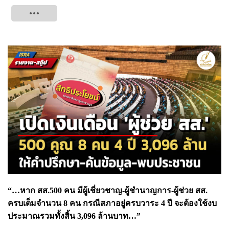
Tweet
“…หาก สส.500 คน มีผู้เชี่ยวชาญ-ผู้ชำนาญการ-ผู้ช่วย สส.
ครบเต็มจำนวน 8 คน กรณีสภาอยู่ครบวาระ 4 ปี จะต้องใช้งบ
ประมาณรวมทั้งสิ้น 3,096 ล้านบาท…”