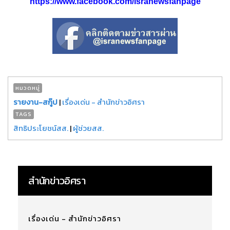
https://www.facebook.com/isranewsfanpage
หมวดหมู่
รายงาน-สกู๊ป
|
เรื่องเด่น - สำนักข่าวอิศรา
TAGS
สิทธิประโยชน์สส.
|
ผู้ช่วยสส.
สำนักข่าวอิศรา
เรื่องเด่น - สำนักข่าวอิศรา