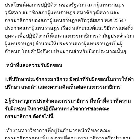
ประโยชน์ต่อการปฏิบัติงานของรัฐสภา สภาผู้แทนราษฎร
วุฒิสภา สมาชิกสภาผู้แทนราษฎร สมาชิกวุฒิสภา และ
กรรมาธิการของสภาผู้แทนราษฎรหรือวุฒิสภา พ.ศ.2554 /
ประกาศสภาผู้แทนราษฎร เรื่อง หลักเกณฑ์และวิธีการแต่งตั้ง
บุคคลเพื่อปฏิบัติงานให้แก่คณะกรรมาธิการสามัญประจำสภา
ผู้แทนราษฎร) จำนวนให้ประธานสภาผู้แทนราษฎรเป็นผู้
กำหนด โดยคำนึงถึงงบประมาณสำหรับปีงบประมาณนั้นๆ
-หน้าที่และความรับผิดชอบ
1.ที่ปรึกษาประจำกรรมาธิการ มีหน้าที่รับผิดชอบในการให้คำ
ปรึกษา แนะนำ แสดงความคิดเห็นต่อคณะกรรมาธิการ
2.ผู้ชำนาญการประจำคณะกรรมาธิการ มีหน้าที่ควาที่ความ
รับผิดชอบ ในการปฏิบัติงานทางวิชาการของคณะ
กรรมาธิการ ดังต่อไปนี้
-ทำงานทางวิชาการที่อยู่ในอำนาจหน้าที่ของคณะ
กรรมาธิการคณะนั้น ๆ ตามที่คณะกรรมาธิการหรือประธาน