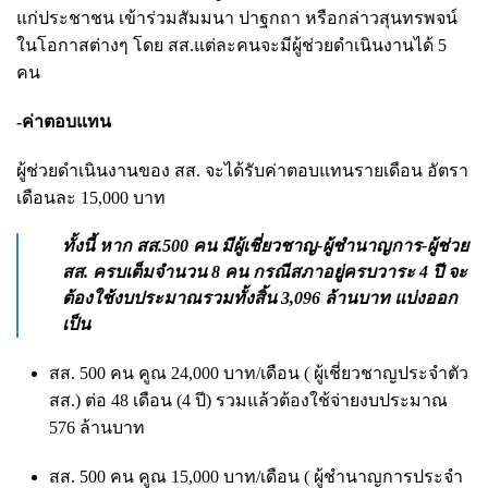
แก่ประชาชน เข้าร่วมสัมมนา ปาฐกถา หรือกล่าวสุนทรพจน์
ในโอกาสต่างๆ โดย สส.แต่ละคนจะมีผู้ช่วยดำเนินงานได้ 5
คน
-ค่าตอบแทน
ผู้ช่วยดำเนินงานของ สส. จะได้รับค่าตอบแทนรายเดือน อัตรา
เดือนละ 15,000 บาท
ทั้งนี้ หาก สส.500 คน มีผู้เชี่ยวชาญ-ผู้ชำนาญการ-ผู้ช่วย
สส. ครบเต็มจำนวน 8 คน กรณีสภาอยู่ครบวาระ 4 ปี จะ
ต้องใช้งบประมาณรวมทั้งสิ้น 3,096 ล้านบาท แบ่งออก
เป็น
สส. 500 คน คูณ 24,000 บาท/เดือน ( ผู้เชี่ยวชาญประจำตัว
สส.) ต่อ 48 เดือน (4 ปี) รวมแล้วต้องใช้จ่ายงบประมาณ
576 ล้านบาท
สส. 500 คน คูณ 15,000 บาท/เดือน ( ผู้ชำนาญการประจำ