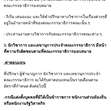
คณะกรรมาธิการมอบหมาย
- ริเริ่ม เสนอแนะ และให้คำปรึกษาทางวิชาการในเรื่องต่างๆที่
อยู่ในอำนาจหน้าที่ของคณะกรรมาธิการคณะนั้น ๆ
- ประสานงานทางวิชาการกับคณะกรรมาธิการคณะต่าง ๆ
3. นักวิชาการ และเลขานุการประจำคณะกรรมาธิการ มีหน้า
ที่ความรับผิดชอบตามที่คณะกรรมาธิการมอบหมาย
-ค่าตอบแทน
ที่ปรึกษา ผู้ชำนาญการ นักวิชาการ และเลขานุการประจำ
คณะกรรมาธิการ จะได้รับค่าตอบแทนเป็นรายเดือนตาม
อัตราที่กำหนด ดังต่อไปนี้
-กรณีแต่งตั้งบุคคลที่มิได้เป็นข้าราชการ พนักงานส่วนท้องถิ่น
หรือพนักงานรัฐวิสาหกิจ