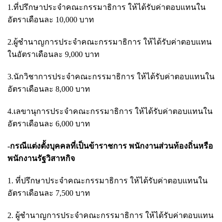
1.ที่ปรึกษาประจำคณะกรรมาธิการ ให้ได้รับค่าตอบแทนใน
อัตราเดือนละ 10,000 บาท
2.ผู้ชำนาญการประจำคณะกรรมาธิการ ให้ได้รับค่าตอบแทน
ในอัตราเดือนละ 9,000 บาท
3.นักวิชาการประจำคณะกรรมาธิการ ให้ได้รับค่าตอบแทนใน
อัตราเดือนละ 8,000 บาท
4.เลขานุการประจำคณะกรรมาธิการ ให้ได้รับค่าตอบแทนใน
อัตราเดือนละ 6,000 บาท
-กรณีแต่งตั้งบุคคลที่เป็นข้าราชการ พนักงานส่วนท้องถิ่นหรือ
พนักงานรัฐวิสาหกิจ
1. ที่ปรึกษาประจำคณะกรรมาธิการ ให้ได้รับค่าตอบแทนใน
อัตราเดือนละ 7,500 บาท
2. ผู้ชำนาญการประจำคณะกรรมาธิการ ให้ได้รับค่าตอบแทน