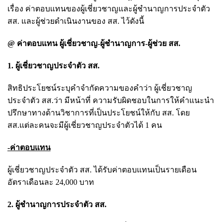
เรื่อง ค่าตอบแทนของผู้เชี่ยวชาญและผู้ชำนาญการประจำตัว
สส. และผู้ช่วยดำเนินงานของ สส. ไว้ดังนี้
@ ค่าตอบแทน ผู้เชี่ยวชาญ-ผู้ชำนาญการ-ผู้ช่วย สส.
1. ผู้เชี่ยวชาญประจำตัว สส.
สิทธิประโยชน์ระบุคำจำกัดความของคำว่า ผู้เชี่ยวชาญ
ประจำตัว สส.ว่า มีหน้าที่ ความรับผิดชอบในการให้คำแนะนำ
ปรึกษาทางด้านวิชาการที่เป็นประโยชน์ให้กับ สส. โดย
สส.แต่ละคนจะมีผู้เชี่ยวชาญประจำตัวได้ 1 คน
-ค่าตอบแทน
ผู้เชี่ยวชาญประจำตัว สส. ได้รับค่าตอบแทนเป็นรายเดือน
อัตราเดือนละ 24,000 บาท
2. ผู้ชำนาญการประจำตัว สส.