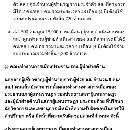
ตัว สส.) คูณจำนวนผู้ชำนาญการประจำตัว สส. ที่สามารถ
มีได้ 2 คน/สส.1 คน รวมระยะเวลา 48 เดือน (4 ปี) ต้องใช้
จ่ายงบประมาณรวมทั้งสิ้น 720 ล้านบาท
สส. 500 คน คูณ 15,000 บาท/เดือน ( ผู้ช่วยดำเนินงานของ
สส.) คูณจำนวนผู้ช่วยดำเนินงานของ สส.ที่สามารถมีได้ 5
คน/สส.1 คน ต่อ รวมระยะเวลา 48 เดือน (4 ปี) ต้องใช้จ่าย
งบประมาณรวมทั้งสิ้น 1,800 ล้านบาท
@ คณะทำงานการเมืองประธาน-รอง-ผู้นำฝ่ายค้าน
นอกจากผู้เชี่ยวชาญ-ผู้ชำนาญการ-ผู้ช่วย สส. จำนวน 8 คน/
สส.1 คนแล้ว ยังสามารถตั้งคณะทำงานทางการเมืองของ
ประธานสภาผู้แทนราษฎร รองประธานสภาผู้แทนราษฎร
และผู้นำฝ่ายค้านในสภาผู้แทนราษฎร ประกอบด้วย ที่ปรึกษา
นักวิชาการและเลขานุการ มีหน้าที่ความรับผิดชอบในการให้
คำปรึกษา หรือ มีหน้าที่ความรับผิดชอบตามที่กำหนด ดังนี้
-ประธานสภาผู้แทนราษฎร มีคณะทำงานทางการเมือง