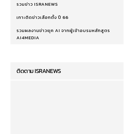
รวมข่าว ISRANEWS
เกาะติดข่าวเลือกตั้ง ปี 66
รวมผลงานข่าวยุค AI จากผู้เข้าอบรมหลักสูตร
AI4MEDIA
ติดตาม ISRANEWS