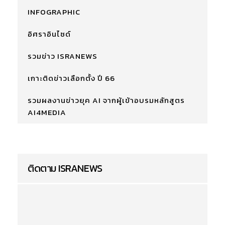
INFOGRAPHIC
อิศราอินไซด์
รวมข่าว ISRANEWS
เกาะติดข่าวเลือกตั้ง ปี 66
รวมผลงานข่าวยุค AI จากผู้เข้าอบรมหลักสูตร
AI4MEDIA
ติดตาม ISRANEWS