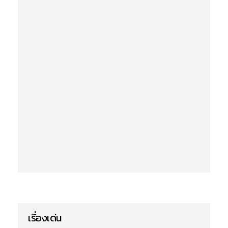
เรื่องเด่น