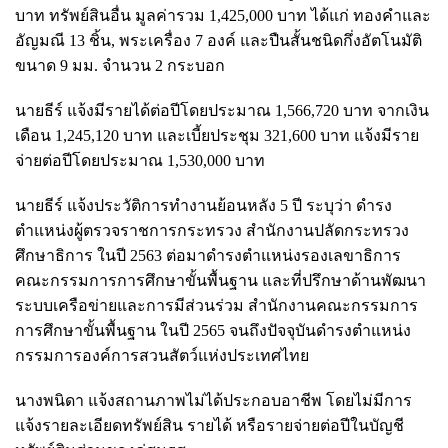
บาท ทรัพย์สินอื่น มูลค่ารวม 1,425,000 บาท ได้แก่ ทองคำและ
อัญมณี 13 ชิ้น, พระเครื่อง 7 องค์ และปืนสั้นชนิดกึ่งอัตโนมัติ
ขนาด 9 มม. จำนวน 2 กระบอก
นายธีร์ แจ้งมีรายได้ต่อปีโดยประมาณ 1,566,720 บาท จากเงิน
เดือน 1,245,120 บาท และเบี้ยประชุม 321,600 บาท แจ้งมีราย
จ่ายต่อปีโดยประมาณ 1,530,000 บาท
นายธีร์ แจ้งประวัติการทำงานย้อนหลัง 5 ปี ระบุว่า ดำรง
ตำแหน่งผู้ตรวจราชการกระทรวง สำนักงานปลัดกระทรวง
ศึกษาธิการ ในปี 2563 ต่อมาดำรงตำแหน่งรองเลขาธิการ
คณะกรรมการการศึกษาขั้นพื้นฐาน และที่ปรึกษาด้านพัฒนา
ระบบเครือข่ายและการมีส่วนร่วม สำนักงานคณะกรรมการ
การศึกษาขั้นพื้นฐาน ในปี 2565 จนถึงปัจจุบันดำรงตำแหน่ง
กรรมการองค์การสวนสัตว์แห่งประเทศไทย
นางพนิดา แจ้งสถานภาพไม่ได้ประกอบอาชีพ โดยไม่มีการ
แจ้งรายละเอียดทรัพย์สิน รายได้ หรือรายจ่ายต่อปีในบัญชี