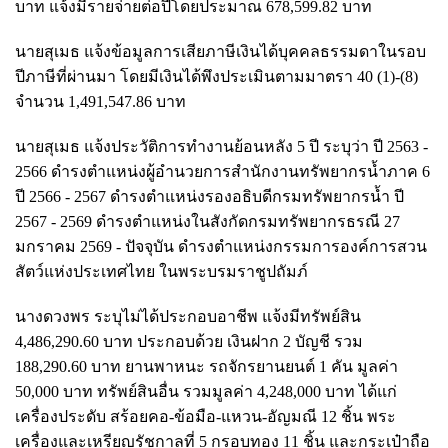
บาท แจ้งมีรายจ่ายต่อปีโดยประมาณ 678,599.82 บาท
นายสุเมธ แจ้งข้อมูลการเสียภาษีเงินได้บุคคลธรรมดาในรอบ
ปีภาษีที่ผ่านมา โดยมีเงินได้พึงประเมินตามมาตรา 40 (1)-(8)
จำนวน 1,491,547.86 บาท
นายสุเมธ แจ้งประวัติการทำงานย้อนหลัง 5 ปี ระบุว่า ปี 2563 -
2566 ดำรงตำแหน่งผู้อำนวยการสำนักงานทรัพยากรน้ำภาค 6
ปี 2566 - 2567 ดำรงตำแหน่งรองอธิบดีกรมทรัพยากรน้ำ ปี
2567 - 2569 ดำรงตำแหน่งในสังกัดกรมทรัพยากรธรณี 27
มกราคม 2569 - ปัจจุบัน ดำรงตำแหน่งกรรมการองค์การสวน
สัตว์แห่งประเทศไทย ในพระบรมราชูปถัมภ์
นางดวงพร ระบุไม่ได้ประกอบอาชีพ แจ้งมีทรัพย์สิน
4,486,290.60 บาท ประกอบด้วย เงินฝาก 2 บัญชี รวม
188,290.60 บาท ยานพาหนะ รถจักรยานยนต์ 1 คัน มูลค่า
50,000 บาท ทรัพย์สินอื่น รวมมูลค่า 4,248,000 บาท ได้แก่
เครื่องประดับ สร้อยคอ-ข้อมือ-แหวน-อัญมณี 12 ชิ้น พระ
เครื่องและเหรียญรัชกาลที่ 5 กรอบทอง 11 ชิ้น และกระเป๋าถือ