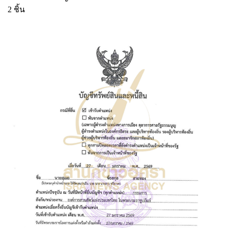
2 ชิ้น