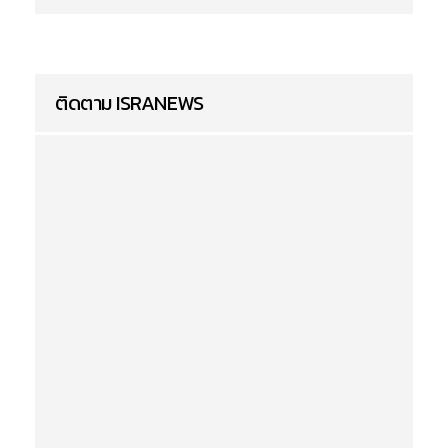
ติดตาม ISRANEWS