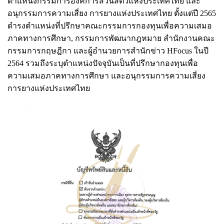
ตำแหน่งกรรมการองค์การสวนสัตว์แห่งประเทศไทย และ
อนุกรรมการความเสี่ยง การยางแห่งประเทศไทย ตั้งแต่ปี 2565
ดำรงตำแหน่งที่ปรึกษาคณะกรรมการกองทุนเพื่อความเสมอ
ภาคทางการศึกษา, กรรมการพัฒนากฎหมาย สำนักงานคณะ
กรรมการกฤษฎีกา และผู้อำนวยการสำนักข่าว HFocus ในปี
2564 รวมถึงระบุตำแหน่งปัจจุบันเป็นที่ปรึกษากองทุนเพื่อ
ความเสมอภาคทางการศึกษา และอนุกรรมการความเสี่ยง
การยางแห่งประเทศไทย