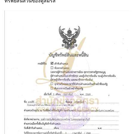
ทรัพย์สินส่วนของคู่สมรส