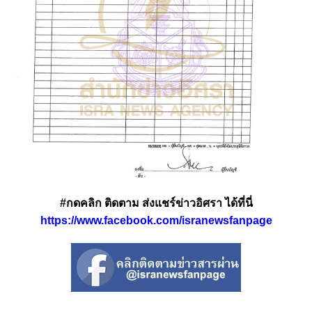
#กดคลิก ติดตาม ส่งแชร์ข่าวอิศรา ได้ที่นี่
https://www.facebook.com/isranewsfanpage