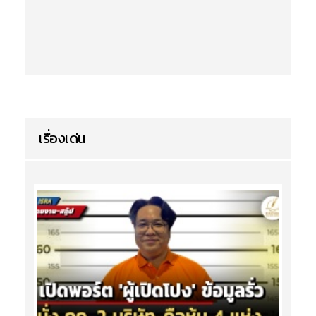
เรื่องเด่น