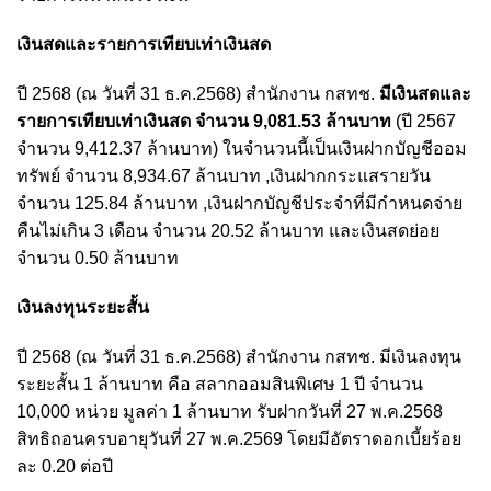
เงินสดและรายการเทียบเท่าเงินสด
ปี 2568 (ณ วันที่ 31 ธ.ค.2568) สำนักงาน กสทช.
มีเงินสดและ
รายการเทียบเท่าเงินสด จำนวน 9,081.53 ล้านบาท
(ปี 2567
จำนวน 9,412.37 ล้านบาท) ในจำนวนนี้เป็นเงินฝากบัญชีออม
ทรัพย์ จำนวน 8,934.67 ล้านบาท ,เงินฝากกระแสรายวัน
จำนวน 125.84 ล้านบาท ,เงินฝากบัญชีประจำที่มีกำหนดจ่าย
คืนไม่เกิน 3 เดือน จำนวน 20.52 ล้านบาท และเงินสดย่อย
จำนวน 0.50 ล้านบาท
เงินลงทุนระยะสั้น
ปี 2568 (ณ วันที่ 31 ธ.ค.2568) สำนักงาน กสทช. มีเงินลงทุน
ระยะสั้น 1 ล้านบาท คือ สลากออมสินพิเศษ 1 ปี จำนวน
10,000 หน่วย มูลค่า 1 ล้านบาท รับฝากวันที่ 27 พ.ค.2568
สิทธิถอนครบอายุวันที่ 27 พ.ค.2569 โดยมีอัตราดอกเบี้ยร้อย
ละ 0.20 ต่อปี