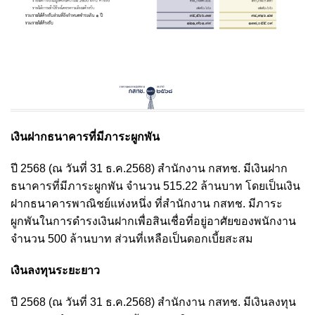
เงินฝากธนาคารที่มีภาระผูกพัน
ปี 2568 (ณ วันที่ 31 ธ.ค.2568) สำนักงาน กสทช. มีเงินฝาก
ธนาคารที่มีภาระผูกพัน จำนวน 515.22 ล้านบาท โดยเป็นเงิน
ฝากธนาคารพาณิชย์แห่งหนึ่ง ที่สำนักงาน กสทช. มีภาระ
ผูกพันในการดำรงเงินฝากเพื่อสินเชื่อที่อยู่อาศัยของพนักงาน
จำนวน 500 ล้านบาท ส่วนที่เหลือเป็นดอกเบี้ยสะสม
เงินลงทุนระยะยาว
ปี 2568 (ณ วันที่ 31 ธ.ค.2568) สำนักงาน กสทช. มีเงินลงทุน