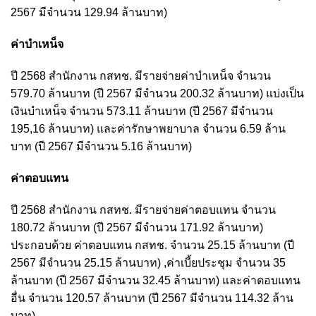
2567 มีจำนวน 129.94 ล้านบาท)
ค่าบำเหน็จ
ปี 2568 สำนักงาน กสทช. มีรายจ่ายค่าบำเหน็จ จำนวน
579.70 ล้านบาท (ปี 2567 มีจำนวน 200.32 ล้านบาท) แบ่งเป็น
เงินบำเหน็จ จำนวน 573.11 ล้านบาท (ปี 2567 มีจำนวน
195,16 ล้านบาท) และค่ารักษาพยาบาล จำนวน 6.59 ล้าน
บาท (ปี 2567 มีจำนวน 5.16 ล้านบาท)
ค่าตอบแทน
ปี 2568 สำนักงาน กสทช. มีรายจ่ายค่าตอบแทน จำนวน
180.72 ล้านบาท (ปี 2567 มีจำนวน 171.92 ล้านบาท)
ประกอบด้วย ค่าตอบแทน กสทช. จำนวน 25.15 ล้านบาท (ปี
2567 มีจำนวน 25.15 ล้านบาท) ,ค่าเบี้ยประชุม จำนวน 35
ล้านบาท (ปี 2567 มีจำนวน 32.45 ล้านบาท) และค่าตอบแทน
อื่น จำนวน 120.57 ล้านบาท (ปี 2567 มีจำนวน 114.32 ล้าน
บาท)