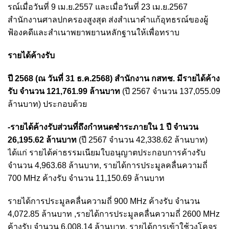
รณ์เมื่อวันที่ 9 เม.ย.2557 และเมื่อวันที่ 23 เม.ย.2567
สำนักงานศาลปกครองสูงสุด ส่งสำเนาคำแก้อุทธรณ์ของผู้
ฟ้องคดีและสำเนาพยาพยานหลักฐานให้เพื่อทราบ
รายได้ค้างรับ
ปี 2568 (ณ วันที่ 31 ธ.ค.2568) สำนักงาน กสทช. มีรายได้ค้าง
รับ จำนวน 121,761.99 ล้านบาท
(ปี 2567 จำนวน 137,055.09
ล้านบาท) ประกอบด้วย
-รายได้ค้างรับส่วนที่ถึงกำหนดชำระภายใน 1 ปี จำนวน
26,195.62 ล้านบาท
(ปี 2567 จำนวน 42,338.62 ล้านบาท)
ได้แก่ รายได้ค่าธรรมเนียมใบอนุญาตประกอบการค้างรับ
จำนวน 4,963.68 ล้านบาท, รายได้การประมูลคลื่นความถี่
700 MHz ค้างรับ จำนวน 11,150.69 ล้านบาท
รายได้การประมูลคลื่นความถี่ 900 MHz ค้างรับ จำนวน
4,072.85 ล้านบาท ,รายได้การประมูลคลื่นความถี่ 2600 MHz
ค้างรับ จำนวน 6,008.14 ล้านบาท, รายได้การเข้าใช้วงโคจร