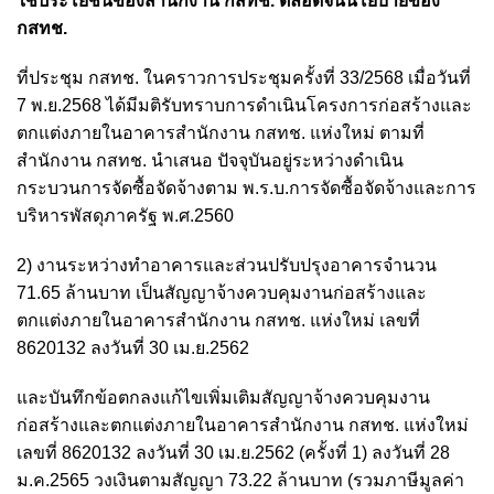
ใช้ประโยชน์ของสำนักงาน กสทช. ตลอดจนนโยบายของ
กสทช.
ที่ประชุม กสทช. ในคราวการประชุมครั้งที่ 33/2568 เมื่อวันที่
7 พ.ย.2568 ได้มีมติรับทราบการดำเนินโครงการก่อสร้างและ
ตกแต่งภายในอาคารสำนักงาน กสทช. แห่งใหม่ ตามที่
สำนักงาน กสทช. นำเสนอ ปัจจุบันอยู่ระหว่างดำเนิน
กระบวนการจัดซื้อจัดจ้างตาม พ.ร.บ.การจัดซื้อจัดจ้างและการ
บริหารพัสดุภาครัฐ พ.ศ.2560
2) งานระหว่างทำอาคารและส่วนปรับปรุงอาคารจำนวน
71.65 ล้านบาท เป็นสัญญาจ้างควบคุมงานก่อสร้างและ
ตกแต่งภายในอาคารสำนักงาน กสทช. แห่งใหม่ เลขที่
8620132 ลงวันที่ 30 เม.ย.2562
และบันทึกข้อตกลงแก้ไขเพิ่มเติมสัญญาจ้างควบคุมงาน
ก่อสร้างและตกแต่งภายในอาคารสำนักงาน กสทช. แห่งใหม่
เลขที่ 8620132 ลงวันที่ 30 เม.ย.2562 (ครั้งที่ 1) ลงวันที่ 28
ม.ค.2565 วงเงินตามสัญญา 73.22 ล้านบาท (รวมภาษีมูลค่า