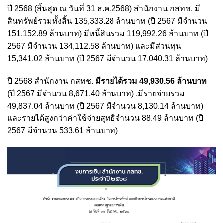
ปี 2568 (สิ้นสุด ณ วันที่ 31 ธ.ค.2568) สำนักงาน กสทช. มี
สินทรัพย์รวมทั้งสิ้น 135,333.28 ล้านบาท (ปี 2567 มีจำนวน
151,152.89 ล้านบาท) มีหนี้สินรวม 119,992.26 ล้านบาท (ปี
2567 มีจำนวน 134,112.58 ล้านบาท) และมีส่วนทุน
15,341.02 ล้านบาท (ปี 2567 มีจำนวน 17,040.31 ล้านบาท)
ปี 2568 สำนักงาน กสทช.
มีรายได้รวม 49,930.56 ล้านบาท
(ปี 2567 มีจำนวน 8,671,40 ล้านบาท) ,มีรายจ่ายรวม
49,837.04 ล้านบาท (ปี 2567 มีจำนวน 8,130.14 ล้านบาท)
และรายได้สูงกว่าค่าใช้จ่ายสุทธิจำนวน 88.49 ล้านบาท (ปี
2567 มีจำนวน 533.61 ล้านบาท)