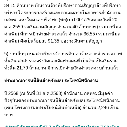
34.15 ล้านบาท เป็นงานจ้างที่ปรึกษาตามสัญญาจ้างที่ปรึกษา
บริหารโครงการก่อสร้างและตกแต่งภายในอาคารสำนักงาน
กสทช. แห่งใหม่ เลขที่ ส.พย.(พย)(ป) 0001/25ถต ลงวันที่ 20
ม.ค.2559 วงเงินตามสัญญาจำนวน 40 ล้านบาท (รวมภาษีมล
ค่าเพิ่ม) มีการเบิกจ่ายค่างวดแล้ว จำนวน 36.55 (รวมภาษีมล
ค่าเพิ่ม) คิดเป็นร้อยละ 91.35 ของวงเงินตามสัญญา
5) งานอื่นๆ เช่น ค่าบริหารจัดการดิน ค่าจ้างเจาะสำรวจสภาพ
ชั้นดิน ค่าสำรวจจรังวัดและจัดทำแผนที่ เป็นต้น เป็นเงินรวม
ทั้งสิ้น 21.79 ล้านบาท มีการเบิกจ่ายเงินค่างวดครบถ้วนแล้ว
ประมาณการหนี้สินสำหรับผลประโยชน์พนักงาน
ปี 2568 (ณ วันที่ 31 ธ.ค.2568) สำนักงาน กสทช. มีมูลค่า
ปัจจุบันของประมาณการหนี้สินสำหรับผลประโยชน์พนักงาน
(เช่น โครงการผลประโยชน์เงินบำเหน็จ) จำนวน 2,246 ล้าน
บาท