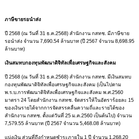
ภาษีขายรอนำส่ง
ปี 2568 (ณ วันที่ 31 ธ.ค.2568) สำนักงาน กสทช. มีภาษีขาย
รอนำส่ง จำนวน 7,690.54 ล้านบาท (ปี 2567 จำนวน 8,698.95
ล้านบาท)
เงินสมทบกองทุนพัฒนาดิจิทัลเพื่อเศรษฐกิจและสังคม
ปี 2568 (ณ วันที่ 31 ธ.ค.2568) สำนักงาน กสทช. มีเงินสมทบ
กองทุนพัฒนาดิจิทัลเพื่อเศรษฐกิจและสังคม (เป็นไปตาม
พ.ร.บ.การพัฒนาดิจิทัลเพื่อเศรษฐกิจและสังคม พ.ศ.2560
มาตรา 24 โดยสำนักงาน กสทช. จัดสรรให้ในอัตราร้อยละ 15
ของเงินรายได้จากการจัดสรรคลื่นความถี่และรายได้ของ
สำนักงาน กสทช. ตั้งแต่วันที่ 25 ม.ค.2560 เป็นต้นไป) จำนวน
7,579.55 ล้านบาท (ปี 2567 จำนวน 5,468.08 ล้านบาท)
แบ่งเงิน ส่วนที่ถึงกำหนดชำระภายใน 1 ปี จำนวน 1,268.20