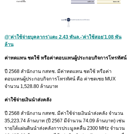
@‘ค่าใช้จ่ายบุคลากร’แตะ 2.43 พันล.-‘ค่าใช้สอย’1.08 พัน
ล้าน
ค่าทดแทน ชดใช้ หรือค่าตอบแทนผู้ประกอบกิจการโทรทัศน์
ปี 2568 สำนักงาน กสทช. มีค่าทดแทน ชดใช้ หรือค่า
ตอบแทนผู้ประกอบกิจการโทรทัศน์ คือ ค่าชดเชย MUX
จำนวน 1,528.80 ล้านบาท
ค่าใช้จ่ายเงินนำส่งคลัง
ปี 2568 สำนักงาน กสทช. มีค่าใช้จ่ายเงินนำส่งคลัง จำนวน
35,223.74 ล้านบาท (ปี 2567 มีจำนวน 74.09 ล้านบาท) เช่น
รายได้แผ่นดินนำส่งคลังการประมูลคลื่น 2300 MHz จำนวน