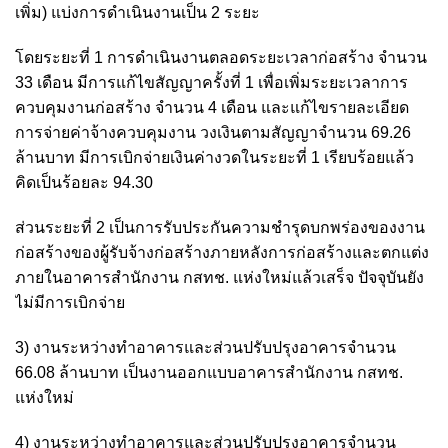
เพิ่ม) แบ่งการดำเนินงานเป็น 2 ระยะ
โดยระยะที่ 1 การดำเนินงานตลอดระยะเวลาก่อสร้าง จำนวน
33 เดือน มีการแก้ไขสัญญาครั้งที่ 1 เพื่อเพิ่มระยะเวลาการ
ควบคุมงานก่อสร้าง จำนวน 4 เดือน และแก้ไขรายละเอียด
การจ่ายค่าจ้างควบคุมงาน วงเงินตามสัญญาจำนวน 69.26
ล้านบาท มีการเบิกจ่ายเงินค่างวดในระยะที่ 1 เรียบร้อยแล้ว
คิดเป็นร้อยละ 94.30
ส่วนระยะที่ 2 เป็นการรับประกันความชำรุดบกพร่องของงาน
ก่อสร้างของผู้รับจ้างก่อสร้างภายหลังการก่อสร้างและตกแต่ง
ภายในอาคารสำนักงาน กสทช. แห่งใหม่แล้วเสร็จ ปัจจุบันยัง
ไม่มีการเบิกจ่าย
3) งานระหว่างทำอาคารและส่วนปรับปรุงอาคารจำนวน
66.08 ล้านบาท เป็นงานออกแบบอาคารสำนักงาน กสทช.
แห่งใหม่
4) งานระหว่างทำอาคารและส่วนปรับปรุงอาคารจำนวน