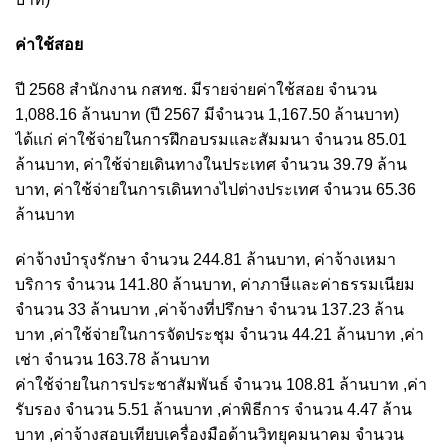
ค่าใช้สอย
ปี 2568 สำนักงาน กสทช. มีรายจ่ายค่าใช้สอย จำนวน
1,088.16 ล้านบาท (ปี 2567 มีจำนวน 1,167.50 ล้านบาท)
ได้แก่ ค่าใช้จ่ายในการฝึกอบรมและสัมมนา จำนวน 85.01
ล้านบาท, ค่าใช้จ่ายเดินทางในประเทศ จำนวน 39.79 ล้าน
บาท, ค่าใช้จ่ายในการเดินทางไปต่างประเทศ จำนวน 65.36
ล้านบาท
ค่าจ้างบำรุงรักษา จำนวน 244.81 ล้านบาท, ค่าจ้างเหมา
บริการ จำนวน 141.80 ล้านบาท, ค่าภาษีและค่าธรรมเนียม
จำนวน 33 ล้านบาท ,ค่าจ้างที่ปรึกษา จำนวน 137.23 ล้าน
บาท ,ค่าใช้จ่ายในการจัดประชุม จำนวน 44.21 ล้านบาท ,ค่า
เช่า จำนวน 163.78 ล้านบาท
ค่าใช้จ่ายในการประชาสัมพันธ์ จำนวน 108.81 ล้านบาท ,ค่า
รับรอง จำนวน 5.51 ล้านบาท ,ค่าพิธีการ จำนวน 4.47 ล้าน
บาท ,ค่าจ้างสอบเทียบเครื่องมือด้านวิทยุคมนาคม จำนวน