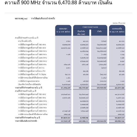
ความถี่ 900 MHz จำนวน 6,470.88 ล้านบาท เป็นต้น