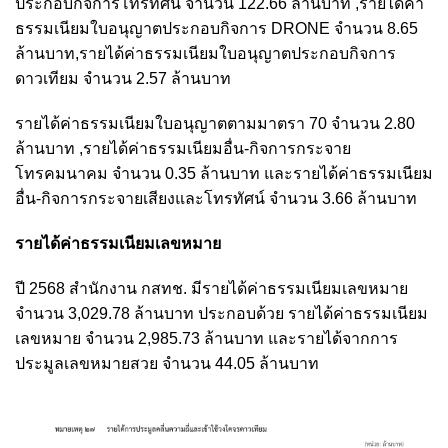
ประกอบกิจการโทรทัศน์ จำนวน 122.66 ล้านบาท ,รายได้ค่า
ธรรมเนียมใบอนุญาตประกอบกิจการ DRONE จำนวน 8.65
ล้านบาท,รายได้ค่าธรรมเนียมใบอนุญาตประกอบกิจการ
ดาวเทียม จำนวน 2.57 ล้านบาท
รายได้ค่าธรรมเนียมใบอนุญาตตามมาตรา 70 จำนวน 2.80
ล้านบาท ,รายได้ค่าธรรมเนียมอื่น-กิจการกระจาย
โทรคมนาคม จำนวน 0.35 ล้านบาท และรายได้ค่าธรรมเนียม
อื่น-กิจการกระจายเสียงและโทรทัศน์ จำนวน 3.66 ล้านบาท
รายได้ค่าธรรมเนียมเลขหมาย
ปี 2568 สำนักงาน กสทช. มีรายได้ค่าธรรมเนียมเลขหมาย
จำนวน 3,029.78 ล้านบาท ประกอบด้วย รายได้ค่าธรรมเนียม
เลขหมาย จำนวน 2,985.73 ล้านบาท และรายได้จากการ
ประมูลเลขหมายสวย จำนวน 44.05 ล้านบาท