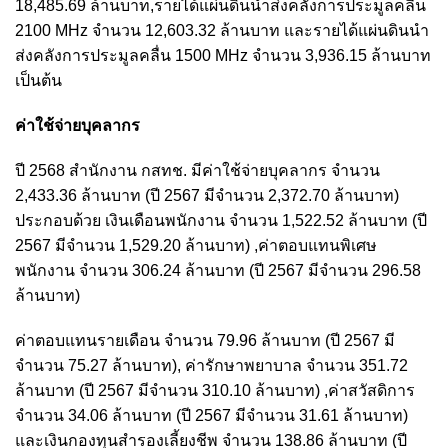
18,485.69 ล้านบาท,รายได้แผ่นดินนำส่งคลังการประมูลคลื่น
2100 MHz จำนวน 12,603.32 ล้านบาท และรายได้แผ่นดินนำ
ส่งคลังการประมูลคลื่น 1500 MHz จำนวน 3,936.15 ล้านบาท
เป็นต้น
ค่าใช้จ่ายบุคลากร
ปี 2568 สำนักงาน กสทช. มีค่าใช้จ่ายบุคลากร จำนวน
2,433.36 ล้านบาท (ปี 2567 มีจำนวน 2,372.70 ล้านบาท)
ประกอบด้วย เงินเดือนพนักงาน จำนวน 1,522.52 ล้านบาท (ปี
2567 มีจำนวน 1,529.20 ล้านบาท) ,ค่าตอบแทนพิเศษ
พนักงาน จำนวน 306.24 ล้านบาท (ปี 2567 มีจำนวน 296.58
ล้านบาท)
ค่าตอบแทนรายเดือน จำนวน 79.96 ล้านบาท (ปี 2567 มี
จำนวน 75.27 ล้านบาท), ค่ารักษาพยาบาล จำนวน 351.72
ล้านบาท (ปี 2567 มีจำนวน 310.10 ล้านบาท) ,ค่าสวัสดิการ
จำนวน 34.06 ล้านบาท (ปี 2567 มีจำนวน 31.61 ล้านบาท)
และเงินกองทุนสำรองเลี้ยงชีพ จำนวน 138.86 ล้านบาท (ปี