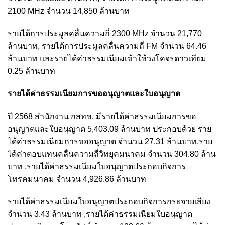
2100 MHz จำนวน 14,850 ล้านบาท
รายได้การประมูลคลื่นความถี่ 2300 MHz จำนวน 21,770
ล้านบาท, รายได้การประมูลคลื่นความถี่ FM จำนวน 64.46
ล้านบาท และรายได้ค่าธรรมเนียมเข้าใช้วงโคจรดาวเทียม
0.25 ล้านบาท
รายได้ค่าธรรมเนียมการขออนุญาตและใบอนุญาต
ปี 2568 สำนักงาน กสทช. มีรายได้ค่าธรรมเนียมการขอ
อนุญาตและใบอนุญาต 5,403.09 ล้านบาท ประกอบด้วย ราย
ได้ค่าธรรมเนียมการขออนุญาต จำนวน 27.31 ล้านบาท,ราย
ได้ค่าตอบแทนคลื่นความถี่วิทยุคมนาคม จำนวน 304.80 ล้าน
บาท ,รายได้ค่าธรรมเนียมใบอนุญาตประกอบกิจการ
โทรคมนาคม จำนวน 4,926.86 ล้านบาท
รายได้ค่าธรรมเนียมใบอนุญาตประกอบกิจการกระจายเสียง
จำนวน 3.43 ล้านบาท ,รายได้ค่าธรรมเนียมใบอนุญาต