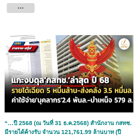
Tweet
“…ปี 2568 (ณ วันที่ 31 ธ.ค.2568) สำนักงาน กสทช.
มีรายได้ค้างรับ จำนวน 121,761.99 ล้านบาท (ปี