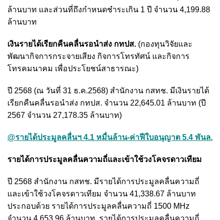
ล้านบาท และส่วนที่ถึงกำหนดชำระเกิน 1 ปี จำนวน 4,199.88
ล้านบาท
เงินรายได้เรียกคืนคลื่นรอนำส่ง กทปส.
(กองทุนวิจัยและ
พัฒนากิจการกระจายเสียง กิจการโทรทัศน์ และกิจการ
โทรคมนาคม เพื่อประโยชน์สาธารณะ)
ปี 2568 (ณ วันที่ 31 ธ.ค.2568) สำนักงาน กสทช. มีเงินรายได้
เรียกคืนคลื่นรอนำส่ง กทปส. จำนวน 22,645.01 ล้านบาท (ปี
2567 จำนวน 27,178.35 ล้านบาท)
@รายได้ประมูลคลื่นฯ 4.1 หมื่นล้าน-ค่าฟีใบอนุญาต 5.4 พันล.
รายได้การประมูลคลื่นความถี่และเข้าใช้วงโคจรดาวเทียม
ปี 2568 สำนักงาน กสทช. มีรายได้การประมูลคลื่นความถี่
และเข้าใช้วงโคจรดาวเทียม จำนวน 41,338.67 ล้านบาท
ประกอบด้วย รายได้การประมูลคลื่นความถี่ 1500 MHz
จำนวน 4,653.96 ล้านบาท, รายได้การประมูลคลื่นความถี่