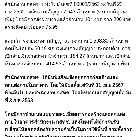
สำนักงาน กสทช. แห่งใหม่ เลขที่ 80001/2562 ลงวันที่ 22
ม.ค.2562 วงเงินตามสัญญา 2,643 ล้านบาท (รวมภาษีมูลค่า
เพิ่ม) โดยมีการส่งมอบงานแล้วจำนวน 104 งวด จาก 200 งวด
สร้างคิดเป็นร้อยละ 75.95
และมีการจ่ายเงินตามสัญญาแล้วจำนวน 1,598.80 ล้านบาท
คิดเป็นร้อยละ 60.49 ของวงเงินตามสัญญา ประกอบด้วย การ
เบิกจ่ายเงินจ่ายล่วงหน้าจำนวน 184.27 ล้านบาท และเบิกจ่าย
เงินค่างวดจำนวน 1,414.53 ล้านบาท ท (รวมภาษีมูลค่าเพิ่ม)
สำนักงาน กสทช. ได้มีหนังสือแจ้งหยุดการก่อสร้างและ
ตกแต่งภายในอาคาร โดยให้มีผลตั้งแต่วันที่ 11 เม.ย.2567
เป็นต้นไป และสำนักงาน กสทช. ได้แจ้งบอกเลิกสัญญาเมื่อวัน
ที่ 3 ก.พ.2568
โดยมีการนำเสนอแบบรายละเอียดการก่อสร้างและตกแต่ง
ภายในอาคารสำนักงาน กสทช. แห่งใหม่ที่ได้มีการปรับ
เปลี่ยนให้ลอดคล้องกับความจำเป็นในการใช้พื้นที่ รวมทั้งการ