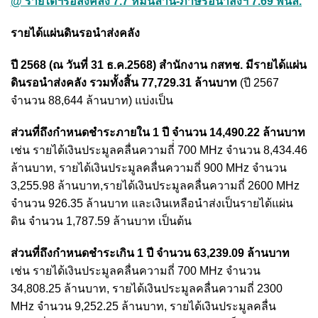
@‘รายได้ฯรอส่งคลัง’7.7 หมื่นล้าน-ภาษีรอนำส่งฯ 7.69 พันล.
รายได้แผ่นดินรอนำส่งคลัง
ปี 2568 (ณ วันที่ 31 ธ.ค.2568) สำนักงาน กสทช. มีรายได้แผ่น
ดินรอนำส่งคลัง รวมทั้งสิ้น 77,729.31 ล้านบาท
(ปี 2567
จำนวน 88,644 ล้านบาท) แบ่งเป็น
ส่วนที่ถึงกำหนดชำระภายใน 1 ปี จำนวน 14,490.22 ล้านบาท
เช่น รายได้เงินประมูลคลื่นความถี่่ 700 MHz จำนวน 8,434.46
ล้านบาท, รายได้เงินประมูลคลื่นความถี่ 900 MHz จำนวน
3,255.98 ล้านบาท,รายได้เงินประมูลคลื่นความถี่ 2600 MHz
จำนวน 926.35 ล้านบาท และเงินเหลือนำส่งเป็นรายได้แผ่น
ดิน จำนวน 1,787.59 ล้านบาท เป็นต้น
ส่วนที่ถึงกำหนดชำระเกิน 1 ปี จำนวน 63,239.09 ล้านบาท
เช่น รายได้เงินประมูลคลื่นความถี่ 700 MHz จำนวน
34,808.25 ล้านบาท, รายได้เงินประมูลคลื่นความถี่ 2300
MHz จำนวน 9,252.25 ล้านบาท, รายได้เงินประมูลคลื่น