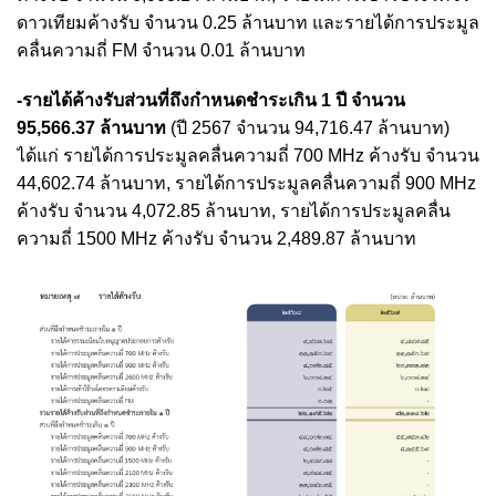
ดาวเทียมค้างรับ จำนวน 0.25 ล้านบาท และรายได้การประมูล
คลื่นความถี่ FM จำนวน 0.01 ล้านบาท
-รายได้ค้างรับส่วนที่ถึงกำหนดชำระเกิน 1 ปี จำนวน
95,566.37 ล้านบาท
(ปี 2567 จำนวน 94,716.47 ล้านบาท)
ได้แก่ รายได้การประมูลคลื่นความถี่ 700 MHz ค้างรับ จำนวน
44,602.74 ล้านบาท, รายได้การประมูลคลื่นความถี่ 900 MHz
ค้างรับ จำนวน 4,072.85 ล้านบาท, รายได้การประมูลคลื่น
ความถี่ 1500 MHz ค้างรับ จำนวน 2,489.87 ล้านบาท