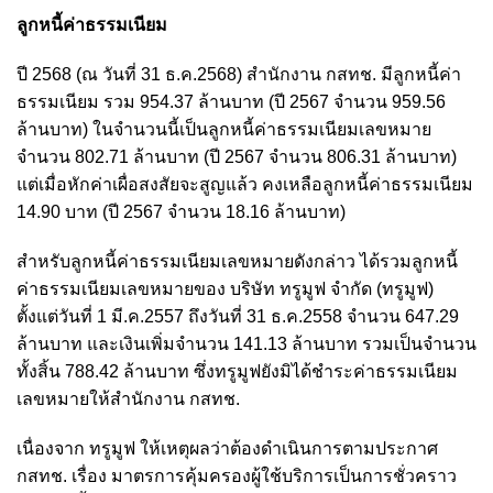
ลูกหนี้ค่าธรรมเนียม
ปี 2568 (ณ วันที่ 31 ธ.ค.2568) สำนักงาน กสทช. มีลูกหนี้ค่า
ธรรมเนียม รวม 954.37 ล้านบาท (ปี 2567 จำนวน 959.56
ล้านบาท) ในจำนวนนี้เป็นลูกหนี้ค่าธรรมเนียมเลขหมาย
จำนวน 802.71 ล้านบาท (ปี 2567 จำนวน 806.31 ล้านบาท)
แต่เมื่อหักค่าเผื่อสงสัยจะสูญแล้ว คงเหลือลูกหนี้ค่าธรรมเนียม
14.90 บาท (ปี 2567 จำนวน 18.16 ล้านบาท)
สำหรับลูกหนี้ค่าธรรมเนียมเลขหมายดังกล่าว ได้รวมลูกหนี้
ค่าธรรมเนียมเลขหมายของ บริษัท ทรูมูฟ จำกัด (ทรูมูฟ)
ตั้งแต่วันที่ 1 มี.ค.2557 ถึงวันที่ 31 ธ.ค.2558 จำนวน 647.29
ล้านบาท และเงินเพิ่มจำนวน 141.13 ล้านบาท รวมเป็นจำนวน
ทั้งสิ้น 788.42 ล้านบาท ซึ่งทรูมูฟยังมิได้ชำระค่าธรรมเนียม
เลขหมายให้สำนักงาน กสทช.
เนื่องจาก ทรูมูฟ ให้เหตุผลว่าต้องดำเนินการตามประกาศ
กสทช. เรื่อง มาตรการคุ้มครองผู้ใช้บริการเป็นการชั่วคราว