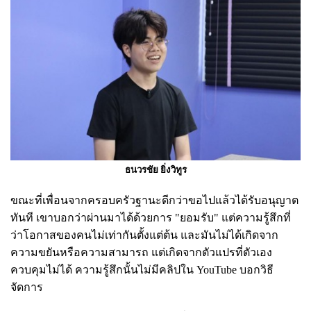
ธนวรชัย ยิ่งวิทูร
ขณะที่เพื่อนจากครอบครัวฐานะดีกว่าขอไปแล้วได้รับอนุญาต
ทันที เขาบอกว่าผ่านมาได้ด้วยการ "ยอมรับ" แต่ความรู้สึกที่
ว่าโอกาสของคนไม่เท่ากันตั้งแต่ต้น และมันไม่ได้เกิดจาก
ความขยันหรือความสามารถ แต่เกิดจากตัวแปรที่ตัวเอง
ควบคุมไม่ได้ ความรู้สึกนั้นไม่มีคลิปใน YouTube บอกวิธี
จัดการ