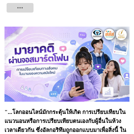
Tweet
"...โลกออนไลน์มักกระตุ้นให้เกิด การเปรียบเทียบใน
แนวนอนหรือการเปรียบเทียบตนเองกับผู้อื่นในห้วง
เวลาเดียวกัน ซึ่งอัลกอริทึมถูกออกแบบมาเพื่อสิ่งนี้ ใน