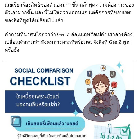
เลยเรียกร้องสิทธิของตัวเองมากขึ้น กล้าพูดความต้องการของ
ตัวเองมากขึ้น และนี่ไม่ใช่ความอ่อนแอ แต่คือการที่ขอบเขต
ของสิ่งที่พูดได้เปลี่ยนไปแล้ว
คำถามที่น่าสนใจกว่าว่า Gen Z อ่อนแอหรือเปล่า เราอาจต้อง
เปลี่ยนคำถามว่า สังคมต่างหากที่พร้อมจะฟังสิ่งที่ Gen Z พูด
หรือยัง