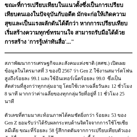
ขณะที่การเปรียบเทียบในแนวตั้งซึ่งเป็นการเปรียบ
เทียบตนเองในปัจจุบันกับอดีต มักจะก่อให้เกิดความ
สุขและเป็นแรงผลักดันได้ดีกว่า หากการเปรียบเทียบ
เริ่มสร้างความทุกข์ทรมานใจ สามารถรับมือได้ด้วย
การสร้าง 'การรู้เท่าทันสื่อ'..."
สภาพัฒนาการเศรษฐกิจและสังคมแห่งชาติ (สศช.) เปิดเผย
ข้อมูลในไตรมาสที่ 3 ของปี 2567 ว่า Gen Z ใช้งานสมาร์ตโฟน
สูงถึงร้อยละ 99.1 และใช้อินเทอร์เน็ตร้อยละ 99.0 ซึ่งเป็น
สัดส่วนที่สูงกว่าทุกกลุ่มอายุ โดยใช้เวลาเฉลี่ยวันละ 12 ชั่วโมง
8 นาที มากกว่าค่าเฉลี่ยของทุกกลุ่มวัยที่อยู่ที่ 11 ชั่วโมง 25
นาที
ตัวเลขที่ตามมาสะท้อนภาพได้คมชัดยิ่งกว่า ร้อยละ 53 ของ
Gen Z ยอมรับว่าได้รับผลกระทบด้านจิตใจจากการใช้โซเชีย
ลมีเดีย ขณะที่ร้อยละ 58 รู้สึกกดดันจากการเปรียบเทียบตัวเอง