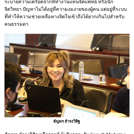
ระบายความเครียดจากที่ทำงานแทนจิตแพทย์ หรือนัก
จิตวิทยา ปัญหาไม่ได้อยู่ที่ความงมงายของผู้คน แต่อยู่ที่ระบบ
ที่ทำให้ความช่วยเหลือทางจิตใจเข้าถึงได้ยากเกินไปสำหรับ
คนธรรมดา
ธัญพร ธำรงวิสิฐ