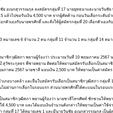
ัย อเนกสุวรรณกุล ลงสมัครกลุ่มที่ 17 นายยุทธนาและนายวันชัย ที่
5 แล้วไปขอรับเงิน 4,500 บาท จากผู้คัดค้าน ก่อนวันเลือกระดับอำเ
ือกตัวเองกับนายพรศักดิ์ และสั่งให้ผู้สมัครกลุ่มที่ 20 เลือกตัวเองก
มที่ 3 หมายเลข 6 จำนวน 2 คน กลุ่มที่ 11 จำนวน 1 คน กลุ่มที่ 14 หม
็นสมาชิกวุฒิสภา พยานผู้ร้องว่า ประมาณวันที่ 10 พฤษภาคม 2567 
สุวัชระกุลธร พี่ชายพยาน ติดต่อให้พยานสมัครรับเลือกเป็นสมาช
 พฤษภาคม 2567 นายชาลี มอบเงิน 2,500 บาท ให้พยานเป็นค่าสมัคร
เภอบางคล้า และยื่นใบสมัครรับเลือกเป็นสมาชิกวุฒิสภา กลุ่มที่ 
พยานไม่ผ่านการเลือกในรอบแรก ส่วนนายพรศักดิ์ได้คะแนนในรอบแรก
เป็นสมาชิกวุฒิสภา พยานผู้ร้องว่า นายชาลีโทรศัพท์ ชักชวนให้พย
ห้ 4,500 บาท และได้มอบเงินจำนวนดังกล่าวให้พยานเป็นค่าใช้จ่าย
ุ่มที่ 17 ได้หมายเลข 1 และมีนายวันชัย อเนกสุวรรณกุล เป็นผู้