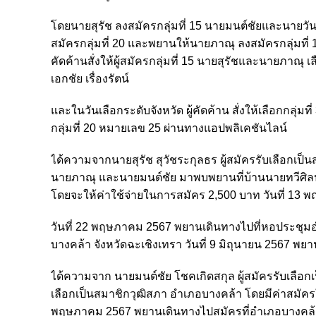
โดยนายสุรัช ลงสมัครกลุ่มที่ 15 นายมนต์ชัยและนายวันช
สมัครกลุ่มที่ 20 และพยานให้นายภาณุ ลงสมัครกลุ่มที่ 1
คัดค้านสั่งให้ผู้สมัครกลุ่มที่ 15 นายสุรัชและนายภาณุ เล
เอกชัย เรื่องรัตน์
และในวันเลือกระดับจังหวัด ผู้คัดค้าน สั่งให้เลือกกลุ่
กลุ่มที่ 20 หมายเลข 25 ผ่านทางแอปพลิเคชันไลน์
ได้ความจากนายสุรัช สุวัชระกุลธร ผู้สมัครรับเลือกเป
นายภาณุ และนายมนต์ชัย มาพบพยานที่บ้านนายทวีศิลป์ 
โดยจะให้ค่าใช้จ่ายในการสมัคร 2,500 บาท วันที่ 13
วันที่ 22 พฤษภาคม 2567 พยานเดินทางไปที่หอประชุมอำ
บางคล้า จังหวัดฉะเชิงเทรา วันที่ 9 มิถุนายน 2567 
ได้ความจาก นายมนต์ชัย โชคเกิดสกุล ผู้สมัครรับเลือก
เลือกเป็นสมาชิกวุฒิสภา อำเภอบางคล้า โดยมีค่าสมัครใ
พฤษภาคม 2567 พยานเดินทางไปสมัครที่อำเภอบางคล้า กล