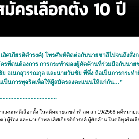
เลิศเกียรติดำรงค์) โทรศัพท์ติดต่อกับนายชาลีไปจนถึงสั่
ครที่ตนต้องการ การกระทำของผู้คัดค้านที่ร่วมมือกับนาย
อเนกสุวรรณกุล และนายวันชัย ที่พึ่ง ถือเป็นการกระทำที่
เป็นการทุจริตเพื่อให้ผู้สมัครลงคะแนนให้แก่กัน…”
.....................................
ฎีกาแผนกคดีเลือกตั้ง ในคดีหมายเลขดำที่ ลต สว 19/2568 คดีหมายเ
ผู้ร้อง และนายกำพล เลิศเกียรติดำรงค์ ผู้คัดค้าน ในคดีทุจริตเล