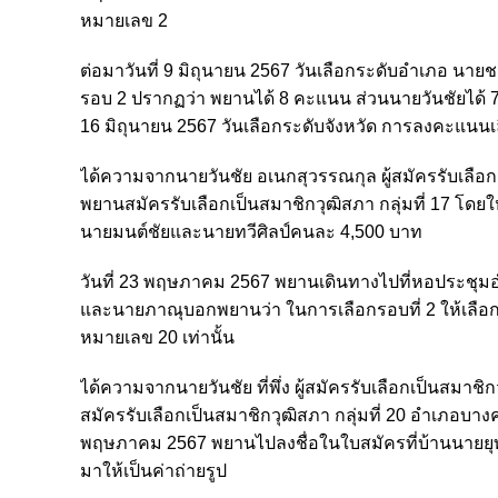
หมายเลข 2
ต่อมาวันที่ 9 มิถุนายน 2567 วันเลือกระดับอำเภอ นายช
รอบ 2 ปรากฏว่า พยานได้ 8 คะแนน ส่วนนายวันชัยได้ 7 ค
16 มิถุนายน 2567 วันเลือกระดับจังหวัด การลงคะแนนเ
ได้ความจากนายวันชัย อเนกสุวรรณกุล ผู้สมัครรับเลือก
พยานสมัครรับเลือกเป็นสมาชิกวุฒิสภา กลุ่มที่ 17 โดยให
นายมนต์ชัยและนายทวีศิลป์คนละ 4,500 บาท
วันที่ 23 พฤษภาคม 2567 พยานเดินทางไปที่หอประชุมอ
และนายภาณุบอกพยานว่า ในการเลือกรอบที่ 2 ให้เลือกก
หมายเลข 20 เท่านั้น
ได้ความจากนายวันชัย ที่พึ่ง ผู้สมัครรับเลือกเป็นสมา
สมัครรับเลือกเป็นสมาชิกวุฒิสภา กลุ่มที่ 20 อำเภอบางค
พฤษภาคม 2567 พยานไปลงชื่อในใบสมัครที่บ้านนายย
มาให้เป็นค่าถ่ายรูป