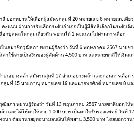
าลี บอกพยานให้เลือกผู้สมัครกลุ่มที่ 20 หมายเลข 8 หมายเลขเดียว
ะแนน ผ่านการรับเลือกระดับอำเภอเป็นผู้มีสิทธิเลือกในระดับจังหว
ลือกบุคคลในกลุ่มเดียวกัน พยานได้ 1 คะแนน ไม่ผ่านการเลือก
เป็นสมาชิกวุฒิสภา พยานผู้ร้องว่า วันที่ 6 พฤษภาคม 2567 นายชา
้ค่าใช้จ่ายเป็นเงินของผู้คัดค้าน 4,500 บาท และนายชาลีให้เงินแก
ำเภอบางคล้า สมัครกลุ่มที่ 17 อำเภอบางคล้า และก่อนการเลือก 
ลุ่มที่ 15 นายภาณุ หมายเลข 19 และนายพรศักดิ์ หมายเลข 8 และก
ชิกวุฒิสภา พยานผู้ร้องว่า วันที่ 13 พฤษภาคม 2567 นายชาลีบอกให้
ล้า และได้ให้ค่าใช้จ่าย 1,000 บาท เป็นค่าใบรับรองแพทย์ วันที่ 1
ุทธนา ต่อมานายยุทธนามอบเงินให้พยาน 3,500 บาท โดยบอกว่าน