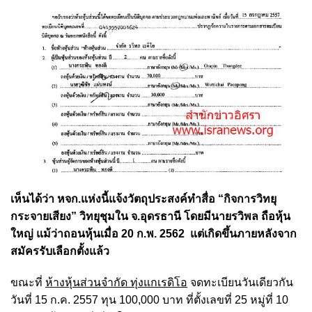
เห็นได้ว่า หจก.แห่งนี้แจ้งวัตถุประสงค์ทำสื่อ “กิจการวิทยุ
กระจายเสียง” วิทยุชุมใน จ.อุดรธานี โดยมีนายรวิพล ถือหุ้น
ใหญ่ แม้ว่าถอนหุ้นเมื่อ 20 ก.พ. 2562 แต่เกิดขึ้นภายหลังจาก
สมัครรับเลือกตั้งแล้ว
ขณะที่
ห้างหุ้นส่วนจํากัด ทุ่งแกเรดิโอ
จดทะเบียนวันเดียวกัน
วันที่ 15 ก.ค. 2557 ทุน 100,000 บาท ที่ตั้งเลขที่ 25 หมู่ที่ 10