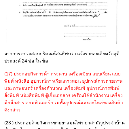
จากการตรวจสอบบริคณห์สนธิพบว่า แจ้งรายละเอียดวัตถุที่
ประสงค์ 24 ข้อ ใน ข้อ
(17) ประกอบกิจการค้า กระดาษ เครื่องเขียน แบบเรียน แบบ
พิมพ์ หนังสือ อุปกรณ์การเรียนการสอน อุปกรณ์การถ่ายภาพ
และภาพยนตร์ เครื่องคำนวณ เครื่องพิมพ์ อุปกรณ์การพิมพ์
สิ่งพิมพ์ หนังสือพิมพ์ ตู้เก็บเอกสาร เครื่องใช้สำนักงาน เครื่อง
มือสื่อสาร คอมพิวเตอร์ รวมทั้งอุปกรณ์และอะไหล่ของสินค้า
ดังกล่าว
(23 ) ประกอบด้วยกิจการขายยาสมุนไพร ยาสามัญประจำบ้าน