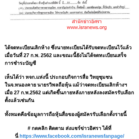
ได้จดทะเบียนเลิกห้าง ซึ่งนายทะเบียนได้รับจดทะเบียนไว้แล้ว
เมื่อวันที่ 27 ก.พ. 2562 และขณะนี้ยังไม่ได้จดทะเบียนเสร็จ
การชำระบัญชี
เห็นได้ว่า หจก.แห่งนี้ ประกอบกิจการสื่อ วิทยุชุมชน
ในจ.หนองคาย นายรวิพลถือหุ้น แม้ว่าจดทะเบียนเลิกห้างฯ
เมื่อ 27 ก.พ.2562 แต่เกิดขึ้นภายหลังภายหลังลงสมัครรับเลือก
ตั้งแล้วเช่นกัน
ทั้งหมดคือข้อมูลการถือหุ้นสื่อของผู้สมัครรับเลือกตั้งรายนี้
# กดคลิก ติดตาม ส่งแชร์ข่าวอิศรา ได้ที่
นี่
https://www.facebook.com/isranewsfanpage/