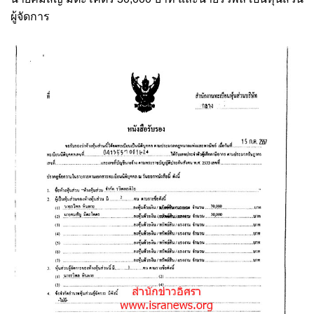
ผู้จัดการ