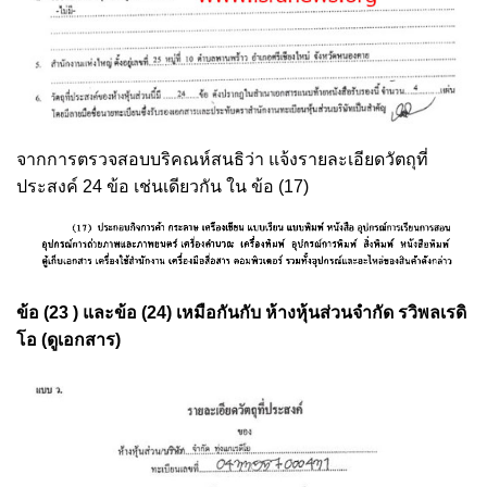
จากการตรวจสอบบริคณห์สนธิว่า แจ้งรายละเอียดวัตถุที่
ประสงค์ 24 ข้อ เช่นเดียวกัน ใน ข้อ (17)
ข้อ (23 ) และข้อ (24) เหมือกันกับ ห้างหุ้นส่วนจำกัด รวิพลเรดิ
โอ (ดูเอกสาร)