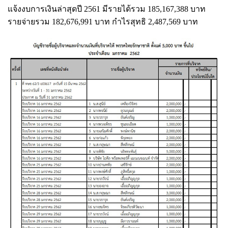
แจ้งงบการเงินล่าสุดปี 2561 มีรายได้รวม 185,167,388 บาท
รายจ่ายรวม 182,676,991 บาท กำไรสุทธิ 2,487,569 บาท