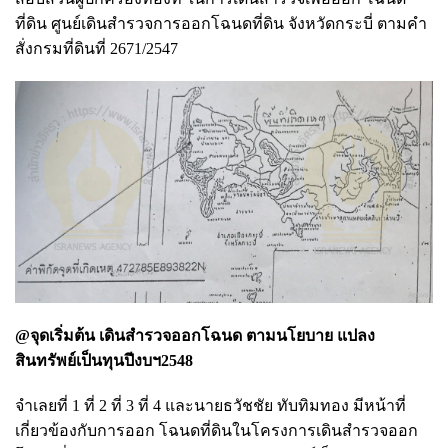
ที่ดิน ศูนย์เดินสํารวจการออกโฉนดที่ดิน จังหวัดกระบี่ ตามคํา
สั่งกรมที่ดินที่ 2671/2547
@จุดเริ่มต้น เดินสำรวจออกโฉนด ตามนโยบาย แปลง
สินทรัพย์เป็นทุนปีงบฯ2548
จําเลยที่ 1 ที่ 2 ที่ 3 ที่ 4 และนายธวัชชัย ทับทิมทอง มีหน้าที่
เกี่ยวข้องกับการออก โฉนดที่ดินในโครงการเดินสํารวจออก