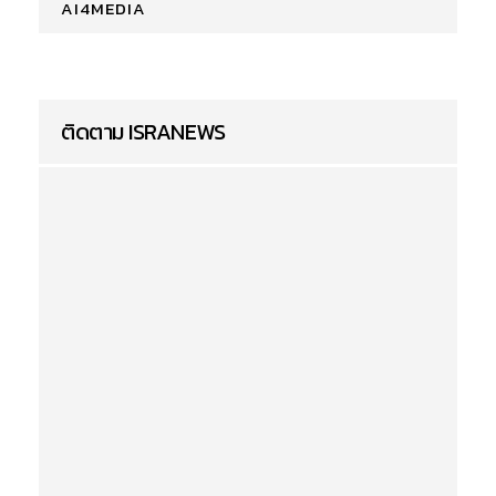
AI4MEDIA
ติดตาม ISRANEWS