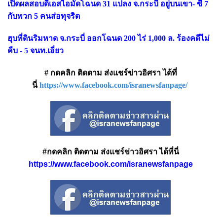
เปิดผลสอบดีเอสไอมัดโฉนด
31 แปลง จ.กระบี่ อยู่บนเขา- ซี 7
กับพวก 5 คนส่อทุจริต
ฮุบที่ดินริมหาด จ.กระบี่ ออกโฉนด
200 ไร่ 1,000 ล. ร้องคดีไม่
คืบ - 5 จนท.เอี่ยว
# กดคลิก ติดตาม ส่งแชร์ข่าวอิศรา ได้ที่
นี่
https://www.facebook.com/isranewsfanpage/
#กดคลิก ติดตาม ส่งแชร์ข่าวอิศรา ได้ที่นี่
https://www.facebook.com/isranewsfanpage