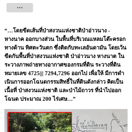
Tweet
“…โดยขีดเส้นที่ป่าสงวนแห่งชาติป่าอ่าวนาง -
หางนาค ออกบางส่วน ในพื้นที่บริเวณแหลมโต๊ะครอก
ทางด้าน ทิศตะวันตก ซึ่งติดกับทะเลอันดามัน โดยเว้น
ขีดกันพื้นที่ป่าสงวนแห่งชาติ ป่าอ่าวนาง หางนาต ใน
ระวางภาพถ่ายทางอากาศของกรมที่ดิน ระวางที่ดิน
หมายเลข 4725||| 7294,7296 ออกไป เพื่อให้ มีการดํา
เนินการออกโฉนดกรรมสิทธิ์ในที่ดินดังกล่าว คิดเป็น
เนื้อที่ ป่าสงวนแห่งชาติ และป่าไม้ถาวร ที่นําไปออก
โฉนด ประมาณ 200 ไร่เศษ…”