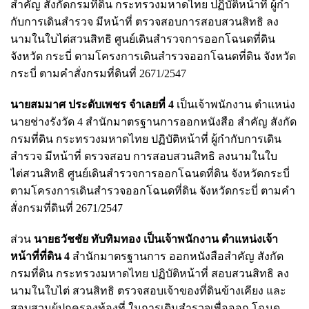
สําคัญ สังกัดกรมที่ดิน กระทรวงมหาดไทย ปฏิบัติหน้าที่ ผู้กํา
กับการเดินสํารวจ มีหน้าที่ ตรวจสอบการสอบสวนสิทธิ ลง
นามในใบไต่สวนสิทธิ ศูนย์เดินสํารวจการออกโฉนดที่ดิน
จังหวัด กระบี่ ตามโครงการเดินสํารวจออกโฉนดที่ดิน จังหวัด
กระบี่ ตามคําสั่งกรมที่ดินที่ 2671/2547
นายสมมาศ ประดับเพชร จําเลยที่ 4
เป็นเจ้าพนักงาน ตําแหน่ง
นายช่างรังวัด 4 สํานักมาตรฐานการออกหนังสือ สําคัญ สังกัด
กรมที่ดิน กระทรวงมหาดไทย ปฏิบัติหน้าที่ ผู้กํากับการเดิน
สํารวจ มีหน้าที่ ตรวจสอบ การสอบสวนสิทธิ ลงนามในใบ
ไต่สวนสิทธิ ศูนย์เดินสํารวจการออกโฉนดที่ดิน จังหวัดกระบี่
ตามโครงการเดินสํารวจออกโฉนดที่ดิน จังหวัดกระบี่ ตามคํา
สั่งกรมที่ดินที่ 2671/2547
ส่วน
นายธวัชชัย ทับทิมทอง เป็นเจ้าพนักงาน ตําแหน่งเจ้า
หน้าที่ที่ดิน 4
สํานักมาตรฐานการ ออกหนังสือสําคัญ สังกัด
กรมที่ดิน กระทรวงมหาดไทย ปฏิบัติหน้าที่ สอบสวนสิทธิ ลง
นามในใบไต่ สวนสิทธิ ตรวจสอบเจ้าของที่ดินข้างเคียง และ
สอบสวนผู้ปกครองท้องที่ ในการเดินสํารวจเพื่อออก โฉนด