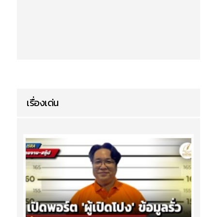
เรื่องเด่น