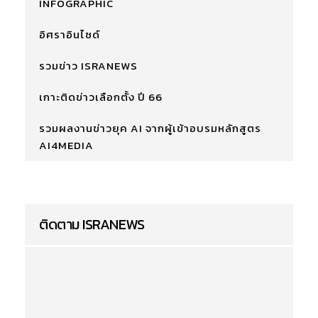
INFOGRAPHIC
อิศราอินไซด์
รวมข่าว ISRANEWS
เกาะติดข่าวเลือกตั้ง ปี 66
รวมผลงานข่าวยุค AI จากผู้เข้าอบรมหลักสูตร
AI4MEDIA
ติดตาม ISRANEWS