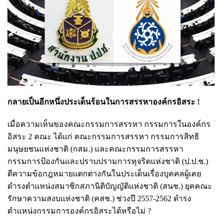
กลายเป็นอีกหนึ่งประเด็นร้อนในการสรรหาองค์กรอิสระ !
เมื่อความเห็นของคณะกรรมการสรรหา กรรมการในองค์กร
อิสระ 2 คณะ ได้แก่ คณะกรรมการสรรหา กรรมการสิทธิ
มนุษยชนแห่งชาติ (กสม.) และคณะกรรมการสรรหา
กรรมการป้องกันและปราบปรามการทุจริตแห่งชาติ (ป.ป.ช.)
ตีความข้อกฎหมายแตกต่างกันในประเด็นเรื่องบุคคลผู้เคย
ดำรงตำแหน่งสมาชิกสภานิติบัญญัติแห่งชาติ (สนช.) ยุคคณะ
รักษาความสงบแห่งชาติ (คสช.) ช่วงปี 2557-2562 ดำรง
ตำแหน่งกรรมการองค์กรอิสระได้หรือไม่ ?