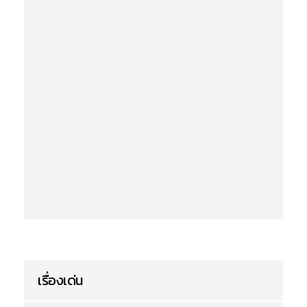
เรื่องเด่น