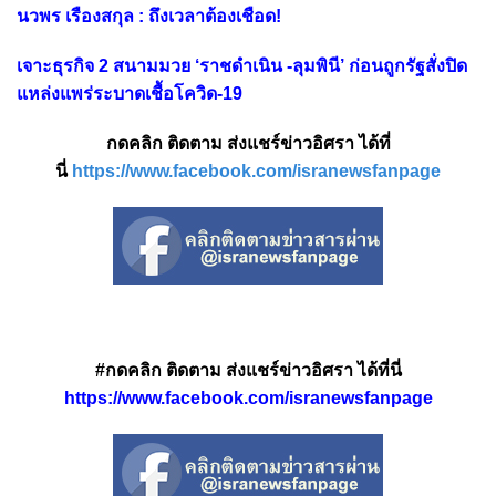
นวพร เรืองสกุล : ถึงเวลาต้องเชือด!
เจาะธุรกิจ 2 สนามมวย ‘ราชดำเนิน -ลุมพินี’ ก่อนถูกรัฐสั่งปิด
แหล่งแพร่ระบาดเชื้อโควิด-19
กดคลิก ติดตาม ส่งแชร์ข่าวอิศรา ได้ที่
นี่
https://www.facebook.com/isranewsfanpage
#กดคลิก ติดตาม ส่งแชร์ข่าวอิศรา ได้ที่นี่
https://www.facebook.com/isranewsfanpage