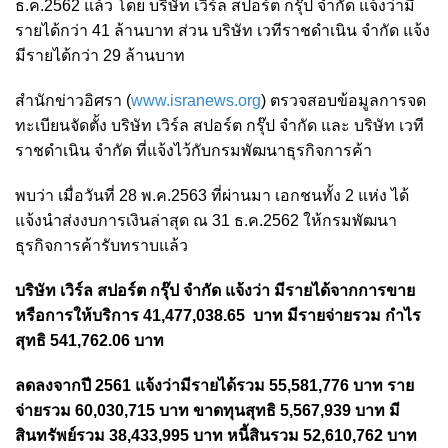
ธ.ค.2562 แล้ว
โดย บริษัท เวิร์ล สปอร์ต กรุ๊ป จำกัด แจ้งว่ามี
รายได้กว่า 41 ล้านบาท ส่วน บริษัท เวทีราชดำเนิน จำกัด แจ้ง
มีรายได้กว่า 29 ล้านบาท
สำนักข่าวอิศรา (
www.isranews.org
) ตรวจสอบข้อมูลการจด
ทะเบียนจัดตั้ง บริษัท เวิร์ล สปอร์ต กรุ๊ป จำกัด และ บริษัท เวที
ราชดำเนิน จำกัด ที่แจ้งไว้กับกรมพัฒนาธุรกิจการค้า
พบว่า เมื่อวันที่ 28 พ.ค.2563 ที่ผ่านมา เอกชนทั้ง 2 แห่ง ได้
แจ้งนำส่งงบการเงินล่าสุด ณ 31 ธ.ค.2562 ให้กรมพัฒนา
ธุรกิจการค้ารับทราบแล้ว
บริษัท เวิร์ล สปอร์ต กรุ๊ป จำกัด แจ้งว่า มีรายได้จากการขาย
หรือการให้บริการ 41,477,038.65 บาท มีรายจ่ายรวม กำไร
สุทธิ 541,762.06 บาท
ลดลงจากปี 2561 แจ้งว่ามีรายได้รวม 55,581,776 บาท ราย
จ่ายรวม 60,030,715 บาท ขาดทุนสุทธิ 5,567,939 บาท มี
สินทรัพย์รวม 38,433,995 บาท หนี้สินรวม 52,610,762 บาท