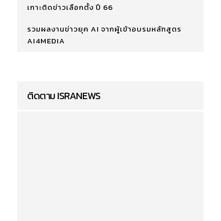
เกาะติดข่าวเลือกตั้ง ปี 66
รวมผลงานข่าวยุค AI จากผู้เข้าอบรมหลักสูตร
AI4MEDIA
ติดตาม ISRANEWS