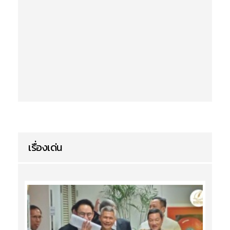
เรื่องเด่น