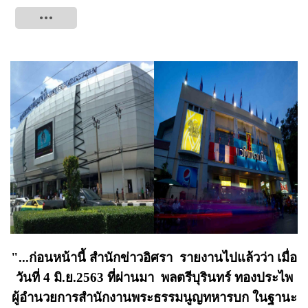
Tweet
"...ก่อนหน้านี้ สำนักข่าวอิศรา รายงานไปแล้วว่า เมื่อ
วันที่ 4 มิ.ย.2563 ที่ผ่านมา พลตรีบุรินทร์ ทองประไพ
ผู้อำนวยการสำนักงานพระธรรมนูญทหารบก ในฐานะ