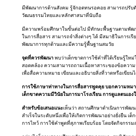
มีพัฒนาการด้านสังคม รู้จักอดทนรอคอย สามารถปรับตั
วัฒนธรรมไทยและหลักศาสนาที่นับถือ
มีความพร้อมศึกษาในขั้นต่อไป มีทักษะพื้นฐานตามพัฒ
ในการสื่อสาร สามารถจำสิ่งต่างๆ ได้ มีสมาธิในการเรี
พัฒนาการทุกด้านและมีความรู้พื้นฐานสมวัย
จุดที่ควรพัฒนา
พบว่าเด็กขาดการใช้คำที่ได้เรียนรู้ใหม่
สอดคล้อง ความสามารถถามเนื้อหาสาระของข้อความจากเ
เพื่อสื่อความหมาย เขียนและอธิบายสิ่งที่วาดหรือเขียนไ
การใช้ภาษาท่าทางในการสื่อสารพูดคุย บอกความหมายหรือ
เด็กขาดความมีวินัยในการมาโรงเรียน การดูแลตนเองให้มี
สำหรับข้อเสนอแนะ
เห็นว่า สถานศึกษาดำเนินการพัฒนา
สำเร็จในระดับหนึ่งเพื่อให้เกิดการพัฒนาอย่างยั่งยืน 
การไหว้ การใช้คำพูดที่สุภาพเรียบร้อย โดยจัดกิจกรรมส