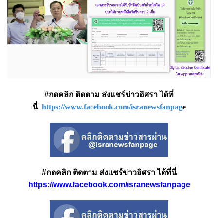
#กดคลิก ติดตาม ส่งแชร์ข่าวอิศรา ได้ที่
นี่
https://www.facebook.com/isranewsfanpag
e
#กดคลิก ติดตาม ส่งแชร์ข่าวอิศรา ได้ที่นี่
https://www.facebook.com/isranewsfanpage