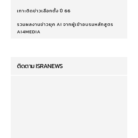
เกาะติดข่าวเลือกตั้ง ปี 66
รวมผลงานข่าวยุค AI จากผู้เข้าอบรมหลักสูตร
AI4MEDIA
ติดตาม ISRANEWS