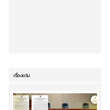
เรื่องเด่น