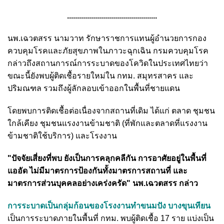
.............................................
นพ.เฉวตสรร นามวาท รักษาราชการแทนผู้อำนวยการกอง
ควบคุมโรคและภัยสุขภาพในภาวะฉุกเฉิน กรมควบคุมโรค
กล่าวถึงสถานการณ์การระบาดของโควิดในประเทศไทยว่า
ขณะนี้ยังพบผู้ติดเชื้อรายใหม่ใน กทม. สมุทรสาคร และ
ปริมณฑล รวมถึงผู้ลักลอบเข้าออกในพื้นที่ชายแดน
โดยพบการติดเชื้อต่อเนื่องจากสถานที่เดิม ได้แก่ ตลาด ชุมชน
ใกล้เคียง ชุมชนแรงงานข้ามชาติ (ที่พักและตลาดที่แรงงาน
ข้ามชาติใช้บริการ) และโรงงาน
"ปัจจัยเสี่ยงที่พบ ยังเป็นการคลุกคลีกัน การอาศัยอยู่ในพื้นที่
แออัด ไม่มีมาตรการป้องกันทั้งมาตรการสถานที่ และ
มาตรการส่วนบุคคลอย่างเคร่งครัด" นพ.เฉวตสรร กล่าว
การระบาดเป็นกลุ่มก้อนของโรงงานทำขนมปัง บางขุนเทียน
เป็นการระบาดภายในพื้นที่ กทม. พบผู้ติดเชื้อ 17 ราย แบ่งเป็น