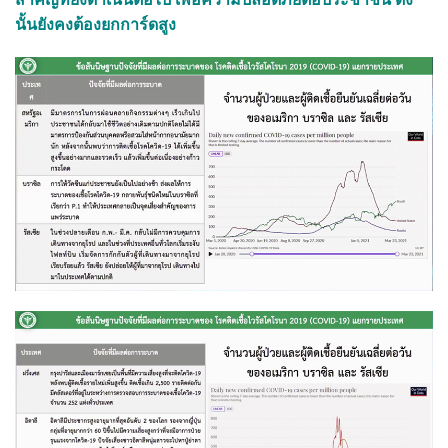
นั้นยังคงต้องยกการ์ดสูง