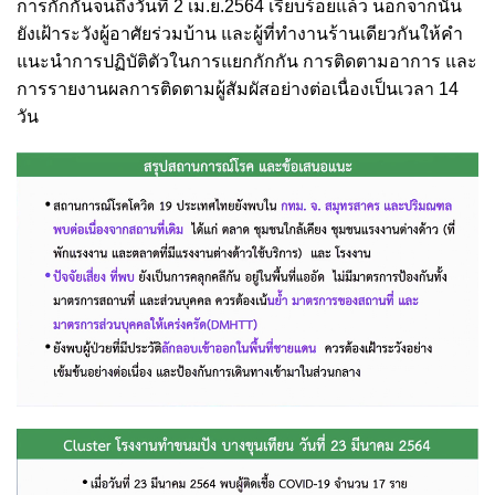
การกักกันจนถึงวันที่ 2 เม.ย.2564 เรียบร้อยแล้ว นอกจากนั้น
ยังเฝ้าระวังผู้อาศัยร่วมบ้าน และผู้ที่ทำงานร้านเดียวกันให้คำ
แนะนำการปฏิบัติตัวในการแยกกักกัน การติดตามอาการ และ
การรายงานผลการติดตามผู้สัมผัสอย่างต่อเนื่องเป็นเวลา 14
วัน