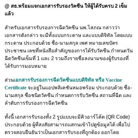
@ สธ.พร้อมแจกเอกสารรับรองวัคซีน ให้ผู้ได้รับครบ 2 เข็ม
แล้ว
สำหรับเอกสารรับรองการฉีดวัคซีน นพ.โสภณ กล่าวว่า
เอกสารดังกล่าว จะมีทั้งแบบกระดาษ และแบบดิจิทัล โดยแบบ
กระดาษ ประกอบด้วย ชื่อ-นามสกุล เพศ หมายเลขบัตร
ประชาชน เลขที่หนังสือสำคัญของการได้รับวัคซีน กำหนดวัน
ฉีดวัคซีนเข็มที่ 1 และ 2 รวมถึงรายชื่อลงนามของผู้รับรองที่
ได้รับการมอบหมาย
ส่วน
เอกสารรับรองการฉีดวัคซีนแบบดิจิทัล หรือ Vaccine
Certificate
จะอยู่ในแอปพลิเคชันหมอพร้อม ประกอบด้วย ชื่อ-
นามสกุล ชื่อชนิดวัคซีน กำหนดการรับวัคซีน สถานที่ฉีด และ
ลำดับการรับรองการฉีดวัคซีน
ทั้งนี้ เอกสารรับรองทั้ง 2 รูปแบบจะมีคิวอาร์โค้ด (QR Code)
ประกอบด้วย ผู้ที่สงสัยสามารถแสกนเข้าไปดูข้อมูลได้ เพื่อไป
ตรวจสอบยืนยันว่าเป็นเอกสารรับรองที่ถูกต้อง ออกโดย