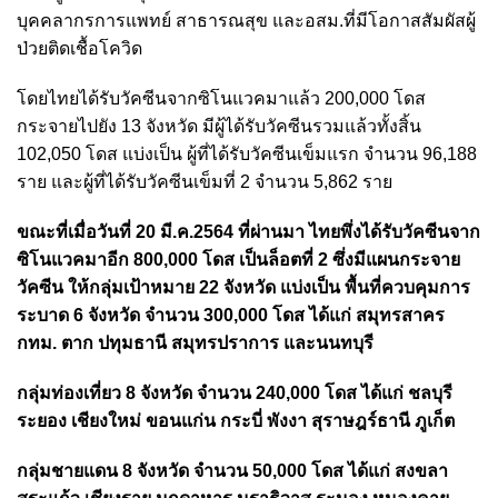
บุคคลากรการแพทย์ สาธารณสุข และอสม.ที่มีโอกาสสัมผัสผู้
ป่วยติดเชื้อโควิด
โดยไทยได้รับวัคซีนจากซิโนแวคมาแล้ว 200,000 โดส
กระจายไปยัง 13 จังหวัด มีผู้ได้รับวัคซีนรวมแล้วทั้งสิ้น
102,050 โดส แบ่งเป็น ผู้ที่ได้รับวัคซีนเข็มแรก จำนวน 96,188
ราย และผู้ที่ได้รับวัคซีนเข็มที่ 2 จำนวน 5,862 ราย
ขณะที่เมื่อวันที่ 20 มี.ค.2564 ที่ผ่านมา ไทยพึ่งได้รับวัคซีนจาก
ซิโนแวคมาอีก 800,000 โดส เป็นล็อตที่ 2 ซึ่งมีแผนกระจาย
วัคซีน ให้กลุ่มเป้าหมาย 22 จังหวัด แบ่งเป็น พื้นที่ควบคุมการ
ระบาด 6 จังหวัด จำนวน 300,000 โดส ได้แก่ สมุทรสาคร
กทม. ตาก ปทุมธานี สมุทรปราการ และนนทบุรี
กลุ่มท่องเที่ยว 8 จังหวัด จำนวน 240,000 โดส ได้แก่ ชลบุรี
ระยอง เชียงใหม่ ขอนแก่น กระบี่ พังงา สุราษฎร์ธานี ภูเก็ต
กลุ่มชายแดน 8 จังหวัด จำนวน 50,000 โดส ได้แก่ สงขลา