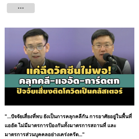
Tweet
"...ปัจจัยเสี่ยงที่พบ ยังเป็นการคลุกคลีกัน การอาศัยอยู่ในพื้นที่
แออัด ไม่มีมาตรการป้องกันทั้งมาตรการสถานที่ และ
มาตรการส่วนบุคคลอย่างเคร่งครัด..."