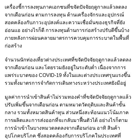
เครื่องชี้การลงทุนภาคเอกชนที่ขจัดปัจจัยฤดูกาลแล้วลดลง
จากเดือนก่อน ตามการลงทุน ด้านเครื่องจักรและอุปกรณ์
สอดคล้องกับภาวะอุปสงค์และความเชื่อมั่นของธุรกิจที่ยัง
อ่อนแอ อย่างไรก็ดี การลงทุนด้านการก่อสร้างปรับดีขึ้นบ้าง
ภายหลังการผ่อนคลายมาตรการควบคุมการระบาดในพื้นที่
ก่อสร้าง
จำนวนนักท่องเที่ยวต่างประเทศที่ขจัดปัจจัยฤดูกาลแล้วลดลง
จากเดือนก่อน และโดยรวมยังอยู่ในระดับต่ำ เนื่องจากการ
แพร่ระบาดของ COVID-19 ทั้งในและต่างประเทศรุนแรงขึ้น
รวมทั้งมาตรการจำกัดการเดินทางระหว่างประเทศยังมีอยู่
มูลค่าการนำเข้าสินค้าไม่รวมทองคำที่ขจัดปัจจัยฤดูกาลแล้ว
ปรับเพิ่มขึ้นจากเดือนก่อน ตามหมวดวัตถุดิบและสินค้าขั้น
กลาง รวมทั้งหมวดสินค้าทุน ส่วนหนึ่งสะท้อนแนวโน้มภาค
การผลิตและการส่งออกที่จะกลับมาฟื้นตัวได้ อย่างไรก็ตาม
การนำเข้าในบางหมวดลดลงจากเดือนก่อน อาทิ สินค้า
อุปโภคบริโภค ซึ่งสอดคล้องกับการบริโภคในประเทศที่