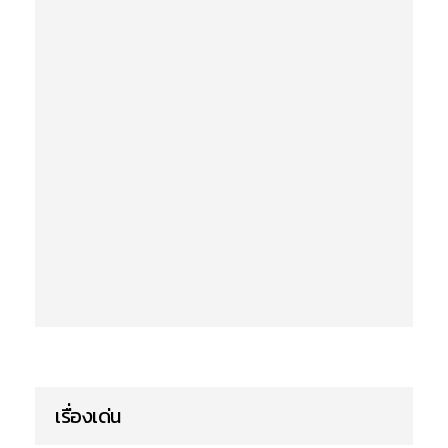
เรื่องเด่น