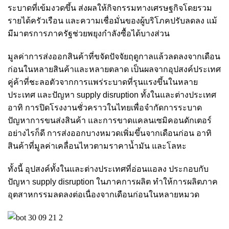
ระบาดที่เข้มงวดขึ้น ส่งผลให้กิจกรรมทางเศรษฐกิจโดยรวม
รายได้ครัวเรือน และความเชื่อมั่นของผู้บริโภคปรับลดลง แม้
มีมาตรการภาครัฐช่วยพยุงกำลังซื้อได้บางส่วน
มูลค่าการส่งออกสินค้าที่ขจัดปัจจัยฤดูกาลแล้วลดลงจากเดือน
ก่อนในหลายสินค้าและหลายตลาด เป็นผลจากอุปสงค์ประเทศ
คู่ค้าที่ชะลอตัวจากการแพร่ระบาดที่รุนแรงขึ้นในหลาย
ประเทศ และ
ปัญหา supply disruption ทั้งในและต่างประเทศ
อาทิ การปิดโรงงานชั่วคราวในไทยเพื่อจำกัดการระบาด
ปัญหาการขนส่งสินค้า และการขาดแคลนเซมิคอนดักเตอร์
อย่างไรก็ดี การส่งออกบางหมวดเพิ่มขึ้นจากเดือนก่อน อาทิ
สินค้าที่มูลค่าเคลื่อนไหวตามราคาน้ำมัน และโลหะ
ทั้งนี้ อุปสงค์ทั้งในและต่างประเทศที่อ่อนแอลง ประกอบกับ
ปัญหา supply disruption ในภาคการผลิต ทำให้การผลิตภาค
อุตสาหกรรมลดลงต่อเนื่องจากเดือนก่อนในหลายหมวด