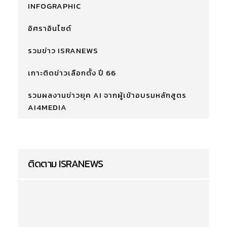
INFOGRAPHIC
อิศราอินไซด์
รวมข่าว ISRANEWS
เกาะติดข่าวเลือกตั้ง ปี 66
รวมผลงานข่าวยุค AI จากผู้เข้าอบรมหลักสูตร
AI4MEDIA
ติดตาม ISRANEWS