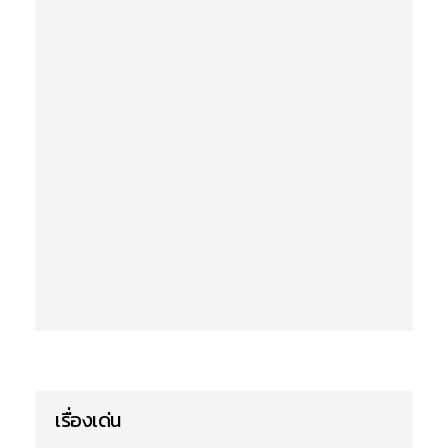
เรื่องเด่น