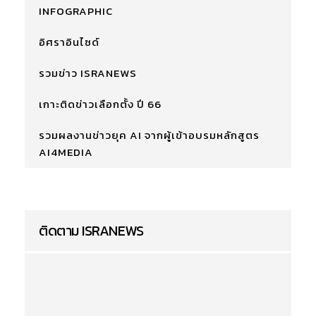
INFOGRAPHIC
อิศราอินไซด์
รวมข่าว ISRANEWS
เกาะติดข่าวเลือกตั้ง ปี 66
รวมผลงานข่าวยุค AI จากผู้เข้าอบรมหลักสูตร
AI4MEDIA
ติดตาม ISRANEWS