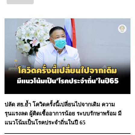
ปลัด สธ.ย้ำ โควิดครั้งนี้เปลี่ยนไปจากเดิม ความ
รุนแรงลด ผู้ติดเชื้ออาการน้อย ระบบรักษาพร้อม มี
แนวโน้มเป็นโรคประจำถิ่นในปี 65