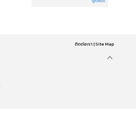
ดูทั้งหมด
ติดต่อเรา
|
Site Map
.