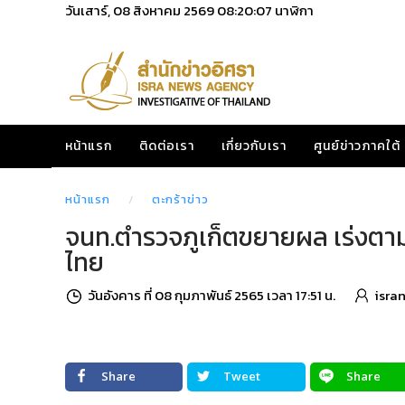
วันเสาร์, 08 สิงหาคม 2569
08:20:09
นาฬิกา
หน้าแรก
ติดต่อเรา
เกี่ยวกับเรา
ศูนย์ข่าวภาคใต้
หน้าแรก
ตะกร้าข่าว
จนท.ตำรวจภูเก็ตขยายผล เร่งตามล่
ไทย
วันอังคาร ที่ 08 กุมภาพันธ์ 2565 เวลา 17:51 น.
isra
Share
Tweet
Share